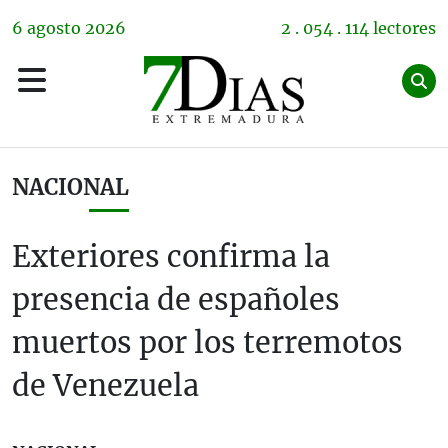
6
agosto
2026
2 . 054 . 114 lectores
NACIONAL
Exteriores confirma la
presencia de españoles
muertos por los terremotos
de Venezuela