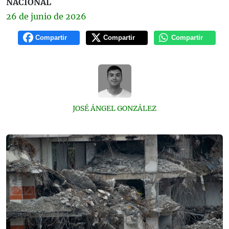
NACIONAL
26 de
junio
de 2026
Compartir
Compartir
Compartir
JOSÉ ÁNGEL GONZÁLEZ