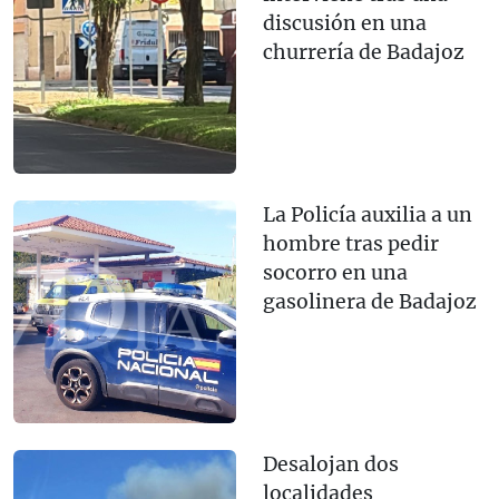
discusión en una
churrería de Badajoz
La Policía auxilia a un
hombre tras pedir
socorro en una
gasolinera de Badajoz
Desalojan dos
localidades