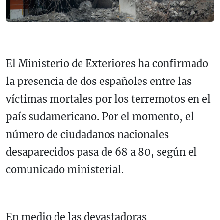
El Ministerio de Exteriores ha confirmado
la presencia de dos españoles entre las
víctimas mortales por los terremotos en el
país sudamericano. Por el momento, el
número de ciudadanos nacionales
desaparecidos pasa de 68 a 80, según el
comunicado ministerial.
En medio de las devastadoras