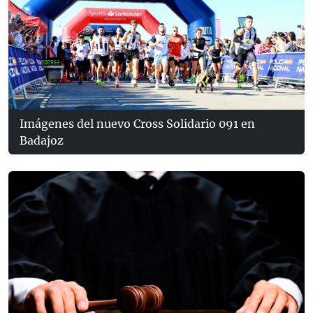
Imágenes del nuevo Cross Solidario 091 en
Badajoz