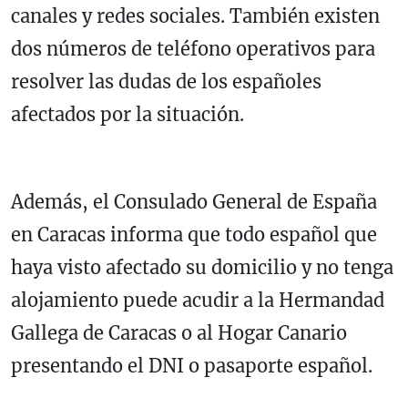
canales y redes sociales. También existen
dos números de teléfono operativos para
resolver las dudas de los españoles
afectados por la situación.
Además, el Consulado General de España
en Caracas informa que todo español que
haya visto afectado su domicilio y no tenga
alojamiento puede acudir a la Hermandad
Gallega de Caracas o al Hogar Canario
presentando el DNI o pasaporte español.