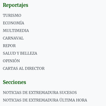
Reportajes
TURISMO
ECONOMÍA
MULTIMEDIA
CARNAVAL
REPOR
SALUD Y BELLEZA
OPINIÓN
CARTAS AL DIRECTOR
Secciones
NOTICIAS DE EXTREMADURA SUCESOS
NOTICIAS DE EXTREMADURA ÚLTIMA HORA