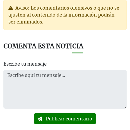
Aviso: Los comentarios ofensivos o que no se
ajusten al contenido de la información podrán
ser eliminados.
COMENTA ESTA NOTICIA
Escribe tu mensaje
Publicar comentario