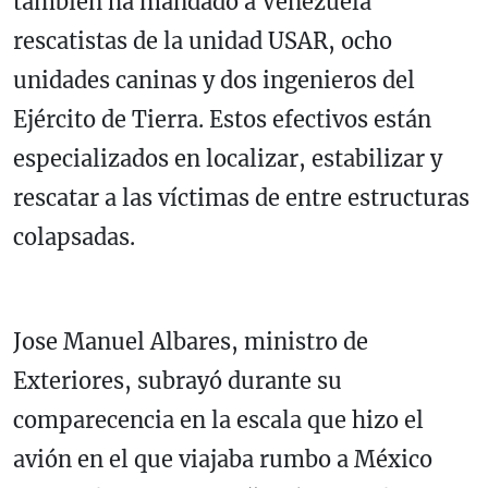
también ha mandado a Venezuela
rescatistas de la unidad USAR, ocho
unidades caninas y dos ingenieros del
Ejército de Tierra. Estos efectivos están
especializados en localizar, estabilizar y
rescatar a las víctimas de entre estructuras
colapsadas.
Jose Manuel Albares, ministro de
Exteriores, subrayó durante su
comparecencia en la escala que hizo el
avión en el que viajaba rumbo a México