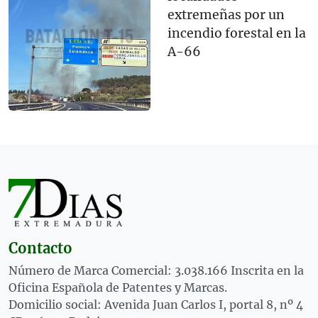
extremeñas por un
incendio forestal en la
A-66
Contacto
Número de Marca Comercial: 3.038.166 Inscrita en la
Oficina Española de Patentes y Marcas.
Domicilio social: Avenida Juan Carlos I, portal 8, nº 4