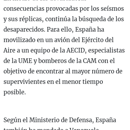
consecuencias provocadas por los seísmos
y sus réplicas, continúa la búsqueda de los
desaparecidos. Para ello, España ha
movilizado en un avión del Ejército del
Aire a un equipo de la AECID, especialistas
de la UME y bomberos de la CAM con el
objetivo de encontrar al mayor número de
supervivientes en el menor tiempo
posible.
Según el Ministerio de Defensa, España