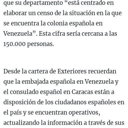
que su departamento “está centrado en
elaborar un censo de la situación en la que
se encuentra la colonia española en
Venezuela”. Esta cifra sería cercana a las
150.000 personas.
Desde la cartera de Exteriores recuerdan
que la embajada española en Venezuela y
el consulado español en Caracas están a
disposición de los ciudadanos españoles en
el país y se encuentran operativos,
actualizando la información a través de sus