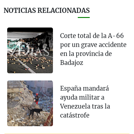
NOTICIAS RELACIONADAS
Corte total de la A-66
por un grave accidente
en la provincia de
Badajoz
España mandará
ayuda militar a
Venezuela tras la
catástrofe