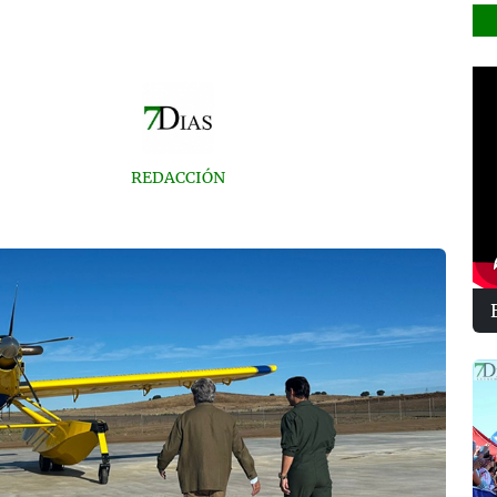
REDACCIÓN