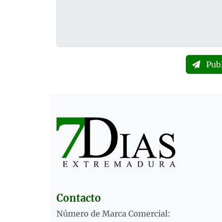
Pub
Contacto
Número de Marca Comercial: