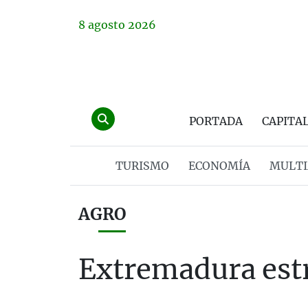
8
agosto
2026
PORTADA
CAPITA
TURISMO
ECONOMÍA
MULTI
AGRO
Extremadura est