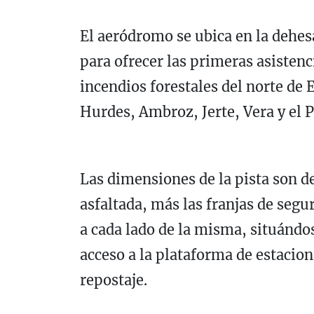
El aeródromo se ubica en la dehes
para ofrecer las primeras asistenc
incendios forestales del norte de
Hurdes, Ambroz, Jerte, Vera y el
Las dimensiones de la pista son d
asfaltada, más las franjas de seg
a cada lado de la misma, situándos
acceso a la plataforma de estacio
repostaje.