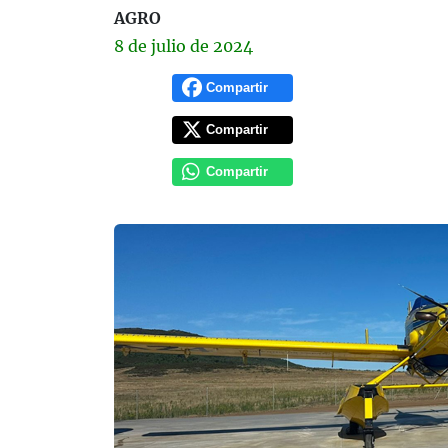
AGRO
8 de
julio
de 2024
Compartir
Compartir
Compartir