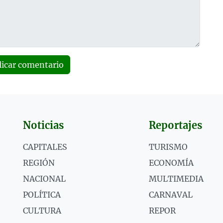
licar comentario
Noticias
Reportajes
CAPITALES
TURISMO
REGIÓN
ECONOMÍA
NACIONAL
MULTIMEDIA
POLÍTICA
CARNAVAL
CULTURA
REPOR