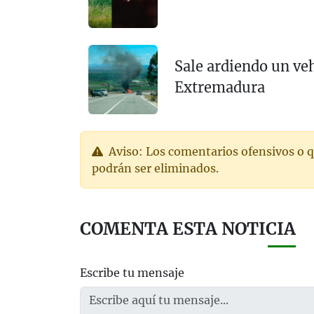
Sale ardiendo un veh
Extremadura
Aviso: Los comentarios ofensivos o q
podrán ser eliminados.
COMENTA ESTA NOTICIA
Escribe tu mensaje