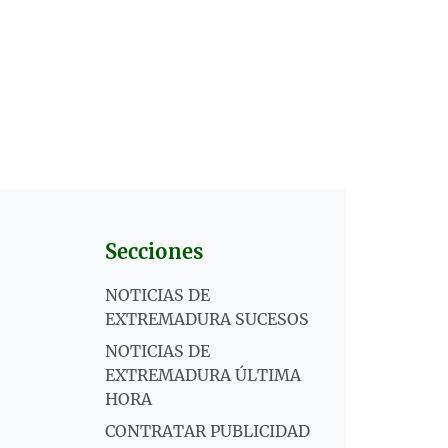
Secciones
NOTICIAS DE
EXTREMADURA SUCESOS
NOTICIAS DE
EXTREMADURA ÚLTIMA
HORA
CONTRATAR PUBLICIDAD