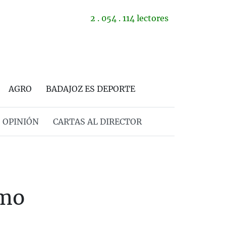
2 . 054 . 114 lectores
AGRO
BADAJOZ ES DEPORTE
OPINIÓN
CARTAS AL DIRECTOR
omo