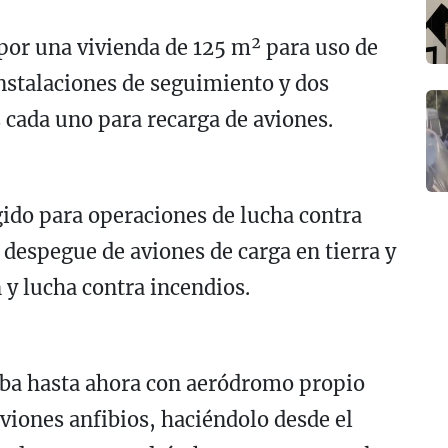
por una vivienda de 125 m² para uso de
 instalaciones de seguimiento y dos
 cada uno para recarga de aviones.
gido para operaciones de lucha contra
y despegue de aviones de carga en tierra y
 y lucha contra incendios.
ba hasta ahora con aeródromo propio
viones anfibios, haciéndolo desde el