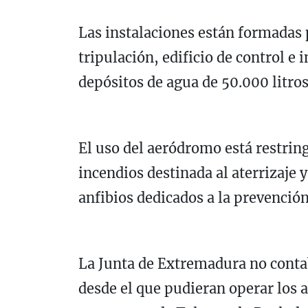
Las instalaciones están formadas 
tripulación, edificio de control e
depósitos de agua de 50.000 litros
El uso del aeródromo está restrin
incendios destinada al aterrizaje 
anfibios dedicados a la prevención
La Junta de Extremadura no conta
desde el que pudieran operar los a