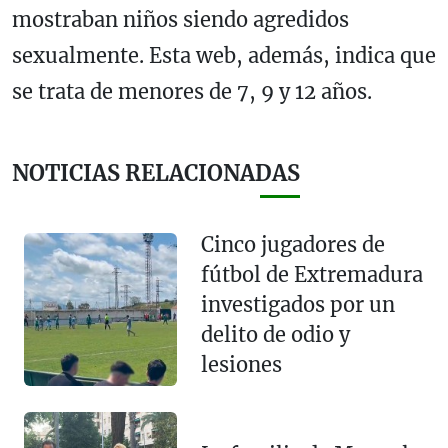
mostraban niños siendo agredidos
sexualmente. Esta web, además, indica que
se trata de menores de 7, 9 y 12 años.
NOTICIAS RELACIONADAS
Cinco jugadores de
fútbol de Extremadura
investigados por un
delito de odio y
lesiones