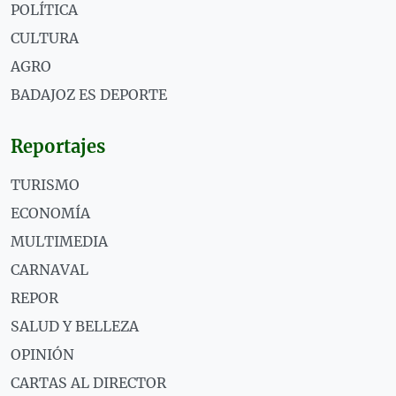
POLÍTICA
CULTURA
AGRO
BADAJOZ ES DEPORTE
Reportajes
TURISMO
ECONOMÍA
MULTIMEDIA
CARNAVAL
REPOR
SALUD Y BELLEZA
OPINIÓN
CARTAS AL DIRECTOR