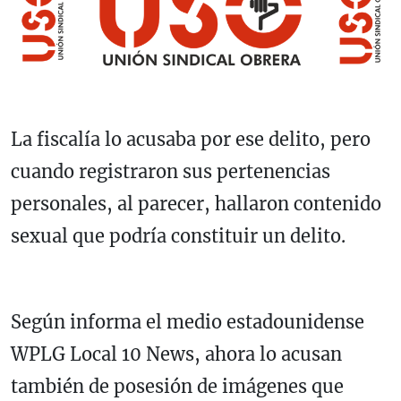
La fiscalía lo acusaba por ese delito, pero
cuando registraron sus pertenencias
personales, al parecer, hallaron contenido
sexual que podría constituir un delito.
Según informa el medio estadounidense
WPLG Local 10 News, ahora lo acusan
también de posesión de imágenes que