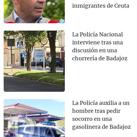
inmigrantes de Ceuta
La Policía Nacional
interviene tras una
discusión en una
churrería de Badajoz
La Policía auxilia a un
hombre tras pedir
socorro en una
gasolinera de Badajoz