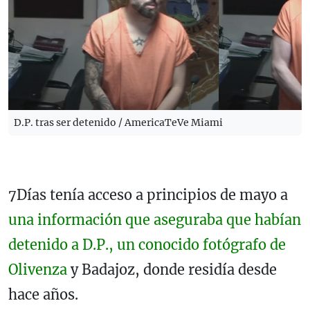
D.P. tras ser detenido / AmericaTeVe Miami
7Días tenía acceso a principios de mayo a
una información que aseguraba que habían
detenido a D.P., un conocido fotógrafo de
Olivenza
y Badajoz, donde residía desde
hace años.