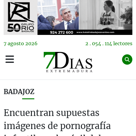
7
agosto
2026
2 . 054 . 114 lectores
BADAJOZ
Encuentran supuestas
imágenes de pornografía