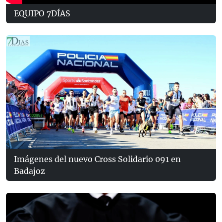
EQUIPO 7DÍAS
Imágenes del nuevo Cross Solidario 091 en
Badajoz