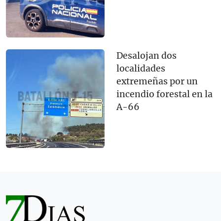
Desalojan dos
localidades
extremeñas por un
incendio forestal en la
A-66