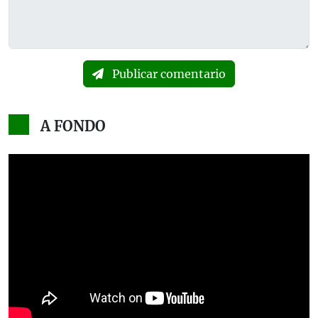
Publicar comentario
A FONDO