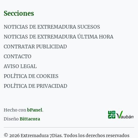
Secciones
NOTICIAS DE EXTREMADURA SUCESOS
NOTICIAS DE EXTREMADURA ÚLTIMA HORA
CONTRATAR PUBLICIDAD
CONTACTO
AVISO LEGAL
POLÍTICA DE COOKIES
POLÍTICA DE PRIVACIDAD
Hecho con
bPanel
.
Diseño
Bittacora
© 2026 Extremadura 7Dias. Todos los derechos reservados