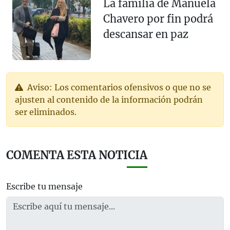
La familia de Manuela
Chavero por fin podrá
descansar en paz
Aviso: Los comentarios ofensivos o que no se
ajusten al contenido de la información podrán
ser eliminados.
COMENTA ESTA NOTICIA
Escribe tu mensaje