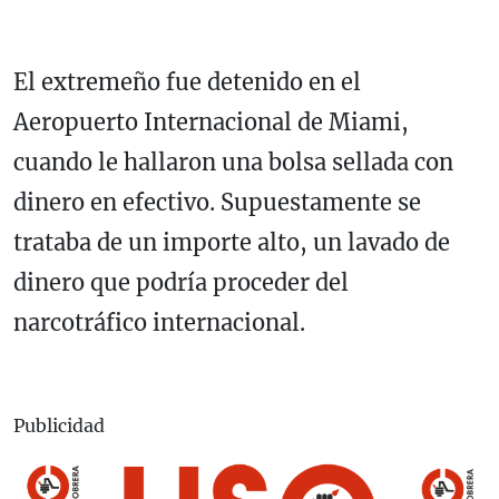
El extremeño fue detenido en el
Aeropuerto Internacional de Miami,
cuando le hallaron una bolsa sellada con
dinero en efectivo. Supuestamente se
trataba de un importe alto, un lavado de
dinero que podría proceder del
narcotráfico internacional.
Publicidad