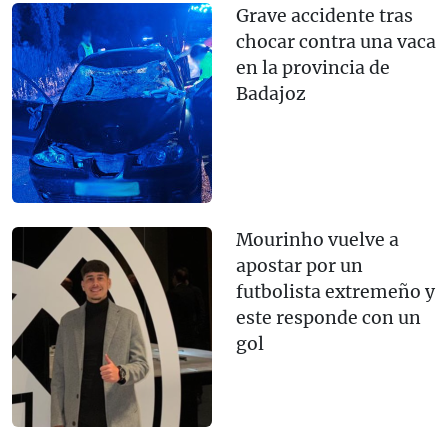
Grave accidente tras
chocar contra una vaca
en la provincia de
Badajoz
Mourinho vuelve a
apostar por un
futbolista extremeño y
este responde con un
gol