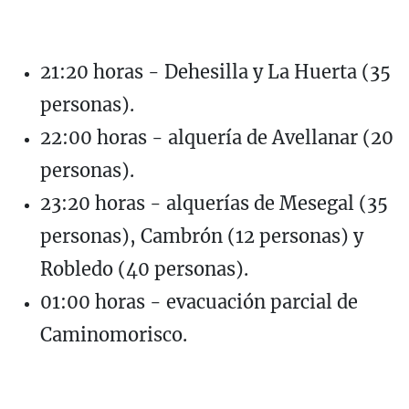
21:20 horas - Dehesilla y La Huerta (35
personas).
22:00 horas - alquería de Avellanar (20
personas).
23:20 horas - alquerías de Mesegal (35
personas), Cambrón (12 personas) y
Robledo (40 personas).
01:00 horas - evacuación parcial de
Caminomorisco.