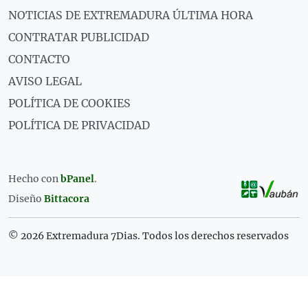
NOTICIAS DE EXTREMADURA ÚLTIMA HORA
CONTRATAR PUBLICIDAD
CONTACTO
AVISO LEGAL
POLÍTICA DE COOKIES
POLÍTICA DE PRIVACIDAD
Hecho con
bPanel
.
Diseño
Bittacora
© 2026 Extremadura 7Dias. Todos los derechos reservados