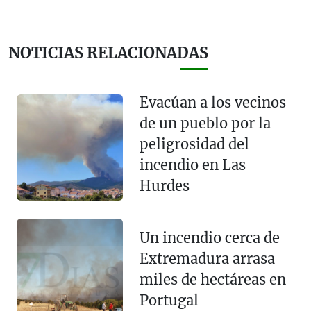
NOTICIAS RELACIONADAS
Evacúan a los vecinos
de un pueblo por la
peligrosidad del
incendio en Las
Hurdes
Un incendio cerca de
Extremadura arrasa
miles de hectáreas en
Portugal