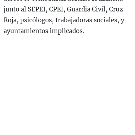
junto al SEPEI, CPEI, Guardia Civil, Cruz
Roja, psicólogos, trabajadoras sociales, y
ayuntamientos implicados.