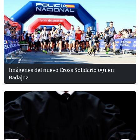
Imágenes del nuevo Cross Solidario 091 en
Badajoz