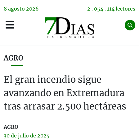
8
agosto
2026
2 . 054 . 114 lectores
AGRO
El gran incendio sigue
avanzando en Extremadura
tras arrasar 2.500 hectáreas
AGRO
30 de
julio
de 2025