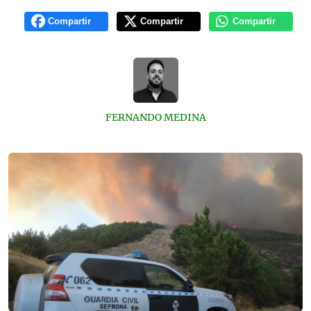
Compartir
Compartir
Compartir
FERNANDO MEDINA