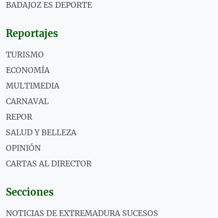
BADAJOZ ES DEPORTE
Reportajes
TURISMO
ECONOMÍA
MULTIMEDIA
CARNAVAL
REPOR
SALUD Y BELLEZA
OPINIÓN
CARTAS AL DIRECTOR
Secciones
NOTICIAS DE EXTREMADURA SUCESOS