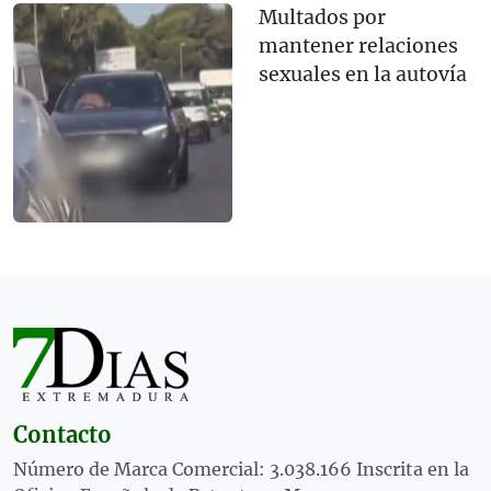
Multados por
mantener relaciones
sexuales en la autovía
Contacto
Número de Marca Comercial: 3.038.166 Inscrita en la