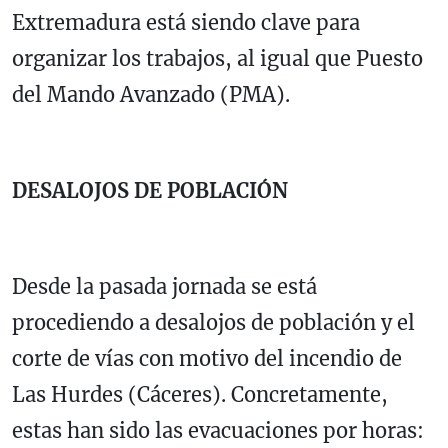
Extremadura está siendo clave para
organizar los trabajos, al igual que Puesto
del Mando Avanzado (PMA).
DESALOJOS DE POBLACIÓN
Desde la pasada jornada se está
procediendo a desalojos de población y el
corte de vías con motivo del incendio de
Las Hurdes (Cáceres). Concretamente,
estas han sido las evacuaciones por horas: