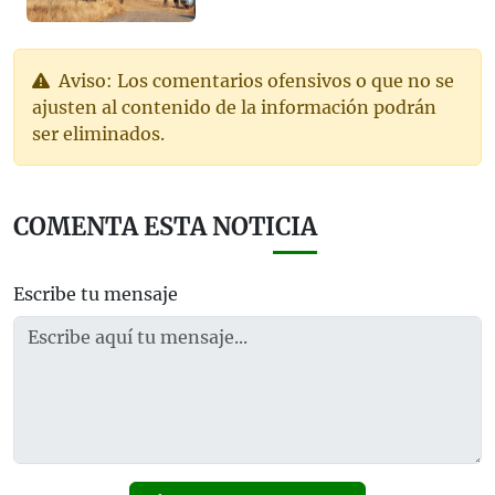
Aviso: Los comentarios ofensivos o que no se
ajusten al contenido de la información podrán
ser eliminados.
COMENTA ESTA NOTICIA
Escribe tu mensaje