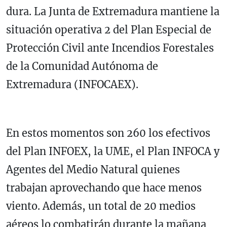
dura. La Junta de Extremadura mantiene la
situación operativa 2 del Plan Especial de
Protección Civil ante Incendios Forestales
de la Comunidad Autónoma de
Extremadura (INFOCAEX).
En estos momentos son 260 los efectivos
del Plan INFOEX, la UME, el Plan INFOCA y
Agentes del Medio Natural quienes
trabajan aprovechando que hace menos
viento. Además, un total de 20 medios
aéreos lo combatirán durante la mañana