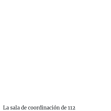
La sala de coordinación de 112