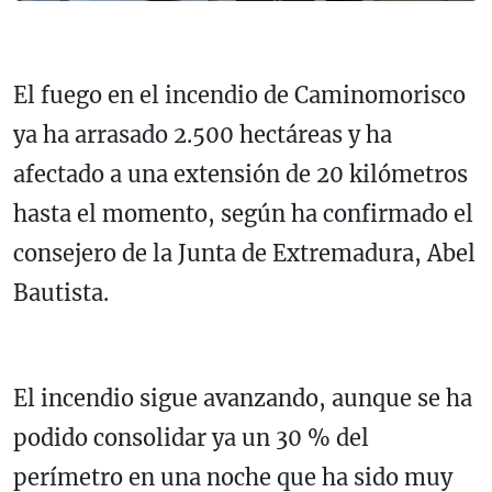
El fuego en el incendio de Caminomorisco
ya ha arrasado 2.500 hectáreas y ha
afectado a una extensión de 20 kilómetros
hasta el momento, según ha confirmado el
consejero de la Junta de Extremadura, Abel
Bautista.
El incendio sigue avanzando, aunque se ha
podido consolidar ya un 30 % del
perímetro en una noche que ha sido muy