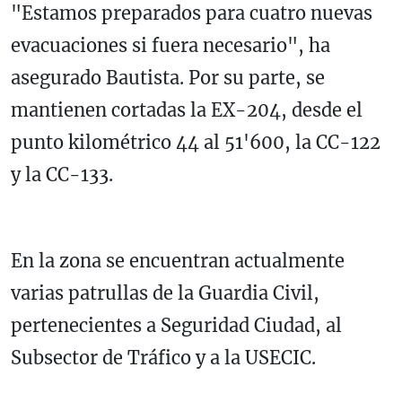
"Estamos preparados para cuatro nuevas
evacuaciones si fuera necesario", ha
asegurado Bautista. Por su parte, se
mantienen cortadas la EX-204, desde el
punto kilométrico 44 al 51'600, la CC-122
y la CC-133.
En la zona se encuentran actualmente
varias patrullas de la Guardia Civil,
pertenecientes a Seguridad Ciudad, al
Subsector de Tráfico y a la USECIC.