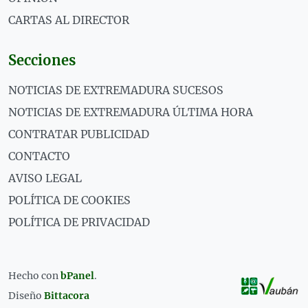
CARTAS AL DIRECTOR
Secciones
NOTICIAS DE EXTREMADURA SUCESOS
NOTICIAS DE EXTREMADURA ÚLTIMA HORA
CONTRATAR PUBLICIDAD
CONTACTO
AVISO LEGAL
POLÍTICA DE COOKIES
POLÍTICA DE PRIVACIDAD
Hecho con
bPanel
.
Diseño
Bittacora