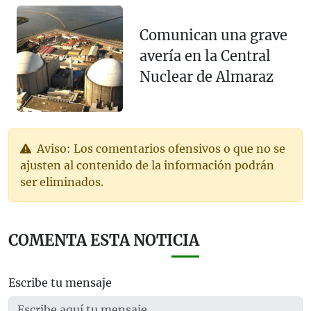
Comunican una grave
avería en la Central
Nuclear de Almaraz
Aviso: Los comentarios ofensivos o que no se
ajusten al contenido de la información podrán
ser eliminados.
COMENTA ESTA NOTICIA
Escribe tu mensaje