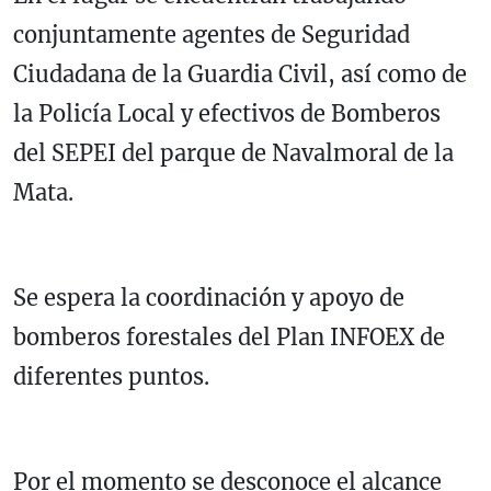
conjuntamente agentes de Seguridad
Ciudadana de la Guardia Civil, así como de
la Policía Local y efectivos de Bomberos
del SEPEI del parque de Navalmoral de la
Mata.
Se espera la coordinación y apoyo de
bomberos forestales del Plan INFOEX de
diferentes puntos.
Por el momento se desconoce el alcance