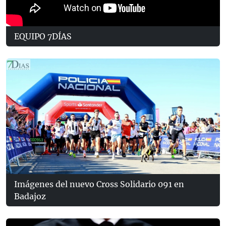
EQUIPO 7DÍAS
Imágenes del nuevo Cross Solidario 091 en
Badajoz