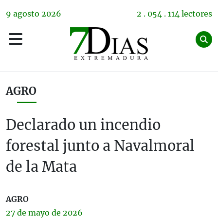
9
agosto
2026
2 . 054 . 114 lectores
AGRO
Declarado un incendio
forestal junto a Navalmoral
de la Mata
AGRO
27 de
mayo
de 2026