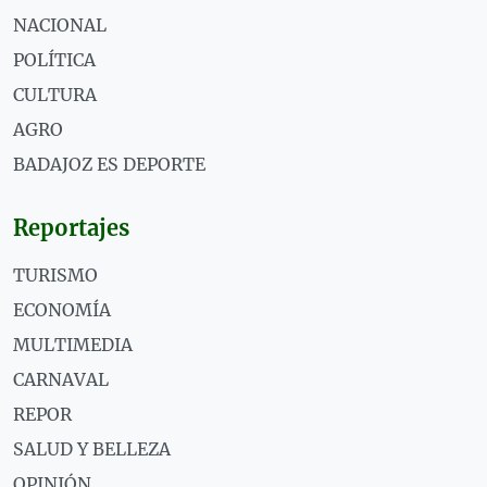
NACIONAL
POLÍTICA
CULTURA
AGRO
BADAJOZ ES DEPORTE
Reportajes
TURISMO
ECONOMÍA
MULTIMEDIA
CARNAVAL
REPOR
SALUD Y BELLEZA
OPINIÓN