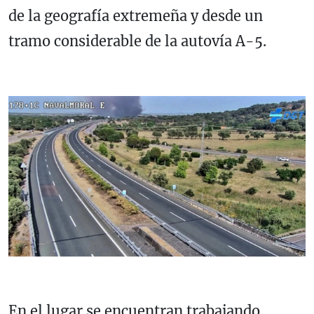
de la geografía extremeña y desde un
tramo considerable de la autovía A-5.
En el lugar se encuentran trabajando