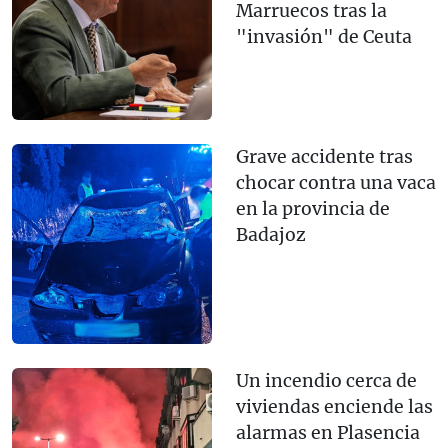
Marruecos tras la
"invasión" de Ceuta
Grave accidente tras
chocar contra una vaca
en la provincia de
Badajoz
Un incendio cerca de
viviendas enciende las
alarmas en Plasencia