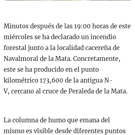
Minutos después de las 19:00 horas de este
miércoles se ha declarado un incendio
forestal junto a la localidad cacereña de
Navalmoral de la Mata. Concretamente,
este se ha producido en el punto
kilométrico 173,600 de la antigua N-
V, cercano al cruce de Peraleda de la Mata.
La columna de humo que emana del
mismo es visible desde diferentes puntos