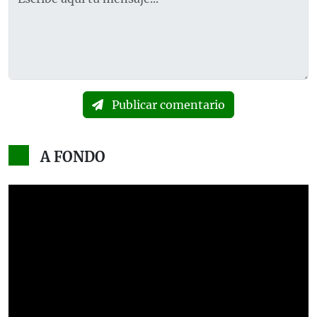
Publicar comentario
A FONDO