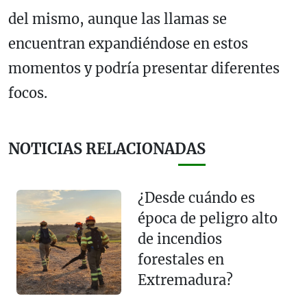
del mismo, aunque las llamas se
encuentran expandiéndose en estos
momentos y podría presentar diferentes
focos.
NOTICIAS RELACIONADAS
¿Desde cuándo es
época de peligro alto
de incendios
forestales en
Extremadura?