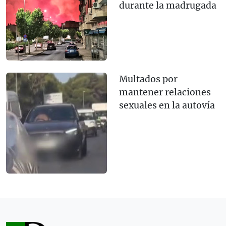
durante la madrugada
Multados por
mantener relaciones
sexuales en la autovía