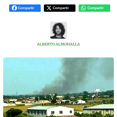
Compartir
Compartir
Compartir
ALBERTO ALMOHALLA