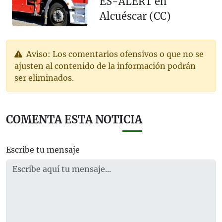
ES-ALERT en
Alcuéscar (CC)
Aviso: Los comentarios ofensivos o que no se
ajusten al contenido de la información podrán
ser eliminados.
COMENTA ESTA NOTICIA
Escribe tu mensaje