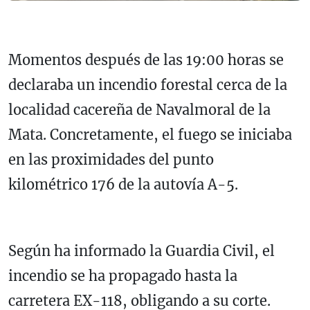
Momentos después de las 19:00 horas se
declaraba un incendio forestal cerca de la
localidad cacereña de Navalmoral de la
Mata. Concretamente, el fuego se iniciaba
en las proximidades del punto
kilométrico 176 de la autovía A-5.
Según ha informado la Guardia Civil, el
incendio se ha propagado hasta la
carretera EX-118, obligando a su corte.