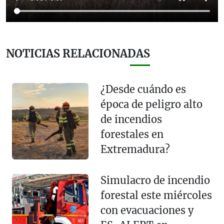
NOTICIAS RELACIONADAS
¿Desde cuándo es
época de peligro alto
de incendios
forestales en
Extremadura?
Simulacro de incendio
forestal este miércoles
con evacuaciones y