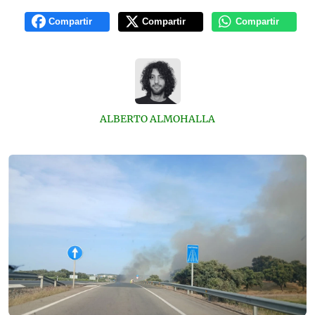
Compartir
Compartir
Compartir
ALBERTO ALMOHALLA