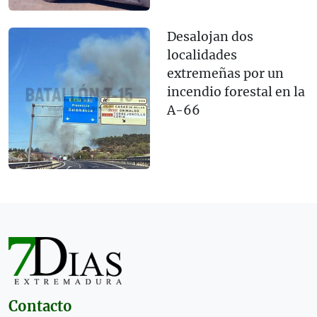
Desalojan dos
localidades
extremeñas por un
incendio forestal en la
A-66
Contacto