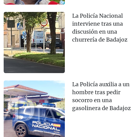
La Policía Nacional
interviene tras una
discusión en una
churrería de Badajoz
La Policía auxilia a un
hombre tras pedir
socorro en una
gasolinera de Badajoz