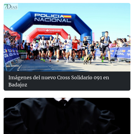
Imágenes del nuevo Cross Solidario 091 en
Badajoz