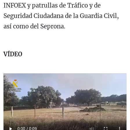
INFOEX y patrullas de Tráfico y de
Seguridad Ciudadana de la Guardia Civil,
así como del Seprona.
VÍDEO