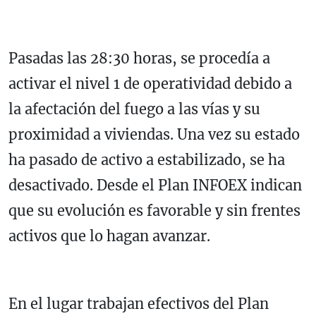
Pasadas las 28:30 horas, se procedía a
activar el nivel 1 de operatividad debido a
la afectación del fuego a las vías y su
proximidad a viviendas. Una vez su estado
ha pasado de activo a estabilizado, se ha
desactivado. Desde el Plan INFOEX indican
que su evolución es favorable y sin frentes
activos que lo hagan avanzar.
En el lugar trabajan efectivos del Plan