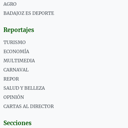
AGRO
BADAJOZ ES DEPORTE
Reportajes
TURISMO
ECONOMÍA
MULTIMEDIA
CARNAVAL
REPOR
SALUD Y BELLEZA
OPINIÓN
CARTAS AL DIRECTOR
Secciones