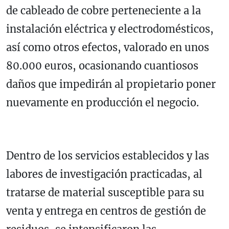
de cableado de cobre perteneciente a la
instalación eléctrica y electrodomésticos,
así como otros efectos, valorado en unos
80.000 euros, ocasionando cuantiosos
daños que impedirán al propietario poner
nuevamente en producción el negocio.
Dentro de los servicios establecidos y las
labores de investigación practicadas, al
tratarse de material susceptible para su
venta y entrega en centros de gestión de