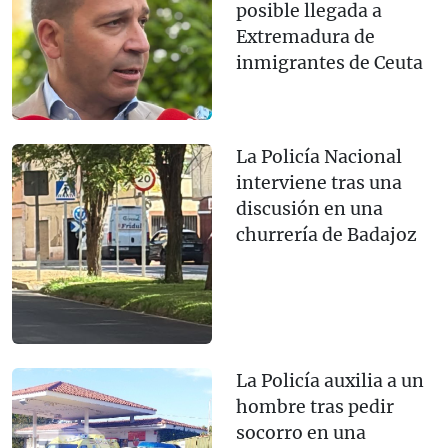
posible llegada a
Extremadura de
inmigrantes de Ceuta
La Policía Nacional
interviene tras una
discusión en una
churrería de Badajoz
La Policía auxilia a un
hombre tras pedir
socorro en una