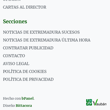
CARTAS AL DIRECTOR
Secciones
NOTICIAS DE EXTREMADURA SUCESOS
NOTICIAS DE EXTREMADURA ÚLTIMA HORA
CONTRATAR PUBLICIDAD
CONTACTO
AVISO LEGAL
POLÍTICA DE COOKIES
POLÍTICA DE PRIVACIDAD
Hecho con
bPanel
.
Diseño
Bittacora