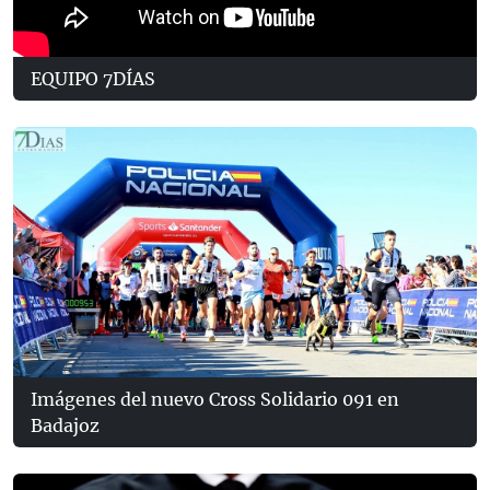
EQUIPO 7DÍAS
Imágenes del nuevo Cross Solidario 091 en
Badajoz