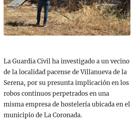
La Guardia Civil ha investigado a un vecino
de la localidad pacense de Villanueva de la
Serena, por su presunta implicación en los
robos continuos perpetrados en una
misma empresa de hostelería ubicada en el
municipio de La Coronada.