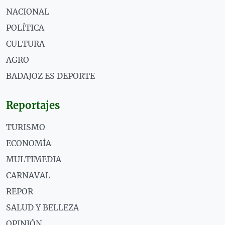
NACIONAL
POLÍTICA
CULTURA
AGRO
BADAJOZ ES DEPORTE
Reportajes
TURISMO
ECONOMÍA
MULTIMEDIA
CARNAVAL
REPOR
SALUD Y BELLEZA
OPINIÓN