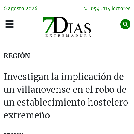
6
agosto
2026
2 . 054 . 114 lectores
REGIÓN
Investigan la implicación de
un villanovense en el robo de
un establecimiento hostelero
extremeño