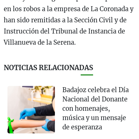
en los robos a la empresa de La Coronada y
han sido remitidas a la Sección Civil y de
Instrucción del Tribunal de Instancia de
Villanueva de la Serena.
NOTICIAS RELACIONADAS
Badajoz celebra el Día
Nacional del Donante
con homenajes,
música y un mensaje
de esperanza