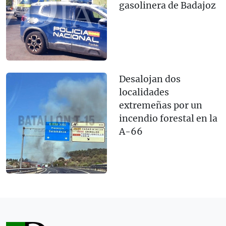
gasolinera de Badajoz
Desalojan dos
localidades
extremeñas por un
incendio forestal en la
A-66