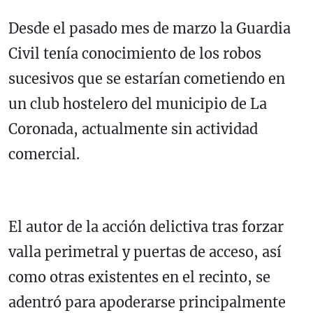
Desde el pasado mes de marzo la Guardia
Civil tenía conocimiento de los robos
sucesivos que se estarían cometiendo en
un club hostelero del municipio de La
Coronada, actualmente sin actividad
comercial.
El autor de la acción delictiva tras forzar
valla perimetral y puertas de acceso, así
como otras existentes en el recinto, se
adentró para apoderarse principalmente