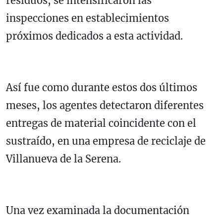
residuos, se intensificaron las
inspecciones en establecimientos
próximos dedicados a esta actividad.
Así fue como durante estos dos últimos
meses, los agentes detectaron diferentes
entregas de material coincidente con el
sustraído, en una empresa de reciclaje de
Villanueva de la Serena.
Una vez examinada la documentación