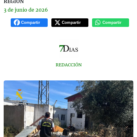
REGIÓN
3 de
junio
de 2026
Compartir
Compartir
Compartir
REDACCIÓN