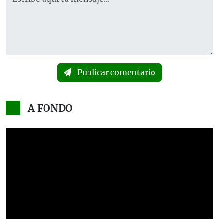
Publicar comentario
A FONDO