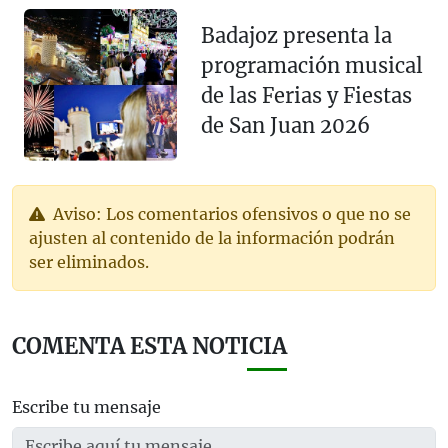
Badajoz presenta la
programación musical
de las Ferias y Fiestas
de San Juan 2026
Aviso: Los comentarios ofensivos o que no se
ajusten al contenido de la información podrán
ser eliminados.
COMENTA ESTA NOTICIA
Escribe tu mensaje