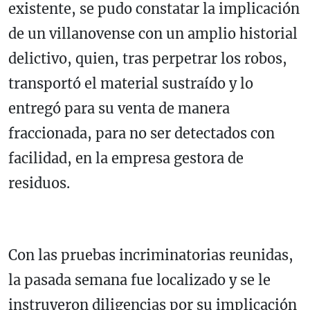
existente, se pudo constatar la implicación
de un villanovense con un amplio historial
delictivo, quien, tras perpetrar los robos,
transportó el material sustraído y lo
entregó para su venta de manera
fraccionada, para no ser detectados con
facilidad, en la empresa gestora de
residuos.
Con las pruebas incriminatorias reunidas,
la pasada semana fue localizado y se le
instruyeron diligencias por su implicación