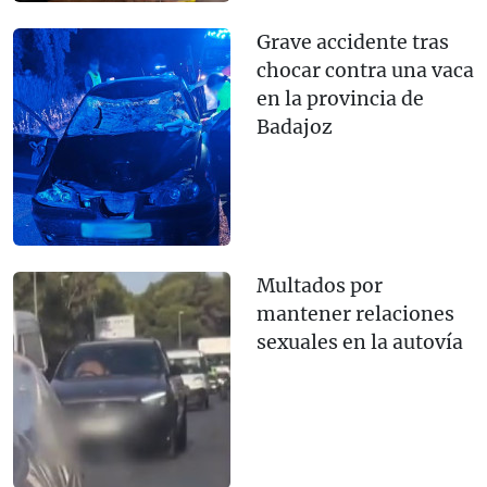
Grave accidente tras
chocar contra una vaca
en la provincia de
Badajoz
Multados por
mantener relaciones
sexuales en la autovía