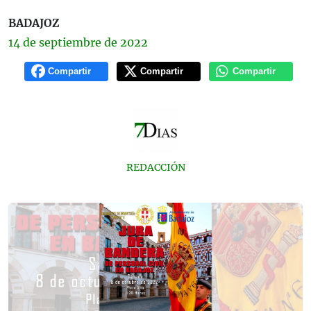
BADAJOZ
14 de
septiembre
de 2022
Compartir
Compartir
Compartir
REDACCIÓN