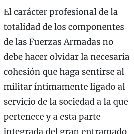
El carácter profesional de la
totalidad de los componentes
de las Fuerzas Armadas no
debe hacer olvidar la necesaria
cohesión que haga sentirse al
militar íntimamente ligado al
servicio de la sociedad a la que
pertenece y a esta parte
integrada del gran entramado