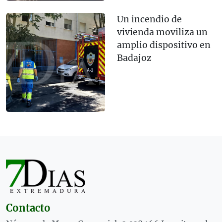
Un incendio de
vivienda moviliza un
amplio dispositivo en
Badajoz
Contacto