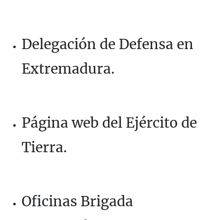
Delegación de Defensa en
Extremadura.
Página web del Ejército de
Tierra.
Oficinas Brigada