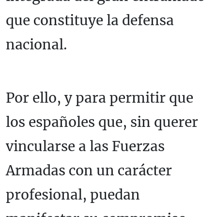
que constituye la defensa
nacional.
Por ello, y para permitir que
los españoles que, sin querer
vincularse a las Fuerzas
Armadas con un carácter
profesional, puedan