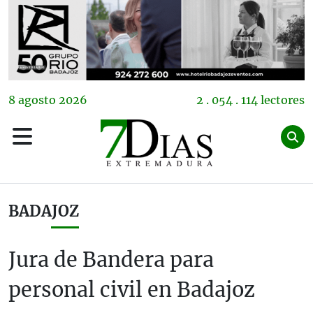
8
agosto
2026
2 . 054 . 114 lectores
BADAJOZ
Jura de Bandera para
personal civil en Badajoz