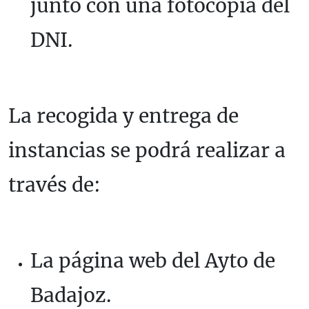
junto con una fotocopia del
DNI.
La recogida y entrega de
instancias se podrá realizar a
través de:
La página web del Ayto de
Badajoz.