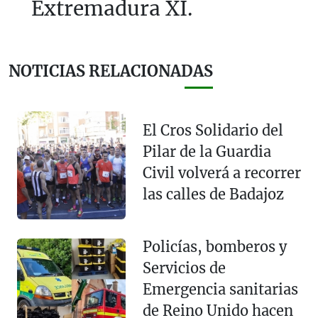
Extremadura XI.
NOTICIAS RELACIONADAS
El Cros Solidario del
Pilar de la Guardia
Civil volverá a recorrer
las calles de Badajoz
Policías, bomberos y
Servicios de
Emergencia sanitarias
de Reino Unido hacen