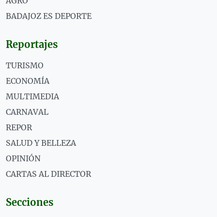
AGRO
BADAJOZ ES DEPORTE
Reportajes
TURISMO
ECONOMÍA
MULTIMEDIA
CARNAVAL
REPOR
SALUD Y BELLEZA
OPINIÓN
CARTAS AL DIRECTOR
Secciones