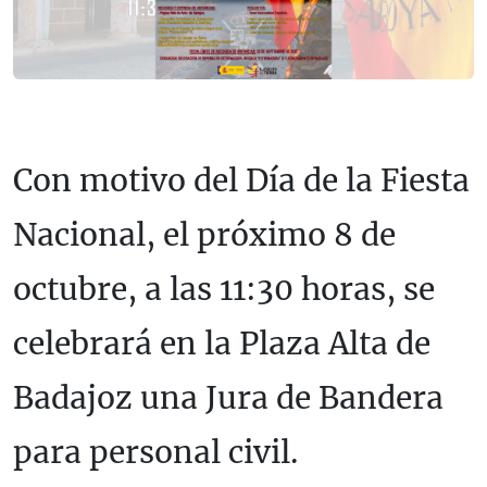
Con motivo del Día de la Fiesta
Nacional, el próximo 8 de
octubre, a las 11:30 horas, se
celebrará en la Plaza Alta de
Badajoz una Jura de Bandera
para personal civil.