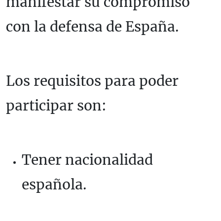
manifestar su compromiso
con la defensa de España.
Los requisitos para poder
participar son:
Tener nacionalidad
española.