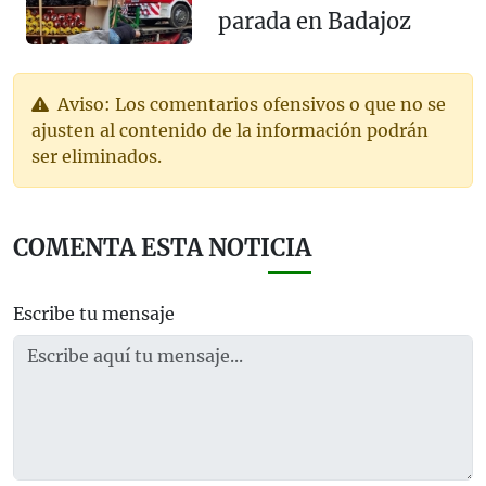
parada en Badajoz
Aviso: Los comentarios ofensivos o que no se
ajusten al contenido de la información podrán
ser eliminados.
COMENTA ESTA NOTICIA
Escribe tu mensaje