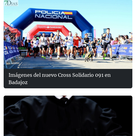
Imágenes del nuevo Cross Solidario 091 en
Badajoz