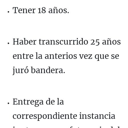
Tener 18 años.
Haber transcurrido 25 años
entre la anterios vez que se
juró bandera.
Entrega de la
correspondiente instancia