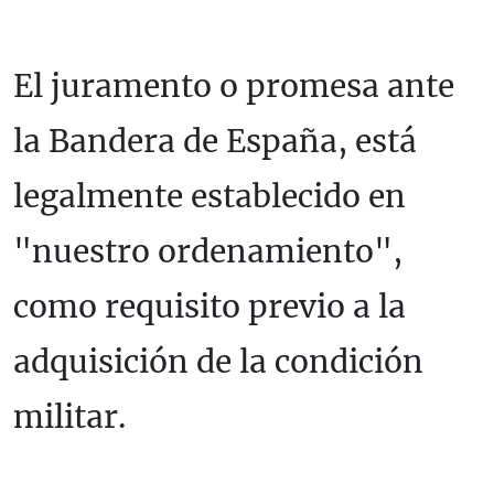
El juramento o promesa ante
la Bandera de España, está
legalmente establecido en
"nuestro ordenamiento",
como requisito previo a la
adquisición de la condición
militar.