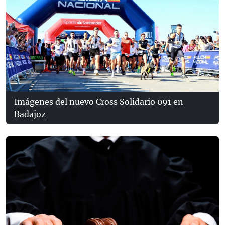
Imágenes del nuevo Cross Solidario 091 en
Badajoz