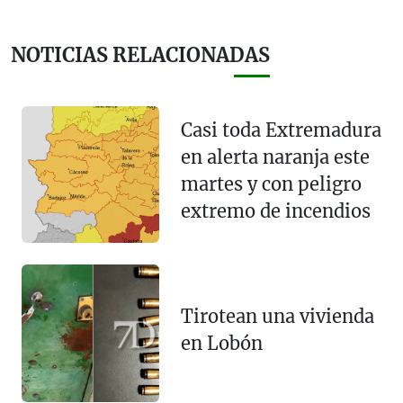
NOTICIAS RELACIONADAS
Casi toda Extremadura
en alerta naranja este
martes y con peligro
extremo de incendios
Tirotean una vivienda
en Lobón