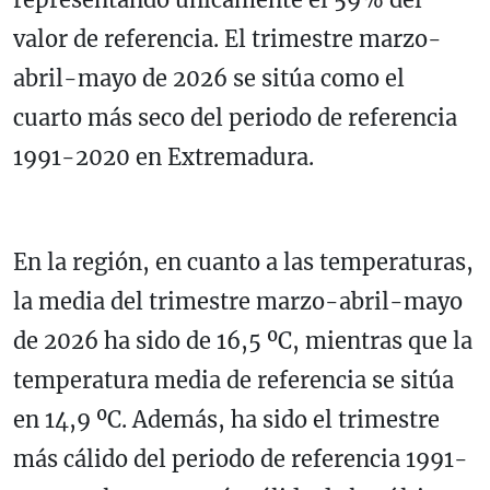
valor de referencia. El trimestre marzo-
abril-mayo de 2026 se sitúa como el
cuarto más seco del periodo de referencia
1991-2020 en Extremadura.
En la región, en cuanto a las temperaturas,
la media del trimestre marzo-abril-mayo
de 2026 ha sido de 16,5 ºC, mientras que la
temperatura media de referencia se sitúa
en 14,9 ºC. Además, ha sido el trimestre
más cálido del periodo de referencia 1991-