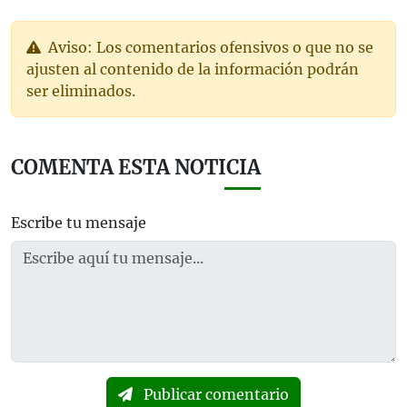
Aviso: Los comentarios ofensivos o que no se
ajusten al contenido de la información podrán
ser eliminados.
COMENTA ESTA NOTICIA
Escribe tu mensaje
Publicar comentario