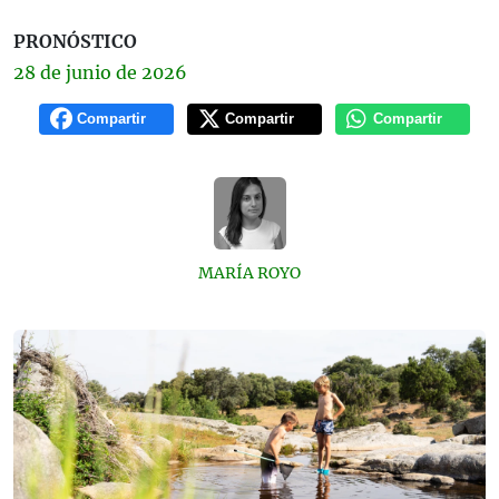
PRONÓSTICO
28 de
junio
de 2026
Compartir
Compartir
Compartir
MARÍA ROYO