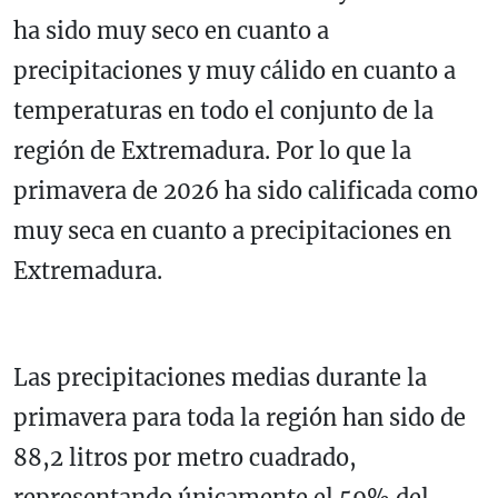
ha sido muy seco en cuanto a
precipitaciones y muy cálido en cuanto a
temperaturas en todo el conjunto de la
región de Extremadura. Por lo que la
primavera de 2026 ha sido calificada como
muy seca en cuanto a precipitaciones en
Extremadura.
Las precipitaciones medias durante la
primavera para toda la región han sido de
88,2 litros por metro cuadrado,
representando únicamente el 59% del