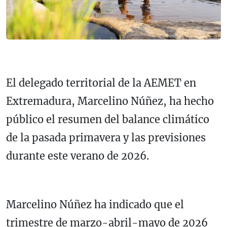
El delegado territorial de la AEMET en
Extremadura, Marcelino Núñez, ha hecho
público el resumen del balance climático
de la pasada primavera y las previsiones
durante este verano de 2026.
Marcelino Núñez ha indicado que el
trimestre de marzo-abril-mayo de 2026