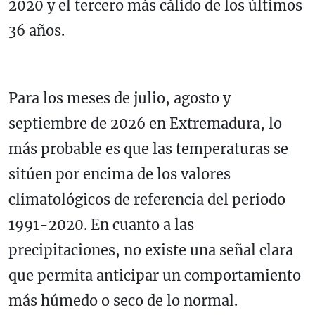
2020 y el tercero más cálido de los últimos
36 años.
Para los meses de julio, agosto y
septiembre de 2026 en Extremadura, lo
más probable es que las temperaturas se
sitúen por encima de los valores
climatológicos de referencia del periodo
1991-2020. En cuanto a las
precipitaciones, no existe una señal clara
que permita anticipar un comportamiento
más húmedo o seco de lo normal.