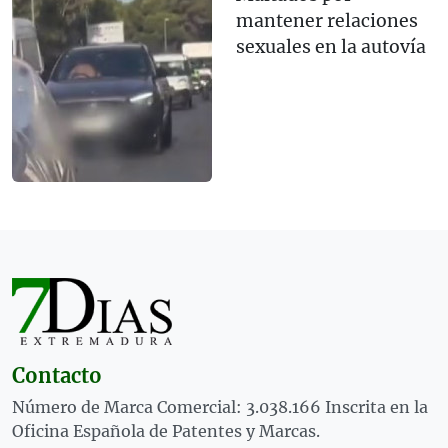
mantener relaciones
sexuales en la autovía
Contacto
Número de Marca Comercial: 3.038.166 Inscrita en la
Oficina Española de Patentes y Marcas.