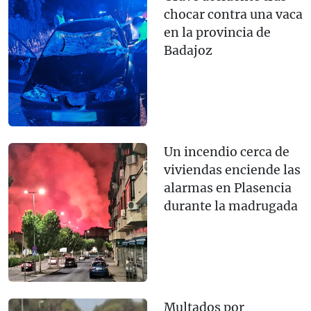
chocar contra una vaca
en la provincia de
Badajoz
Un incendio cerca de
viviendas enciende las
alarmas en Plasencia
durante la madrugada
Multados por