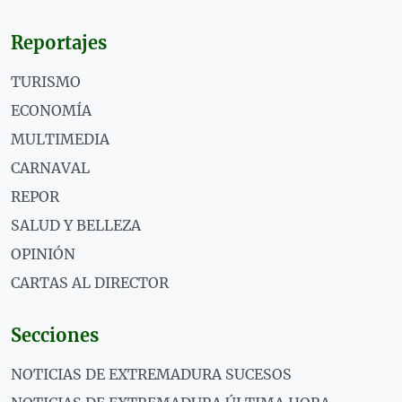
Reportajes
TURISMO
ECONOMÍA
MULTIMEDIA
CARNAVAL
REPOR
SALUD Y BELLEZA
OPINIÓN
CARTAS AL DIRECTOR
Secciones
NOTICIAS DE EXTREMADURA SUCESOS