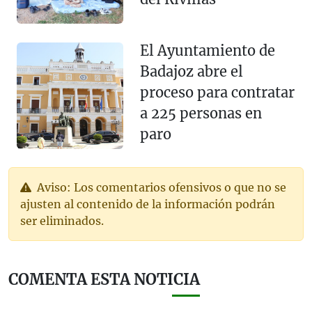
El Ayuntamiento de
Badajoz abre el
proceso para contratar
a 225 personas en
paro
Aviso: Los comentarios ofensivos o que no se
ajusten al contenido de la información podrán
ser eliminados.
COMENTA ESTA NOTICIA