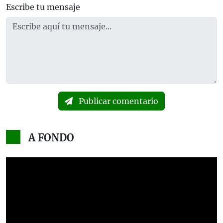
Escribe tu mensaje
Publicar comentario
A FONDO