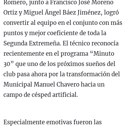
Romero, junto a Francisco José Moreno
Ortiz y Miguel Ángel Báez Jiménez, logró
convertir al equipo en el conjunto con más
puntos y mejor coeficiente de toda la
Segunda Extremeña. El técnico reconocía
recientemente en el programa “Minuto
30” que uno de los próximos sueños del
club pasa ahora por la transformación del
Municipal Manuel Chavero hacia un
campo de césped artificial.
Especialmente emotivas fueron las