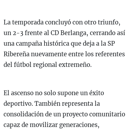
La temporada concluyó con otro triunfo,
un 2-3 frente al CD Berlanga, cerrando así
una campaña histórica que deja a la SP
Ribereña nuevamente entre los referentes
del fútbol regional extremeño.
El ascenso no solo supone un éxito
deportivo. También representa la
consolidación de un proyecto comunitario
capaz de movilizar generaciones,