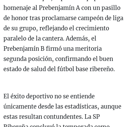
homenaje al Prebenjamín A con un pasillo
de honor tras proclamarse campeón de liga
de su grupo, reflejando el crecimiento
paralelo de la cantera. Además, el
Prebenjamín B firmó una meritoria
segunda posición, confirmando el buen
estado de salud del fútbol base ribereño.
El éxito deportivo no se entiende
únicamente desde las estadísticas, aunque
estas resultan contundentes. La SP
Ribereña concluyó la temporada como