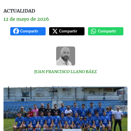
ACTUALIDAD
12 de
mayo
de 2026
Compartir
Compartir
Compartir
JUAN FRANCISCO LLANO BÁEZ