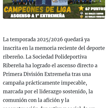
La temporada 2025/2026 quedará ya
inscrita en la memoria reciente del deporte
ribereño. La Sociedad Polideportiva
Ribereña ha logrado el ascenso directo a
Primera División Extremeña tras una
campaña prácticamente impecable,
marcada por el liderazgo sostenido, la
comunión con la afición y la