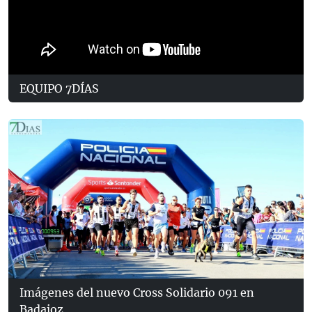
EQUIPO 7DÍAS
Imágenes del nuevo Cross Solidario 091 en
Badajoz