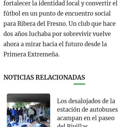
fortalecer la identidad local y convertir el
fútbol en un punto de encuentro social
para Ribera del Fresno. Un club que hace
dos años luchaba por sobrevivir vuelve
ahora a mirar hacia el futuro desde la
Primera Extremeña.
NOTICIAS RELACIONADAS
Los desalojados de la
estación de autobuses
acampan en el paseo
del Rivillas