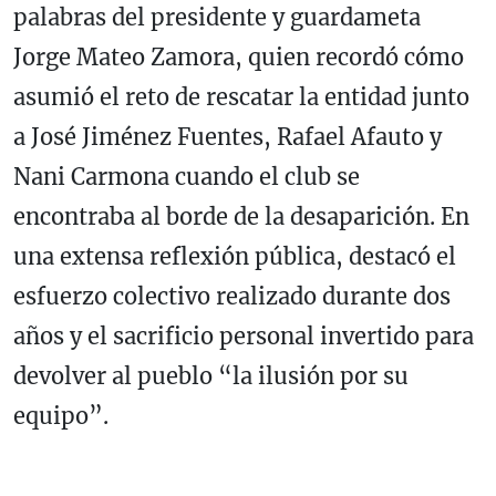
palabras del presidente y guardameta
Jorge Mateo Zamora, quien recordó cómo
asumió el reto de rescatar la entidad junto
a José Jiménez Fuentes, Rafael Afauto y
Nani Carmona cuando el club se
encontraba al borde de la desaparición. En
una extensa reflexión pública, destacó el
esfuerzo colectivo realizado durante dos
años y el sacrificio personal invertido para
devolver al pueblo “la ilusión por su
equipo”.