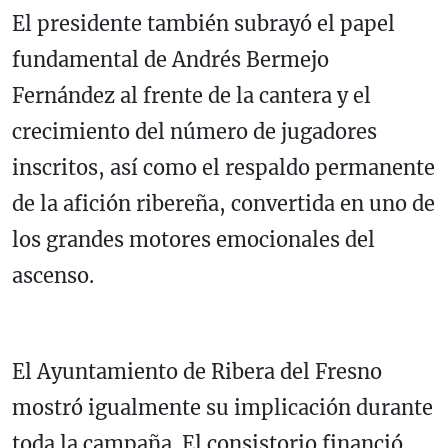
El presidente también subrayó el papel
fundamental de Andrés Bermejo
Fernández al frente de la cantera y el
crecimiento del número de jugadores
inscritos, así como el respaldo permanente
de la afición ribereña, convertida en uno de
los grandes motores emocionales del
ascenso.
El Ayuntamiento de Ribera del Fresno
mostró igualmente su implicación durante
toda la campaña. El consistorio financió