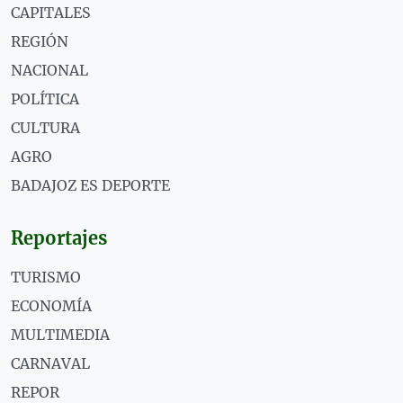
CAPITALES
REGIÓN
NACIONAL
POLÍTICA
CULTURA
AGRO
BADAJOZ ES DEPORTE
Reportajes
TURISMO
ECONOMÍA
MULTIMEDIA
CARNAVAL
REPOR