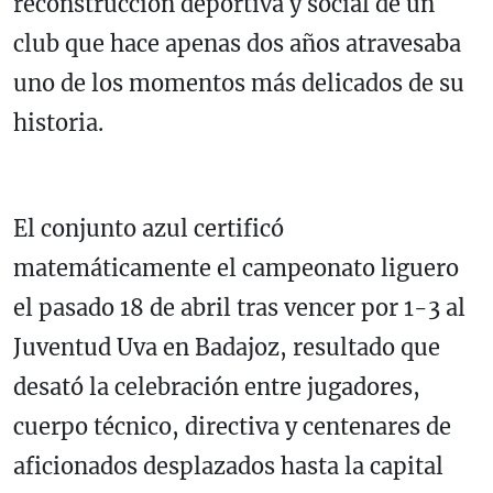
reconstrucción deportiva y social de un
club que hace apenas dos años atravesaba
uno de los momentos más delicados de su
historia.
El conjunto azul certificó
matemáticamente el campeonato liguero
el pasado 18 de abril tras vencer por 1-3 al
Juventud Uva en Badajoz, resultado que
desató la celebración entre jugadores,
cuerpo técnico, directiva y centenares de
aficionados desplazados hasta la capital