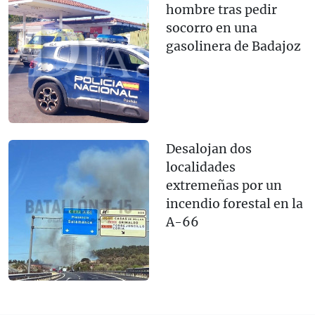
hombre tras pedir
socorro en una
gasolinera de Badajoz
Desalojan dos
localidades
extremeñas por un
incendio forestal en la
A-66