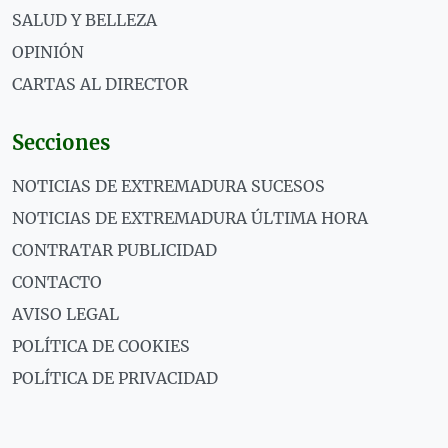
SALUD Y BELLEZA
OPINIÓN
CARTAS AL DIRECTOR
Secciones
NOTICIAS DE EXTREMADURA SUCESOS
NOTICIAS DE EXTREMADURA ÚLTIMA HORA
CONTRATAR PUBLICIDAD
CONTACTO
AVISO LEGAL
POLÍTICA DE COOKIES
POLÍTICA DE PRIVACIDAD