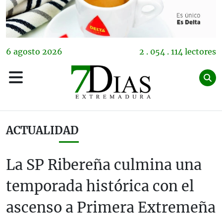
6
agosto
2026
2 . 054 . 114 lectores
ACTUALIDAD
La SP Ribereña culmina una
temporada histórica con el
ascenso a Primera Extremeña