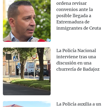
ordena revisar
convenios ante la
posible llegada a
Extremadura de
inmigrantes de Ceuta
La Policía Nacional
interviene tras una
discusión en una
churrería de Badajoz
La Policía auxilia a un