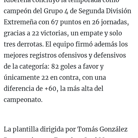
campeón del Grupo 4 de Segunda División
Extremeña con 67 puntos en 26 jornadas,
gracias a 22 victorias, un empate y solo
tres derrotas. El equipo firmó además los
mejores registros ofensivos y defensivos
de la categoría: 82 goles a favor y
únicamente 22 en contra, con una
diferencia de +60, la más alta del
campeonato.
La plantilla dirigida por Tomás González