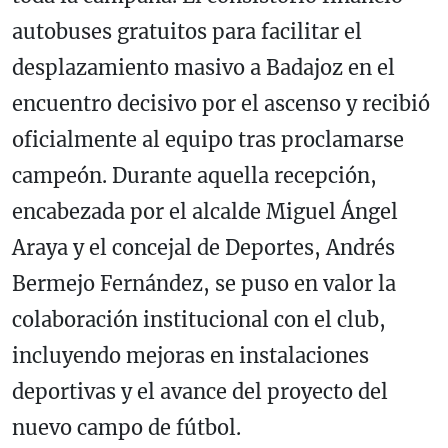
autobuses gratuitos para facilitar el
desplazamiento masivo a Badajoz en el
encuentro decisivo por el ascenso y recibió
oficialmente al equipo tras proclamarse
campeón. Durante aquella recepción,
encabezada por el alcalde Miguel Ángel
Araya y el concejal de Deportes, Andrés
Bermejo Fernández, se puso en valor la
colaboración institucional con el club,
incluyendo mejoras en instalaciones
deportivas y el avance del proyecto del
nuevo campo de fútbol.