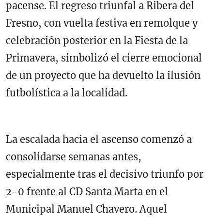
pacense. El regreso triunfal a Ribera del
Fresno, con vuelta festiva en remolque y
celebración posterior en la Fiesta de la
Primavera, simbolizó el cierre emocional
de un proyecto que ha devuelto la ilusión
futbolística a la localidad.
La escalada hacia el ascenso comenzó a
consolidarse semanas antes,
especialmente tras el decisivo triunfo por
2-0 frente al CD Santa Marta en el
Municipal Manuel Chavero. Aquel