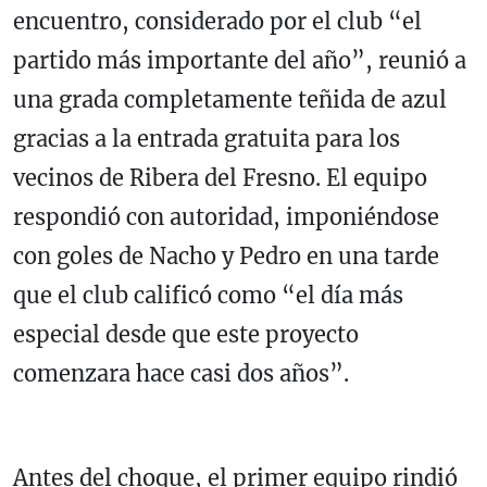
encuentro, considerado por el club “el
partido más importante del año”, reunió a
una grada completamente teñida de azul
gracias a la entrada gratuita para los
vecinos de Ribera del Fresno. El equipo
respondió con autoridad, imponiéndose
con goles de Nacho y Pedro en una tarde
que el club calificó como “el día más
especial desde que este proyecto
comenzara hace casi dos años”.
Antes del choque, el primer equipo rindió