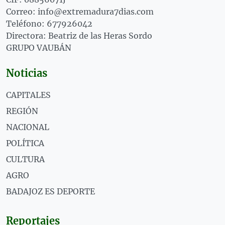
Correo: info@extremadura7dias.com
Teléfono: 677926042
Directora: Beatriz de las Heras Sordo
GRUPO VAUBÁN
Noticias
CAPITALES
REGIÓN
NACIONAL
POLÍTICA
CULTURA
AGRO
BADAJOZ ES DEPORTE
Reportajes