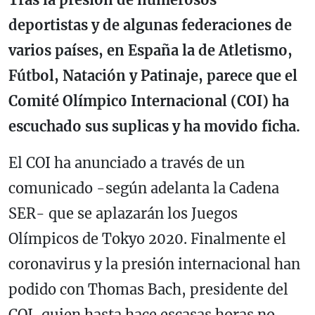
deportistas y de algunas federaciones de
varios países, en España la de Atletismo,
Fútbol, Natación y Patinaje, parece que el
Comité Olímpico Internacional (COI) ha
escuchado sus suplicas y ha movido ficha.
El COI ha anunciado
a través de un
comunicado
-según adelanta la Cadena
SER-
que se aplazarán los Juegos
Olímpicos de Tokyo 2020. Finalmente el
coronavirus y la presión internacional han
podido con Thomas Bach, presidente del
COI, quien hasta hace escasas horas no