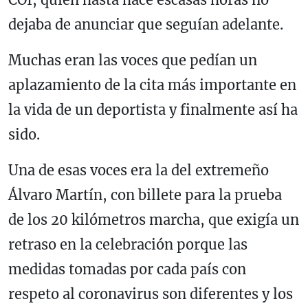
dejaba de anunciar que seguían adelante.
Muchas eran las voces que pedían un
aplazamiento de la cita más importante en
la vida de un deportista y finalmente así ha
sido.
Una de esas voces era la del extremeño
Álvaro Martín, con billete para la prueba
de los 20 kilómetros marcha, que exigía un
retraso en la celebración porque las
medidas tomadas por cada país con
respeto al coronavirus son diferentes y los