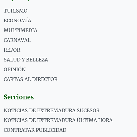
TURISMO
ECONOMÍA
MULTIMEDIA
CARNAVAL
REPOR
SALUD Y BELLEZA
OPINIÓN
CARTAS AL DIRECTOR
Secciones
NOTICIAS DE EXTREMADURA SUCESOS
NOTICIAS DE EXTREMADURA ÚLTIMA HORA
CONTRATAR PUBLICIDAD