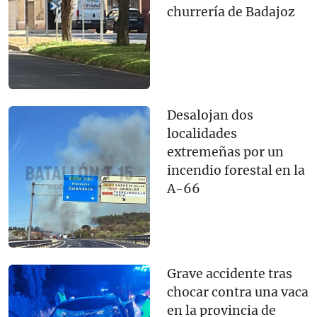
churrería de Badajoz
Desalojan dos
localidades
extremeñas por un
incendio forestal en la
A-66
Grave accidente tras
chocar contra una vaca
en la provincia de