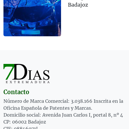
Badajoz
Contacto
Número de Marca Comercial: 3.038.166 Inscrita en la
Oficina Española de Patentes y Marcas.
Domicilio social: Avenida Juan Carlos I, portal 8, nº 4
CP: 06002 Badajoz
CIF: 08856071J