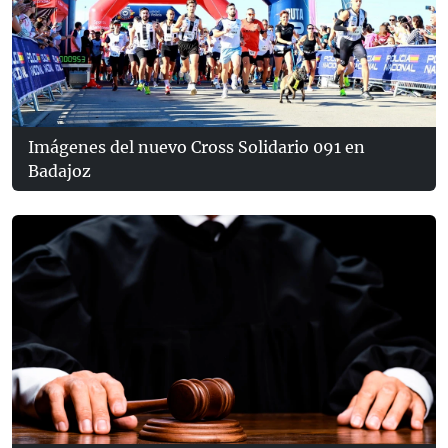
Imágenes del nuevo Cross Solidario 091 en
Badajoz