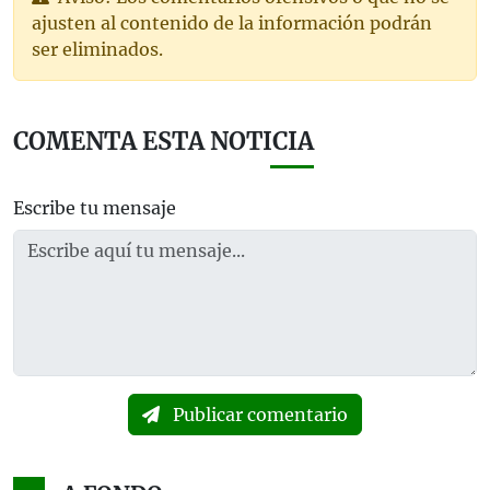
ajusten al contenido de la información podrán
ser eliminados.
COMENTA ESTA NOTICIA
Escribe tu mensaje
Publicar comentario