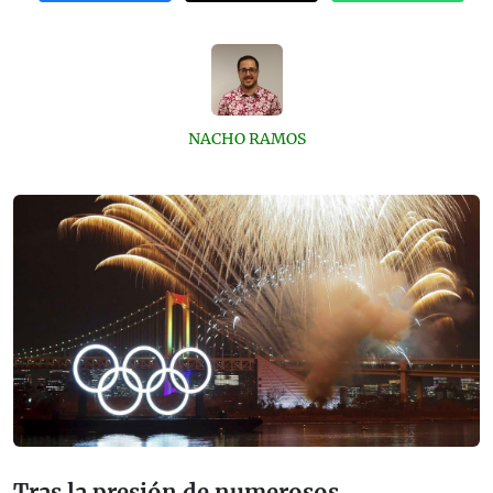
NACHO RAMOS
Tras la presión de numerosos