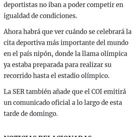
deportistas no iban a poder competir en
igualdad de condiciones.
Ahora habrá que ver cuándo se celebrará la
cita deportiva más importante del mundo
en el país nipón, donde la llama olímpica
ya estaba preparada para realizar su
recorrido hasta el estadio olímpico.
La SER también añade que el COI emitirá
un comunicado oficial a lo largo de esta
tarde de domingo.