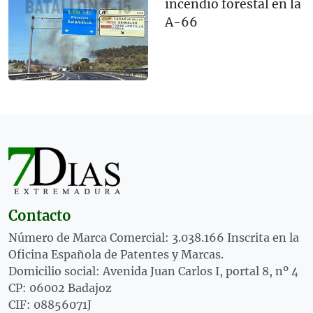
incendio forestal en la
A-66
Contacto
Número de Marca Comercial: 3.038.166 Inscrita en la
Oficina Española de Patentes y Marcas.
Domicilio social: Avenida Juan Carlos I, portal 8, nº 4
CP: 06002 Badajoz
CIF: 08856071J