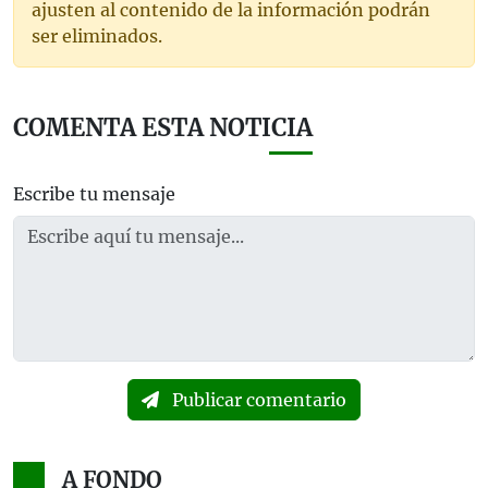
ajusten al contenido de la información podrán
ser eliminados.
COMENTA ESTA NOTICIA
Escribe tu mensaje
Publicar comentario
A FONDO