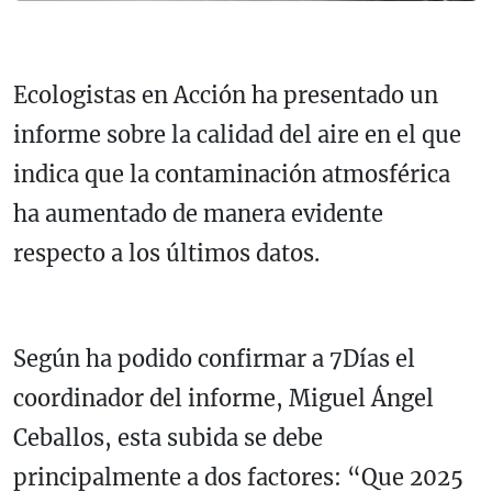
Ecologistas en Acción ha presentado un
informe sobre la calidad del aire en el que
indica que la contaminación atmosférica
ha aumentado de manera evidente
respecto a los últimos datos.
Según ha podido confirmar a 7Días el
coordinador del informe, Miguel Ángel
Ceballos, esta subida se debe
principalmente a dos factores: “Que 2025