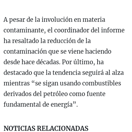
A pesar de la involución en materia
contaminante, el coordinador del informe
ha resaltado la reducción de la
contaminación que se viene haciendo
desde hace décadas. Por último, ha
destacado que la tendencia seguirá al alza
mientras “se sigan usando combustibles
derivados del petróleo como fuente
fundamental de energía”.
NOTICIAS RELACIONADAS