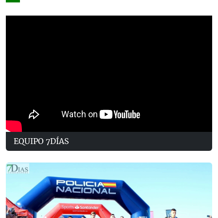
EQUIPO 7DÍAS