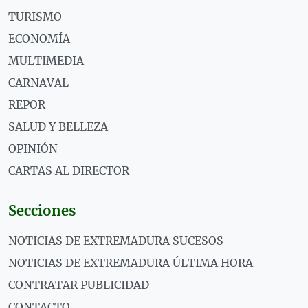
TURISMO
ECONOMÍA
MULTIMEDIA
CARNAVAL
REPOR
SALUD Y BELLEZA
OPINIÓN
CARTAS AL DIRECTOR
Secciones
NOTICIAS DE EXTREMADURA SUCESOS
NOTICIAS DE EXTREMADURA ÚLTIMA HORA
CONTRATAR PUBLICIDAD
CONTACTO