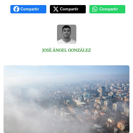
Compartir
Compartir
Compartir
JOSÉ ÁNGEL GONZÁLEZ