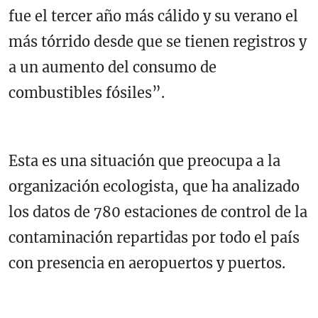
fue el tercer año más cálido y su verano el
más tórrido desde que se tienen registros y
a un aumento del consumo de
combustibles fósiles”.
Esta es una situación que preocupa a la
organización ecologista, que ha analizado
los datos de 780 estaciones de control de la
contaminación repartidas por todo el país
con presencia en aeropuertos y puertos.