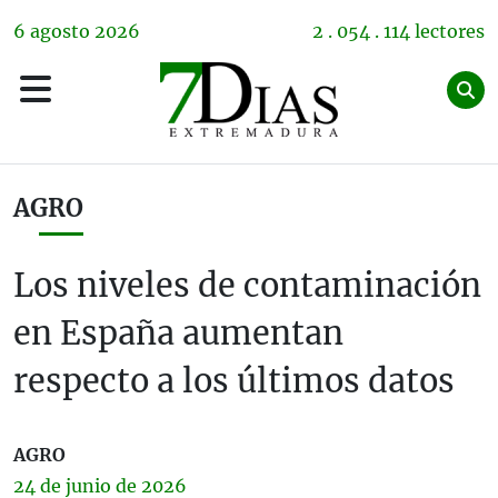
6
agosto
2026
2 . 054 . 114 lectores
AGRO
Los niveles de contaminación
en España aumentan
respecto a los últimos datos
AGRO
24 de
junio
de 2026