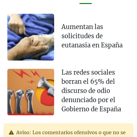
Aumentan las
solicitudes de
eutanasia en España
Las redes sociales
borran el 65% del
discurso de odio
denunciado por el
Gobierno de España
Aviso: Los comentarios ofensivos o que no se