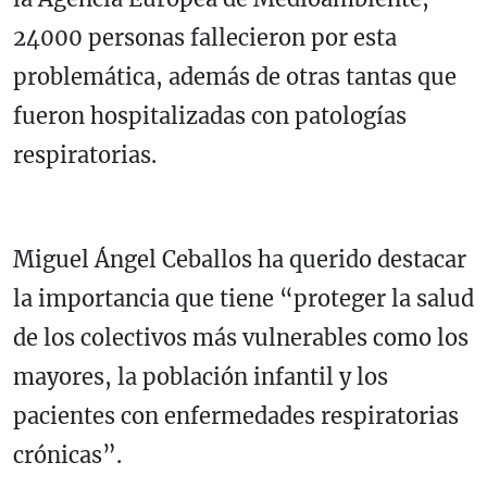
24000 personas fallecieron por esta
problemática, además de otras tantas que
fueron hospitalizadas con patologías
respiratorias.
Miguel Ángel Ceballos ha querido destacar
la importancia que tiene “proteger la salud
de los colectivos más vulnerables como los
mayores, la población infantil y los
pacientes con enfermedades respiratorias
crónicas”.