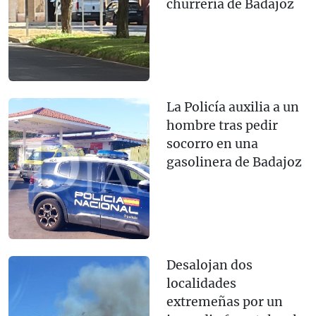
churrería de Badajoz
La Policía auxilia a un
hombre tras pedir
socorro en una
gasolinera de Badajoz
Desalojan dos
localidades
extremeñas por un