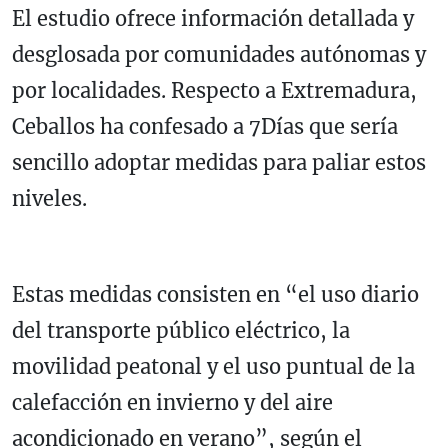
El estudio ofrece información detallada y
desglosada por comunidades autónomas y
por localidades. Respecto a Extremadura,
Ceballos ha confesado a 7Días que sería
sencillo adoptar medidas para paliar estos
niveles.
Estas medidas consisten en “el uso diario
del transporte público eléctrico, la
movilidad peatonal y el uso puntual de la
calefacción en invierno y del aire
acondicionado en verano”, según el