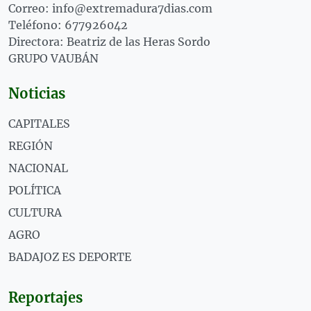
Correo: info@extremadura7dias.com
Teléfono: 677926042
Directora: Beatriz de las Heras Sordo
GRUPO VAUBÁN
Noticias
CAPITALES
REGIÓN
NACIONAL
POLÍTICA
CULTURA
AGRO
BADAJOZ ES DEPORTE
Reportajes