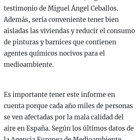
testimonio de Miguel Ángel Ceballos.
Además, sería conveniente tener bien
aisladas las viviendas y reducir el consumo
de pinturas y barnices que contienen
agentes químicos nocivos para el
medioambiente.
Es importante tener este informe en
cuenta porque cada año miles de personas
se ven afectadas por la mala calidad del
aire en España. Según los últimos datos de
la Agencia Europea de Medioambiente,