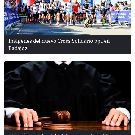
Imágenes del nuevo Cross Solidario 091 en
Badajoz