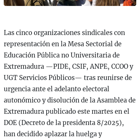
Las cinco organizaciones sindicales con
representación en la Mesa Sectorial de
Educación Pública no Universitaria de
Extremadura —PIDE, CSIF, ANPE, CCOO y
UGT Servicios Públicos— tras reunirse de
urgencia ante el adelanto electoral
autonómico y disolución de la Asamblea de
Extremadura publicado este martes en el
DOE (Decreto de la presidenta 8/2025),
han decidido aplazar la huelga y