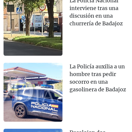
La Policía Nacional
interviene tras una
discusión en una
churrería de Badajoz
La Policía auxilia a un
hombre tras pedir
socorro en una
gasolinera de Badajoz