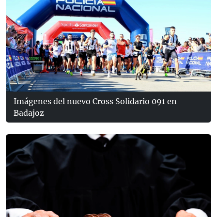
Imágenes del nuevo Cross Solidario 091 en
Badajoz