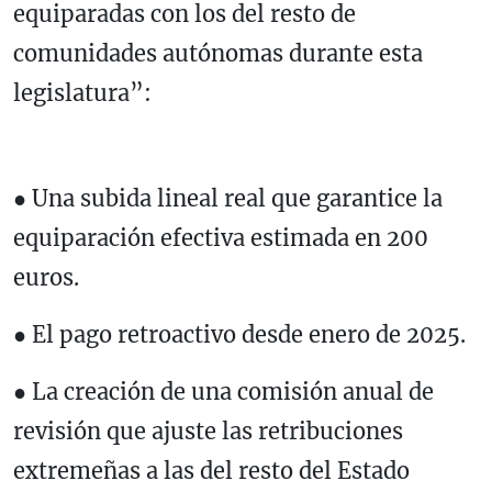
equiparadas con los del resto de
comunidades autónomas durante esta
legislatura”:
● Una subida lineal real que garantice la
equiparación efectiva estimada en 200
euros.
● El pago retroactivo desde enero de 2025.
● La creación de una comisión anual de
revisión que ajuste las retribuciones
extremeñas a las del resto del Estado