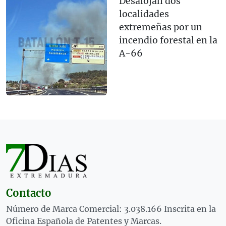
Desalojan dos
localidades
extremeñas por un
incendio forestal en la
A-66
Contacto
Número de Marca Comercial: 3.038.166 Inscrita en la
Oficina Española de Patentes y Marcas.