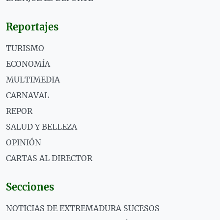
Reportajes
TURISMO
ECONOMÍA
MULTIMEDIA
CARNAVAL
REPOR
SALUD Y BELLEZA
OPINIÓN
CARTAS AL DIRECTOR
Secciones
NOTICIAS DE EXTREMADURA SUCESOS