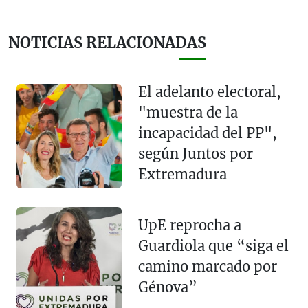
NOTICIAS RELACIONADAS
El adelanto electoral,
"muestra de la
incapacidad del PP",
según Juntos por
Extremadura
UpE reprocha a
Guardiola que “siga el
camino marcado por
Génova”