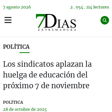
7
agosto
2026
2 . 054 . 114 lectores
POLÍTICA
Los sindicatos aplazan la
huelga de educación del
próximo 7 de noviembre
POLÍTICA
28 de
octubre
de 2025