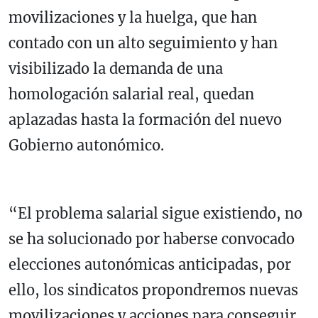
movilizaciones y la huelga, que han
contado con un alto seguimiento y han
visibilizado la demanda de una
homologación salarial real, quedan
aplazadas hasta la formación del nuevo
Gobierno autonómico.
“El problema salarial sigue existiendo, no
se ha solucionado por haberse convocado
elecciones autonómicas anticipadas, por
ello, los sindicatos propondremos nuevas
movilizaciones y acciones para conseguir