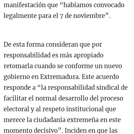
manifestación que “habíamos convocado
legalmente para el 7 de noviembre”.
De esta forma consideran que por
responsabilidad es más apropiado
retomarla cuando se conforme un nuevo
gobierno en Extremadura. Este acuerdo
responde a “la responsabilidad sindical de
facilitar el normal desarrollo del proceso
electoral y al respeto institucional que
merece la ciudadanía extremeña en este
momento decisivo”. Inciden en que las