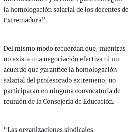
la homologación salarial de los docentes de
Extremadura”.
Del mismo modo recuerdan que, mientras
no exista una negociación efectiva ni un
acuerdo que garantice la homologación
salarial del profesorado extremeño, no
participaran en ninguna convocatoria de
reunión de la Consejería de Educación.
“Las organizaciones sindicales