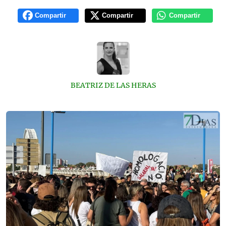
Compartir
Compartir
Compartir
BEATRIZ DE LAS HERAS