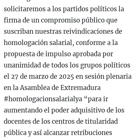
solicitaremos a los partidos políticos la
firma de un compromiso público que
suscriban nuestras reivindicaciones de
homologación salarial, conforme a la
propuesta de impulso aprobada por
unanimidad de todos los grupos políticos
el 27 de marzo de 2025 en sesión plenaria
en la Asamblea de Extremadura
#homologacionsalarialya “para ir
aumentando el poder adquisitivo de los
docentes de los centros de titularidad
pública y así alcanzar retribuciones