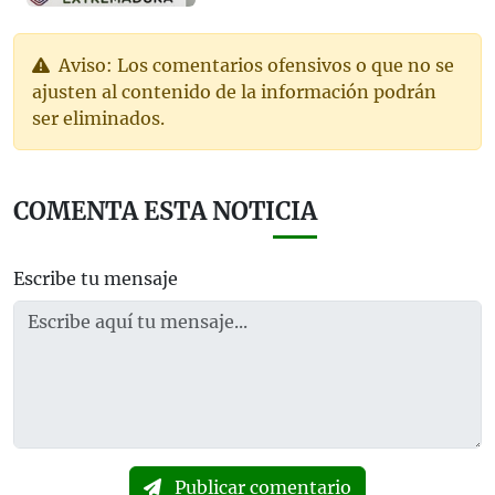
Aviso: Los comentarios ofensivos o que no se
ajusten al contenido de la información podrán
ser eliminados.
COMENTA ESTA NOTICIA
Escribe tu mensaje
Publicar comentario