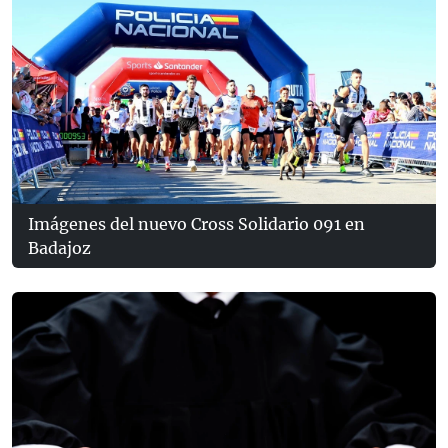
Imágenes del nuevo Cross Solidario 091 en
Badajoz