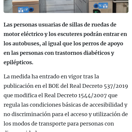
Las personas usuarias de sillas de ruedas de
motor eléctrico y los escuteres podrán entrar en
los autobuses, al igual que los perros de apoyo
en las personas con trastornos diabéticos y
epilépticos.
La medida ha entrado en vigor tras la
publicación en el BOE del Real Decreto 537/2019
que modifica el Real Decreto 1544/2007 que
regula las condiciones básicas de accesibilidad y
no discriminación para el acceso y utilización de
los modos de transporte para personas con