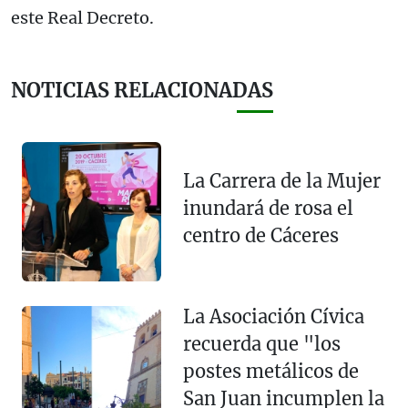
este Real Decreto.
NOTICIAS RELACIONADAS
La Carrera de la Mujer
inundará de rosa el
centro de Cáceres
La Asociación Cívica
recuerda que "los
postes metálicos de
San Juan incumplen la