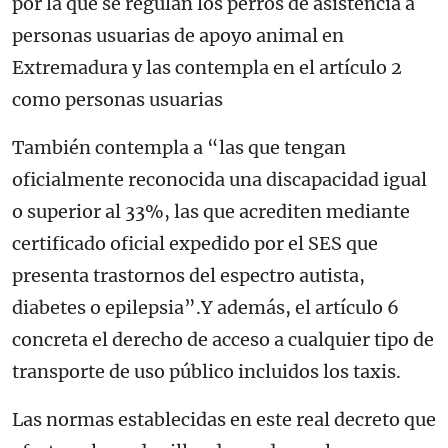
por la que se regulan los perros de asistencia a
personas usuarias de apoyo animal en
Extremadura y las contempla en el artículo 2
como personas usuarias
También contempla a “las que tengan
oficialmente reconocida una discapacidad igual
o superior al 33%, las que acrediten mediante
certificado oficial expedido por el SES que
presenta trastornos del espectro autista,
diabetes o epilepsia”.Y además, el artículo 6
concreta el derecho de acceso a cualquier tipo de
transporte de uso público incluidos los taxis.
Las normas establecidas en este real decreto que