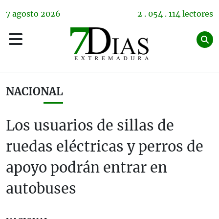
7
agosto
2026
2 . 054 . 114 lectores
NACIONAL
Los usuarios de sillas de
ruedas eléctricas y perros de
apoyo podrán entrar en
autobuses