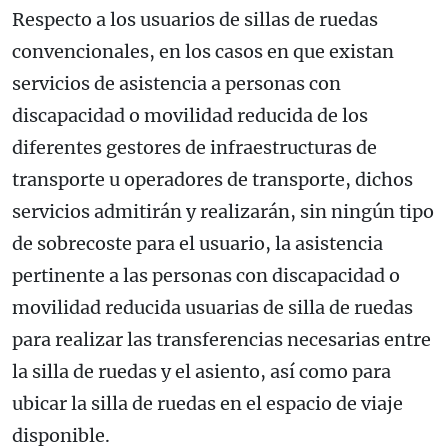
Respecto a los usuarios de sillas de ruedas
convencionales, en los casos en que existan
servicios de asistencia a personas con
discapacidad o movilidad reducida de los
diferentes gestores de infraestructuras de
transporte u operadores de transporte, dichos
servicios admitirán y realizarán, sin ningún tipo
de sobrecoste para el usuario, la asistencia
pertinente a las personas con discapacidad o
movilidad reducida usuarias de silla de ruedas
para realizar las transferencias necesarias entre
la silla de ruedas y el asiento, así como para
ubicar la silla de ruedas en el espacio de viaje
disponible.