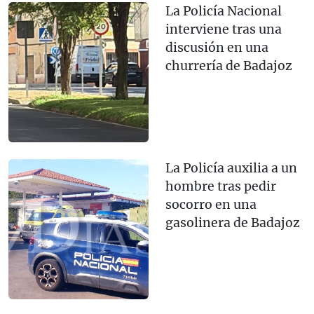
La Policía Nacional
interviene tras una
discusión en una
churrería de Badajoz
La Policía auxilia a un
hombre tras pedir
socorro en una
gasolinera de Badajoz