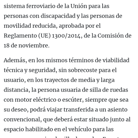
sistema ferroviario de la Unión para las
personas con discapacidad y las personas de
movilidad reducida, aprobada por el
Reglamento (UE) 1300/2014, de la Comisión de
18 de noviembre.
Además, en los mismos términos de viabilidad
técnica y seguridad, sin sobrecoste para el
usuario, en los trayectos de media y larga
distancia, la persona usuaria de silla de ruedas
con motor eléctrico o escúter, siempre que sea
su deseo, podrá viajar transferida a un asiento
convencional, que deberá estar situado junto al
espacio habilitado en el vehículo para las