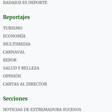
BADAJOZ ES DEPORTE
Reportajes
TURISMO
ECONOMÍA
MULTIMEDIA
CARNAVAL
REPOR
SALUD Y BELLEZA
OPINIÓN
CARTAS AL DIRECTOR
Secciones
NOTICIAS DE EXTREMADURA SUCESOS