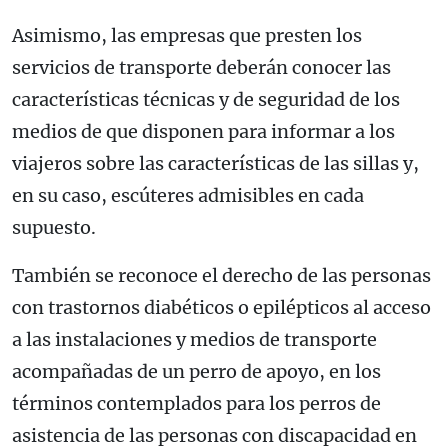
Asimismo, las empresas que presten los
servicios de transporte deberán conocer las
características técnicas y de seguridad de los
medios de que disponen para informar a los
viajeros sobre las características de las sillas y,
en su caso, escúteres admisibles en cada
supuesto.
También se reconoce el derecho de las personas
con trastornos diabéticos o epilépticos al acceso
a las instalaciones y medios de transporte
acompañadas de un perro de apoyo, en los
términos contemplados para los perros de
asistencia de las personas con discapacidad en