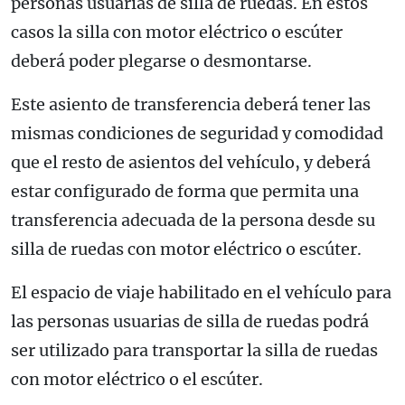
personas usuarias de silla de ruedas. En estos
casos la silla con motor eléctrico o escúter
deberá poder plegarse o desmontarse.
Este asiento de transferencia deberá tener las
mismas condiciones de seguridad y comodidad
que el resto de asientos del vehículo, y deberá
estar configurado de forma que permita una
transferencia adecuada de la persona desde su
silla de ruedas con motor eléctrico o escúter.
El espacio de viaje habilitado en el vehículo para
las personas usuarias de silla de ruedas podrá
ser utilizado para transportar la silla de ruedas
con motor eléctrico o el escúter.