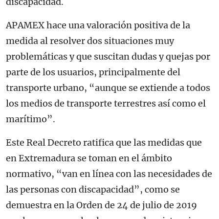
discapacidad.
APAMEX hace una valoración positiva de la
medida al resolver dos situaciones muy
problemáticas y que suscitan dudas y quejas por
parte de los usuarios, principalmente del
transporte urbano, “aunque se extiende a todos
los medios de transporte terrestres así como el
marítimo”.
Este Real Decreto ratifica que las medidas que
en Extremadura se toman en el ámbito
normativo, “van en línea con las necesidades de
las personas con discapacidad”, como se
demuestra en la Orden de 24 de julio de 2019