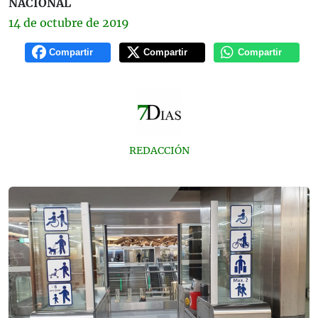
NACIONAL
14 de
octubre
de 2019
Compartir
Compartir
Compartir
REDACCIÓN