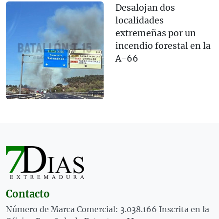
Desalojan dos
localidades
extremeñas por un
incendio forestal en la
A-66
Contacto
Número de Marca Comercial: 3.038.166 Inscrita en la