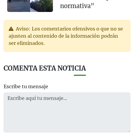
normativa"
Aviso: Los comentarios ofensivos o que no se
ajusten al contenido de la información podrán
ser eliminados.
COMENTA ESTA NOTICIA
Escribe tu mensaje