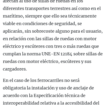
afectan al uso de sillas de ruedas en los
diferentes transportes terrestres así como en el
marítimo, siempre que ello sea técnicamente
viable en condiciones de seguridad, se
aplicarán, sin sobrecoste alguno para el usuario,
en relación con las sillas de ruedas con motor
eléctrico y escúteres con tres o más ruedas que
cumplan la norma UNE-EN 12184 sobre sillas de
ruedas con motor eléctrico, escúteres y sus
cargadores.
En el caso de los ferrocarriles no será
obligatoria la instalación y uso de anclaje de
acuerdo con la Especificación técnica de
interoperabilidad relativa a la accesibilidad del