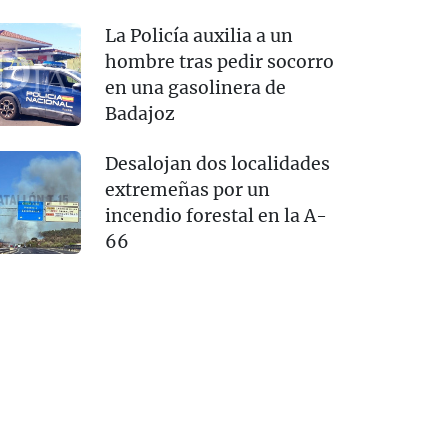
La Policía auxilia a un
hombre tras pedir socorro
en una gasolinera de
Badajoz
Desalojan dos localidades
extremeñas por un
incendio forestal en la A-
66