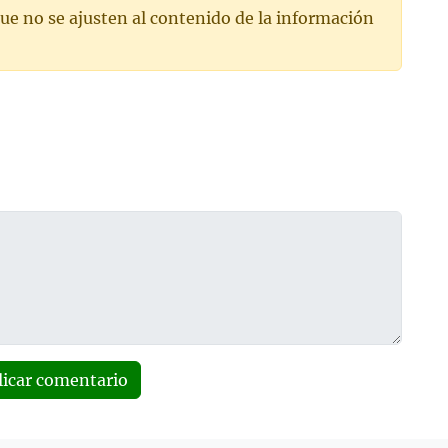
ue no se ajusten al contenido de la información
licar comentario