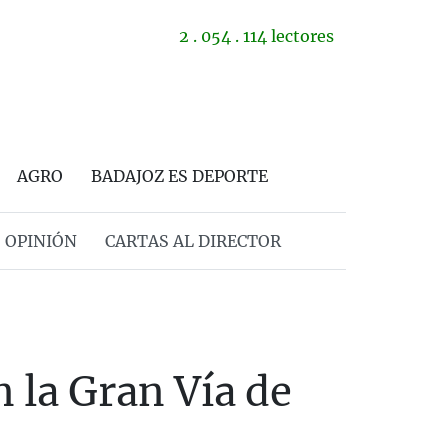
2 . 054 . 114 lectores
AGRO
BADAJOZ ES DEPORTE
OPINIÓN
CARTAS AL DIRECTOR
n la Gran Vía de