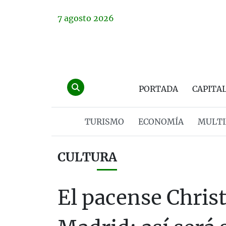
7
agosto
2026
PORTADA
CAPITA
TURISMO
ECONOMÍA
MULTI
CULTURA
El pacense Christ