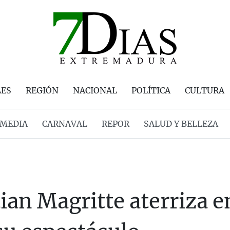
LES
REGIÓN
NACIONAL
POLÍTICA
CULTURA
MEDIA
CARNAVAL
REPOR
SALUD Y BELLEZA
ian Magritte aterriza e