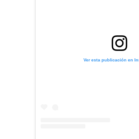
Ver esta publicación en I