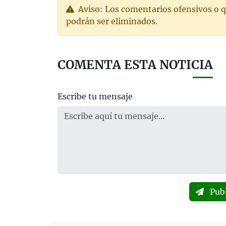
Aviso: Los comentarios ofensivos o q
podrán ser eliminados.
COMENTA ESTA NOTICIA
Escribe tu mensaje
Pub