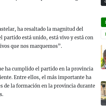
stelar, ha resaltado la magnitud del
 partido está unido, está vivo y está con
etivos que nos marquemos”.
e ha cumplido el partido en la provincia
iente. Entre ellos, el más importante ha
s de la formación en la provincia durante
s.