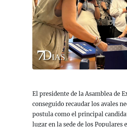
El presidente de la Asamblea de 
conseguido recaudar los avales ne
postula como el principal candidat
lugar en la sede de los Populares 