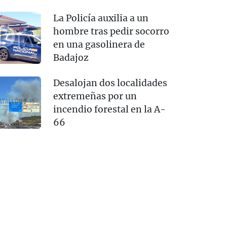
La Policía auxilia a un
hombre tras pedir socorro
en una gasolinera de
Badajoz
Desalojan dos localidades
extremeñas por un
incendio forestal en la A-
66