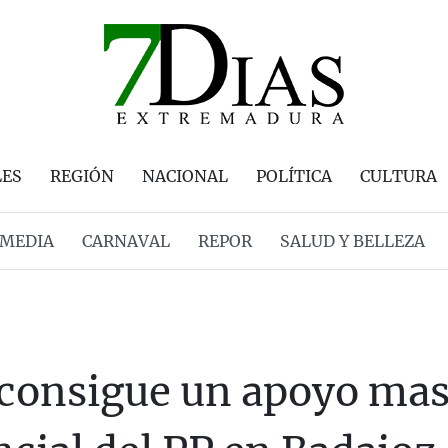
LES
REGIÓN
NACIONAL
POLÍTICA
CULTURA
MEDIA
CARNAVAL
REPOR
SALUD Y BELLEZA
consigue un apoyo masi