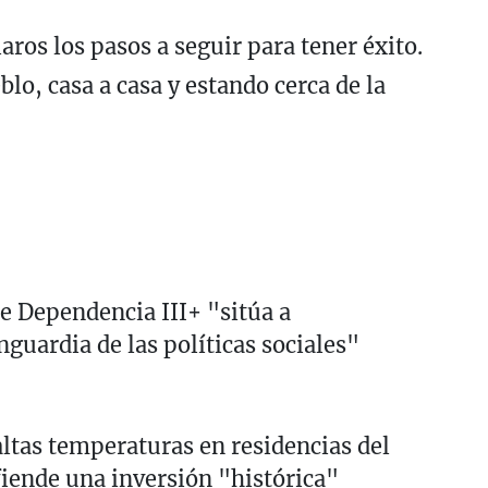
aros los pasos a seguir para tener éxito.
lo, casa a casa y estando cerca de la
e Dependencia III+ "sitúa a
guardia de las políticas sociales"
altas temperaturas en residencias del
fiende una inversión "histórica"