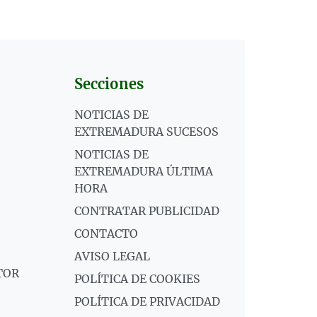
Secciones
NOTICIAS DE
EXTREMADURA SUCESOS
NOTICIAS DE
EXTREMADURA ÚLTIMA
HORA
CONTRATAR PUBLICIDAD
CONTACTO
AVISO LEGAL
TOR
POLÍTICA DE COOKIES
POLÍTICA DE PRIVACIDAD