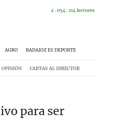
2 . 054 . 114 lectores
AGRO
BADAJOZ ES DEPORTE
OPINIÓN
CARTAS AL DIRECTOR
vo para ser