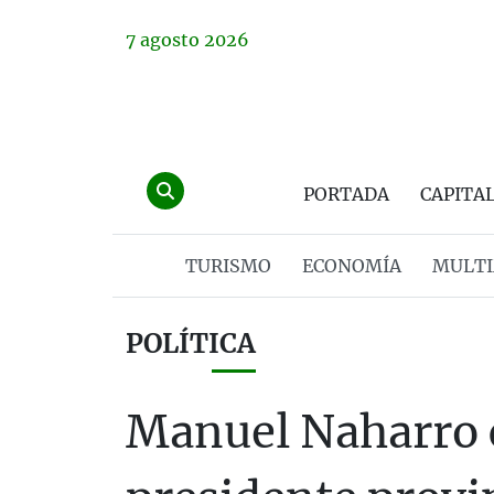
7
agosto
2026
PORTADA
CAPITA
TURISMO
ECONOMÍA
MULTI
POLÍTICA
Manuel Naharro 