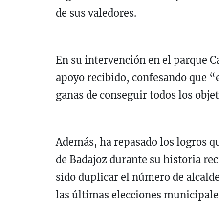
de sus valedores.
En su intervención en el parque Ca
apoyo recibido, confesando que “el
ganas de conseguir todos los obj
Además, ha repasado los logros qu
de Badajoz durante su historia rec
sido duplicar el número de alcalde
las últimas elecciones municipale