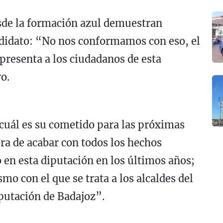
esde la formación azul demuestran
didato: “No nos conformamos con eso, el
presenta a los ciudadanos de esta
o.
 cuál es su cometido para las próximas
ora de acabar con todos los hechos
en esta diputación en los últimos años;
smo con el que se trata a los alcaldes del
iputación de Badajoz”.