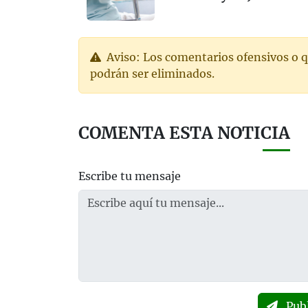
Aviso: Los comentarios ofensivos o q
podrán ser eliminados.
COMENTA ESTA NOTICIA
Escribe tu mensaje
Pub