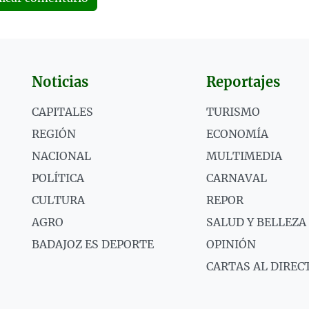
Noticias
Reportajes
CAPITALES
TURISMO
REGIÓN
ECONOMÍA
NACIONAL
MULTIMEDIA
POLÍTICA
CARNAVAL
CULTURA
REPOR
AGRO
SALUD Y BELLEZA
BADAJOZ ES DEPORTE
OPINIÓN
CARTAS AL DIREC