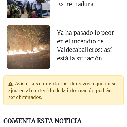
Extremadura
Ya ha pasado lo peor
en el incendio de
Valdecaballeros: así
está la situación
Aviso: Los comentarios ofensivos o que no se
ajusten al contenido de la información podrán
ser eliminados.
COMENTA ESTA NOTICIA