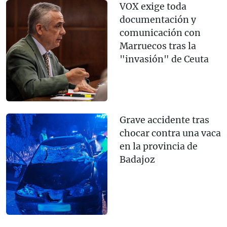
VOX exige toda
documentación y
comunicación con
Marruecos tras la
"invasión" de Ceuta
Grave accidente tras
chocar contra una vaca
en la provincia de
Badajoz