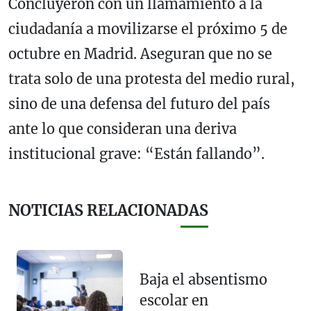
Concluyeron con un llamamiento a la
ciudadanía a movilizarse el próximo 5 de
octubre en Madrid. Aseguran que no se
trata solo de una protesta del medio rural,
sino de una defensa del futuro del país
ante lo que consideran una deriva
institucional grave: “Están fallando”.
NOTICIAS RELACIONADAS
Baja el absentismo
escolar en