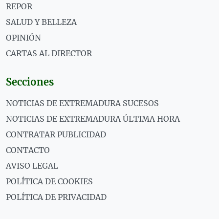
REPOR
SALUD Y BELLEZA
OPINIÓN
CARTAS AL DIRECTOR
Secciones
NOTICIAS DE EXTREMADURA SUCESOS
NOTICIAS DE EXTREMADURA ÚLTIMA HORA
CONTRATAR PUBLICIDAD
CONTACTO
AVISO LEGAL
POLÍTICA DE COOKIES
POLÍTICA DE PRIVACIDAD