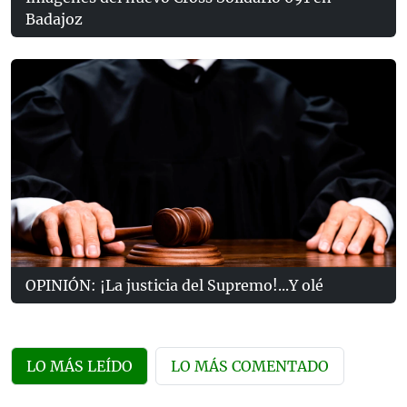
Badajoz
OPINIÓN: ¡La justicia del Supremo!...Y olé
LO MÁS LEÍDO
LO MÁS COMENTADO