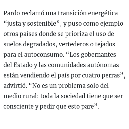
Pardo reclamó una transición energética
“justa y sostenible”, y puso como ejemplo
otros países donde se prioriza el uso de
suelos degradados, vertederos o tejados
para el autoconsumo. “Los gobernantes
del Estado y las comunidades autónomas
están vendiendo el país por cuatro perras”,
advirtió. “No es un problema solo del
medio rural: toda la sociedad tiene que ser
consciente y pedir que esto pare”.