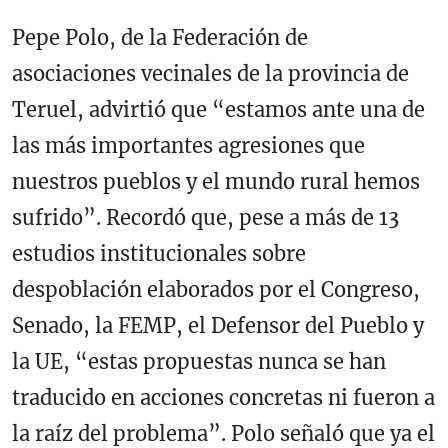
Pepe Polo, de la Federación de
asociaciones vecinales de la provincia de
Teruel, advirtió que “estamos ante una de
las más importantes agresiones que
nuestros pueblos y el mundo rural hemos
sufrido”. Recordó que, pese a más de 13
estudios institucionales sobre
despoblación elaborados por el Congreso,
Senado, la FEMP, el Defensor del Pueblo y
la UE, “estas propuestas nunca se han
traducido en acciones concretas ni fueron a
la raíz del problema”. Polo señaló que ya el