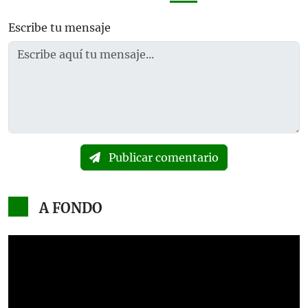
Escribe tu mensaje
Publicar comentario
A FONDO