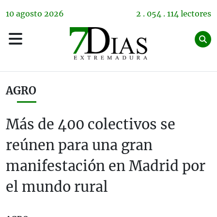
10
agosto
2026
2 . 054 . 114 lectores
AGRO
Más de 400 colectivos se
reúnen para una gran
manifestación en Madrid por
el mundo rural