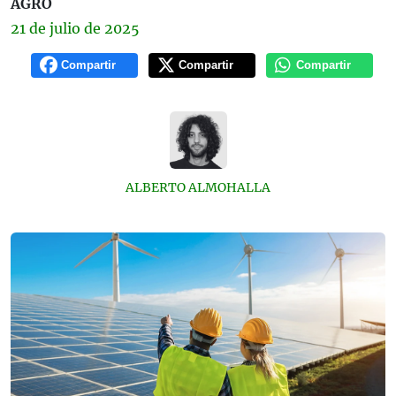
AGRO
21 de
julio
de 2025
Compartir
Compartir
Compartir
ALBERTO ALMOHALLA