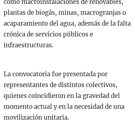
como macroinstalaciones de renovables,
plantas de biogás, minas, macrogranjas o
acaparamiento del agua, además de la falta
crónica de servicios públicos e
infraestructuras.
La convocatoria fue presentada por
representantes de distintos colectivos,
quienes coincidieron en la gravedad del
momento actual y en la necesidad de una
movilización unitaria.