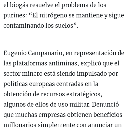
el biogás resuelve el problema de los
purines: “El nitrógeno se mantiene y sigue
contaminando los suelos”.
Eugenio Campanario, en representación de
las plataformas antiminas, explicó que el
sector minero está siendo impulsado por
políticas europeas centradas en la
obtención de recursos estratégicos,
algunos de ellos de uso militar. Denunció
que muchas empresas obtienen beneficios
millonarios simplemente con anunciar un