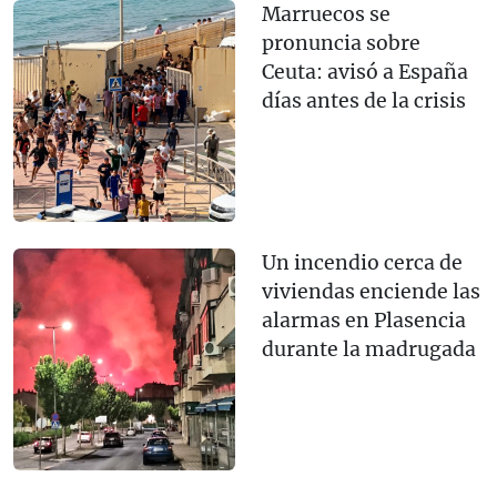
Marruecos se
pronuncia sobre
Ceuta: avisó a España
días antes de la crisis
Un incendio cerca de
viviendas enciende las
alarmas en Plasencia
durante la madrugada