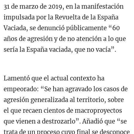
31 de marzo de 2019, en la manifestación
impulsada por la Revuelta de la España
Vaciada, se denunció públicamente “60
años de agresión y de no atención a lo que
sería la España vaciada, que no vacía”.
Lamentó que el actual contexto ha
empeorado: “Se han agravado los casos de
agresión generalizada al territorio, sobre
el que recaen cientos de macroproyectos
que vienen a destrozarlo”. Añadió que “se
trata de un proceso cuyo final se desconoce