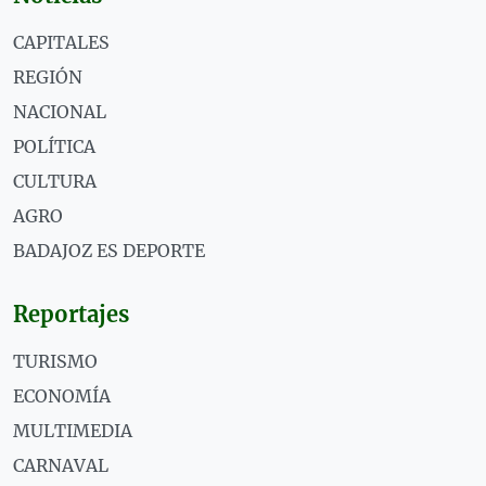
CAPITALES
REGIÓN
NACIONAL
POLÍTICA
CULTURA
AGRO
BADAJOZ ES DEPORTE
Reportajes
TURISMO
ECONOMÍA
MULTIMEDIA
CARNAVAL