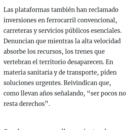
Las plataformas también han reclamado
inversiones en ferrocarril convencional,
carreteras y servicios públicos esenciales.
Denuncian que mientras la alta velocidad
absorbe los recursos, los trenes que
vertebran el territorio desaparecen. En
materia sanitaria y de transporte, piden
soluciones urgentes. Reivindican que,
como llevan años señalando, “ser pocos no
resta derechos”.