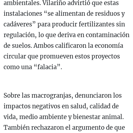
ambientales. Vilariño advirtió que estas
instalaciones “se alimentan de residuos y
cadáveres” para producir fertilizantes sin
regulación, lo que deriva en contaminación
de suelos. Ambos calificaron la economía
circular que promueven estos proyectos
como una “falacia”.
Sobre las macrogranjas, denunciaron los
impactos negativos en salud, calidad de
vida, medio ambiente y bienestar animal.
También rechazaron el argumento de que