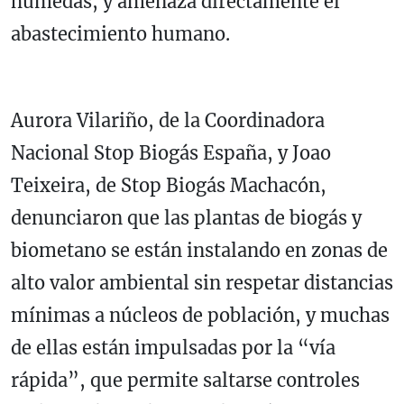
húmedas, y amenaza directamente el
abastecimiento humano.
Aurora Vilariño, de la Coordinadora
Nacional Stop Biogás España, y Joao
Teixeira, de Stop Biogás Machacón,
denunciaron que las plantas de biogás y
biometano se están instalando en zonas de
alto valor ambiental sin respetar distancias
mínimas a núcleos de población, y muchas
de ellas están impulsadas por la “vía
rápida”, que permite saltarse controles