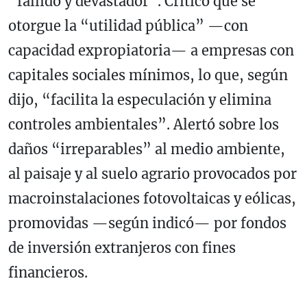
“fallido y devastador”. Criticó que se
otorgue la “utilidad pública” —con
capacidad expropiatoria— a empresas con
capitales sociales mínimos, lo que, según
dijo, “facilita la especulación y elimina
controles ambientales”. Alertó sobre los
daños “irreparables” al medio ambiente,
al paisaje y al suelo agrario provocados por
macroinstalaciones fotovoltaicas y eólicas,
promovidas —según indicó— por fondos
de inversión extranjeros con fines
financieros.