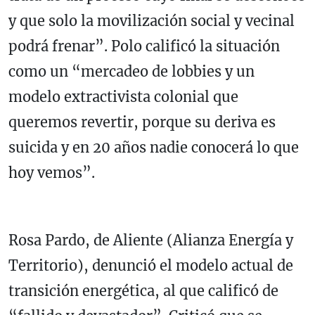
y que solo la movilización social y vecinal
podrá frenar”. Polo calificó la situación
como un “mercadeo de lobbies y un
modelo extractivista colonial que
queremos revertir, porque su deriva es
suicida y en 20 años nadie conocerá lo que
hoy vemos”.
Rosa Pardo, de Aliente (Alianza Energía y
Territorio), denunció el modelo actual de
transición energética, al que calificó de