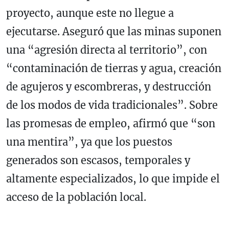
proyecto, aunque este no llegue a
ejecutarse. Aseguró que las minas suponen
una “agresión directa al territorio”, con
“contaminación de tierras y agua, creación
de agujeros y escombreras, y destrucción
de los modos de vida tradicionales”. Sobre
las promesas de empleo, afirmó que “son
una mentira”, ya que los puestos
generados son escasos, temporales y
altamente especializados, lo que impide el
acceso de la población local.