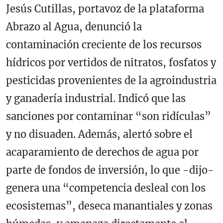
Jesús Cutillas, portavoz de la plataforma
Abrazo al Agua, denunció la
contaminación creciente de los recursos
hídricos por vertidos de nitratos, fosfatos y
pesticidas provenientes de la agroindustria
y ganadería industrial. Indicó que las
sanciones por contaminar “son ridículas”
y no disuaden. Además, alertó sobre el
acaparamiento de derechos de agua por
parte de fondos de inversión, lo que -dijo-
genera una “competencia desleal con los
ecosistemas”, deseca manantiales y zonas