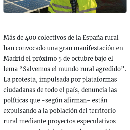
Más de 400 colectivos de la España rural
han convocado una gran manifestación en
Madrid el próximo 5 de octubre bajo el
lema “Salvemos el mundo rural agredido”.
La protesta, impulsada por plataformas
ciudadanas de todo el país, denuncia las
políticas que -según afirman- están
expulsando a la población del territorio
rural mediante proyectos especulativos