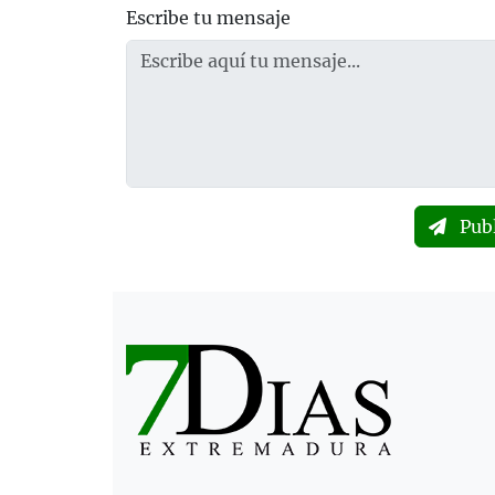
Escribe tu mensaje
Pub