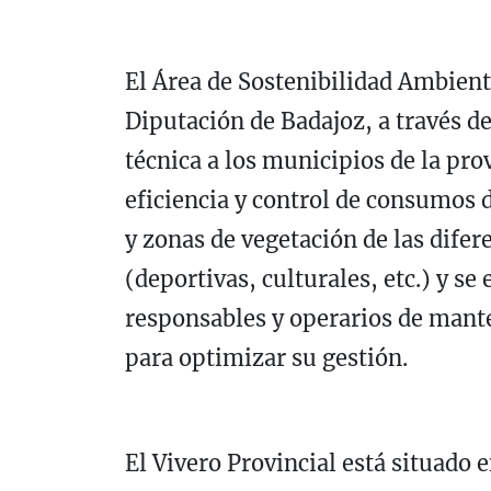
El Área de Sostenibilidad Ambienta
Diputación de Badajoz, a través de
técnica a los municipios de la pro
eficiencia y control de consumos d
y zonas de vegetación de las dife
(deportivas, culturales, etc.) y s
responsables y operarios de mante
para optimizar su gestión.
El Vivero Provincial está situado 