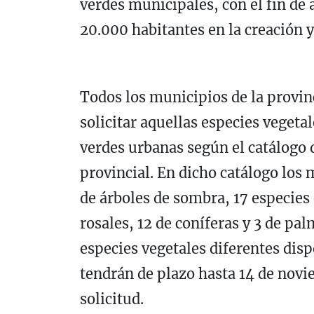
verdes municipales, con el fin de
20.000 habitantes en la creación y
Todos los municipios de la provin
solicitar aquellas especies vegeta
verdes urbanas según el catálogo d
provincial. En dicho catálogo los
de árboles de sombra, 17 especies 
rosales, 12 de coníferas y 3 de pa
especies vegetales diferentes disp
tendrán de plazo hasta 14 de novi
solicitud.