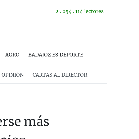
2 . 054 . 114 lectores
AGRO
BADAJOZ ES DEPORTE
OPINIÓN
CARTAS AL DIRECTOR
erse más