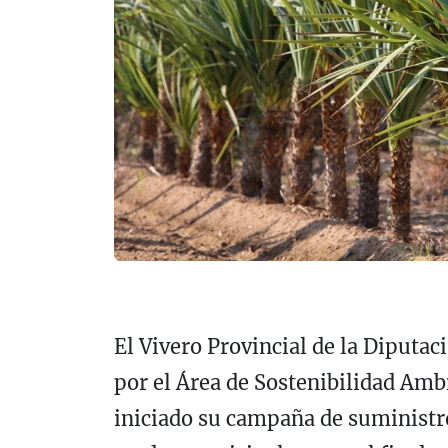
El Vivero Provincial de la Diputa
por el Área de Sostenibilidad Ambi
iniciado su campaña de suministro