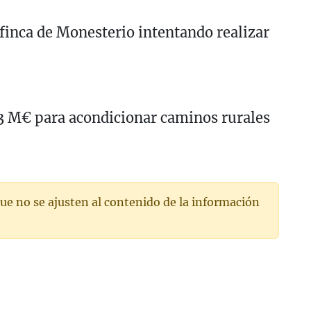
finca de Monesterio intentando realizar
,3 M€ para acondicionar caminos rurales
ue no se ajusten al contenido de la información