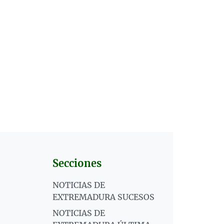
Secciones
NOTICIAS DE
EXTREMADURA SUCESOS
NOTICIAS DE