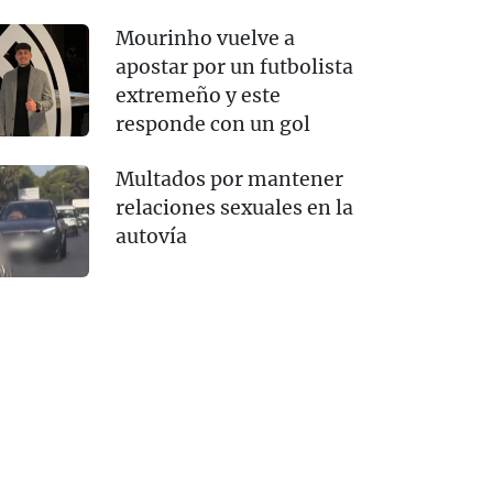
Mourinho vuelve a
apostar por un futbolista
extremeño y este
responde con un gol
Multados por mantener
relaciones sexuales en la
autovía