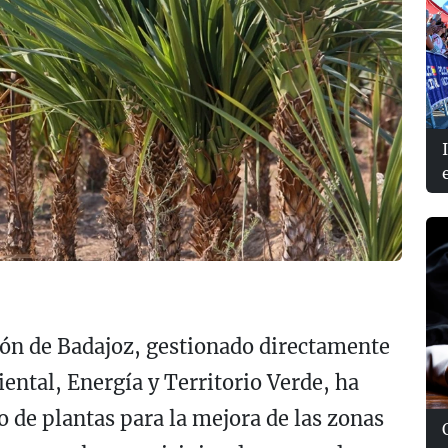
ción de Badajoz, gestionado directamente
ental, Energía y Territorio Verde, ha
 de plantas para la mejora de las zonas