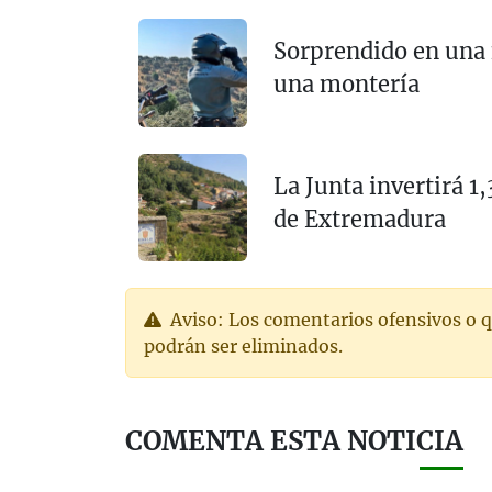
Sorprendido en una 
una montería
La Junta invertirá 1
de Extremadura
Aviso: Los comentarios ofensivos o q
podrán ser eliminados.
COMENTA ESTA NOTICIA