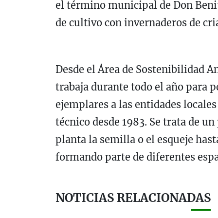
el término municipal de Don Benit
de cultivo con invernaderos de cria
Desde el Área de Sostenibilidad A
trabaja durante todo el año para p
ejemplares a las entidades locales
técnico desde 1983. Se trata de u
planta la semilla o el esqueje hast
formando parte de diferentes espa
NOTICIAS RELACIONADAS