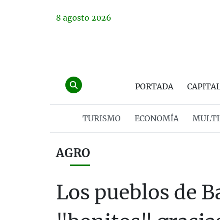
8
agosto
2026
PORTADA
CAPITA
TURISMO
ECONOMÍA
MULTI
AGRO
Los pueblos de 