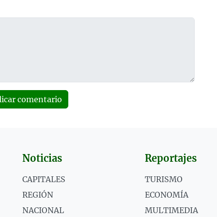
licar comentario
Noticias
Reportajes
CAPITALES
TURISMO
REGIÓN
ECONOMÍA
NACIONAL
MULTIMEDIA