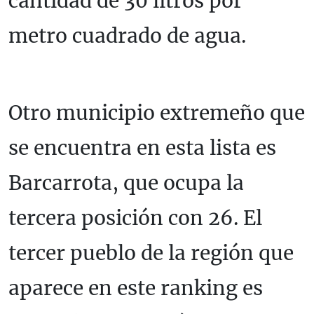
cantidad de 30 litros por
metro cuadrado de agua.
Otro municipio extremeño que
se encuentra en esta lista es
Barcarrota, que ocupa la
tercera posición con 26. El
tercer pueblo de la región que
aparece en este ranking es