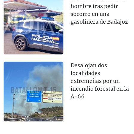
hombre tras pedir
socorro en una
gasolinera de Badajoz
Desalojan dos
localidades
extremeñas por un
incendio forestal en la
A-66