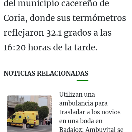
del municipio cacereño de
Coria, donde sus termómetros
reflejaron 32.1 grados a las
16:20 horas de la tarde.
NOTICIAS RELACIONADAS
Utilizan una
ambulancia para
trasladar a los novios
en una boda en
Badajoz: Ambuvital se