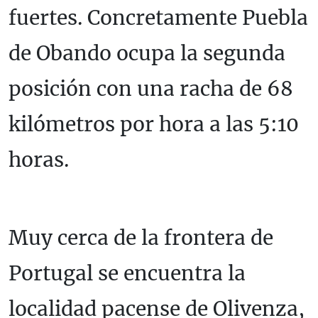
fuertes. Concretamente Puebla
de Obando ocupa la segunda
posición con una racha de 68
kilómetros por hora a las 5:10
horas.
Muy cerca de la frontera de
Portugal se encuentra la
localidad pacense de Olivenza,