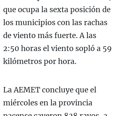
que ocupa la sexta posición de
los municipios con las rachas
de viento más fuerte. A las
2:50 horas el viento sopló a 59
kilómetros por hora.
La AEMET concluye que el
miércoles en la provincia
pacense cayeron 828 rayos, a