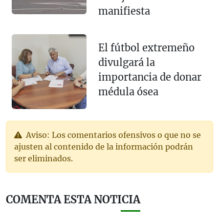
manifiesta
El fútbol extremeño
divulgará la
importancia de donar
médula ósea
Aviso: Los comentarios ofensivos o que no se
ajusten al contenido de la información podrán
ser eliminados.
COMENTA ESTA NOTICIA