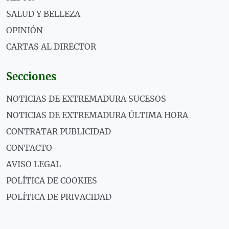
SALUD Y BELLEZA
OPINIÓN
CARTAS AL DIRECTOR
Secciones
NOTICIAS DE EXTREMADURA SUCESOS
NOTICIAS DE EXTREMADURA ÚLTIMA HORA
CONTRATAR PUBLICIDAD
CONTACTO
AVISO LEGAL
POLÍTICA DE COOKIES
POLÍTICA DE PRIVACIDAD