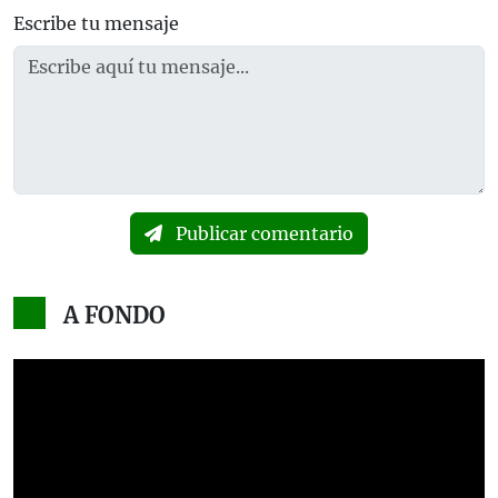
Escribe tu mensaje
Publicar comentario
A FONDO