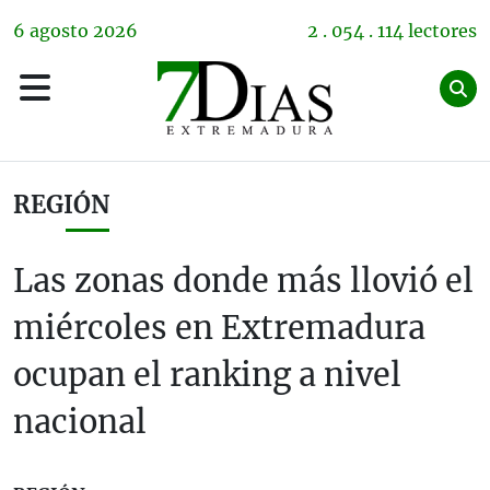
6
agosto
2026
2 . 054 . 114 lectores
REGIÓN
Las zonas donde más llovió el
miércoles en Extremadura
ocupan el ranking a nivel
nacional