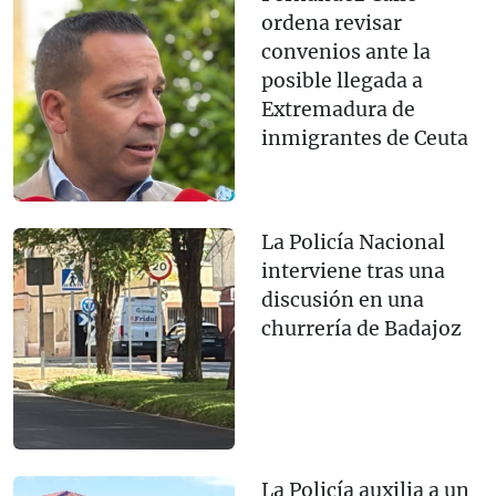
ordena revisar
convenios ante la
posible llegada a
Extremadura de
inmigrantes de Ceuta
La Policía Nacional
interviene tras una
discusión en una
churrería de Badajoz
La Policía auxilia a un