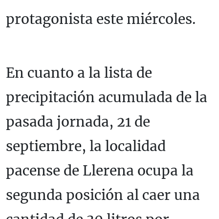
protagonista este miércoles.
En cuanto a la lista de
precipitación acumulada de la
pasada jornada, 21 de
septiembre, la localidad
pacense de Llerena ocupa la
segunda posición al caer una