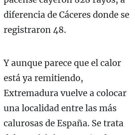
diferencia de Cáceres donde se
registraron 48.
Y aunque parece que el calor
está ya remitiendo,
Extremadura vuelve a colocar
una localidad entre las más
calurosas de España. Se trata