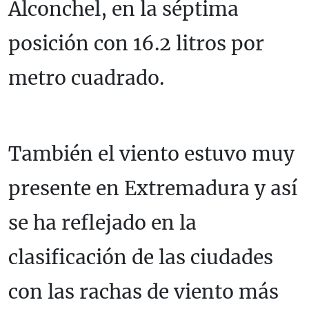
Alconchel, en la séptima
posición con 16.2 litros por
metro cuadrado.
También el viento estuvo muy
presente en Extremadura y así
se ha reflejado en la
clasificación de las ciudades
con las rachas de viento más