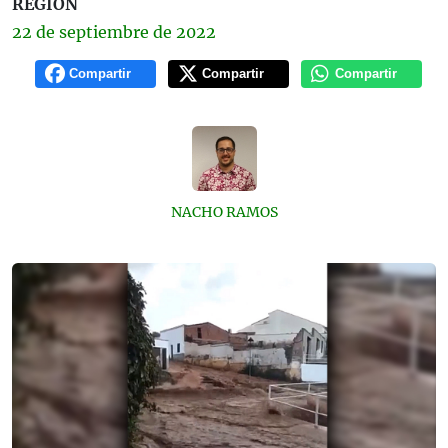
REGIÓN
22 de
septiembre
de 2022
Compartir
Compartir
Compartir
NACHO RAMOS