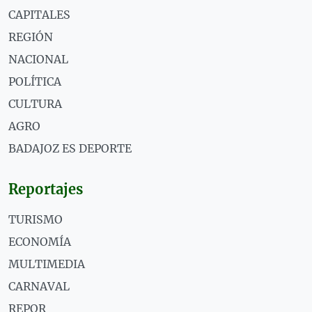
CAPITALES
REGIÓN
NACIONAL
POLÍTICA
CULTURA
AGRO
BADAJOZ ES DEPORTE
Reportajes
TURISMO
ECONOMÍA
MULTIMEDIA
CARNAVAL
REPOR