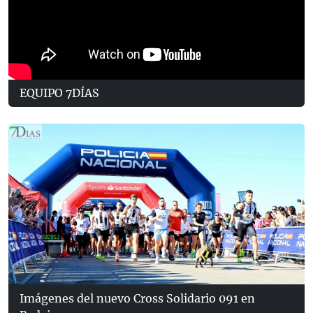
EQUIPO 7DÍAS
Imágenes del nuevo Cross Solidario 091 en