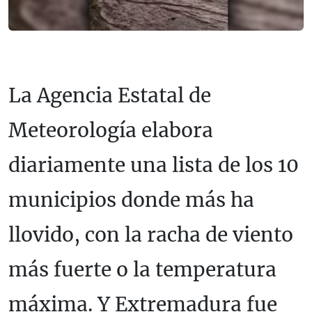
La Agencia Estatal de
Meteorología elabora
diariamente una lista de los 10
municipios donde más ha
llovido, con la racha de viento
más fuerte o la temperatura
máxima. Y Extremadura fue