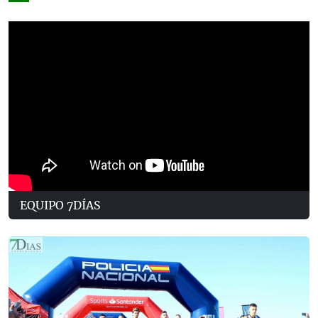
EQUIPO 7DÍAS