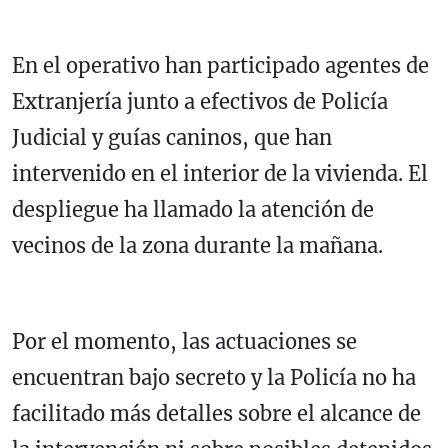
En el operativo han participado agentes de
Extranjería junto a efectivos de Policía
Judicial y guías caninos, que han
intervenido en el interior de la vivienda. El
despliegue ha llamado la atención de
vecinos de la zona durante la mañana.
Por el momento, las actuaciones se
encuentran bajo secreto y la Policía no ha
facilitado más detalles sobre el alcance de