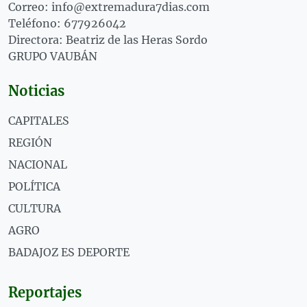
Correo: info@extremadura7dias.com
Teléfono: 677926042
Directora: Beatriz de las Heras Sordo
GRUPO VAUBÁN
Noticias
CAPITALES
REGIÓN
NACIONAL
POLÍTICA
CULTURA
AGRO
BADAJOZ ES DEPORTE
Reportajes