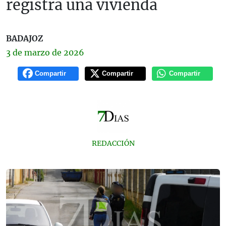
registra una vivienda
BADAJOZ
3 de
marzo
de 2026
Compartir
Compartir
Compartir
REDACCIÓN