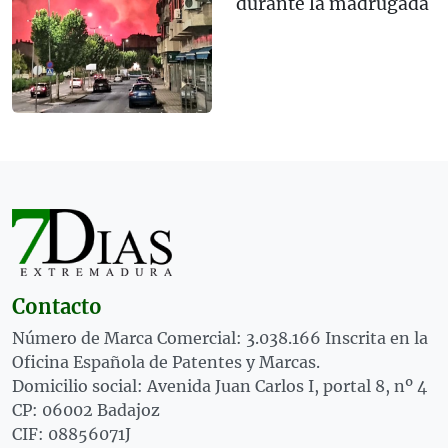
durante la madrugada
Contacto
Número de Marca Comercial: 3.038.166 Inscrita en la
Oficina Española de Patentes y Marcas.
Domicilio social: Avenida Juan Carlos I, portal 8, nº 4
CP: 06002 Badajoz
CIF: 08856071J