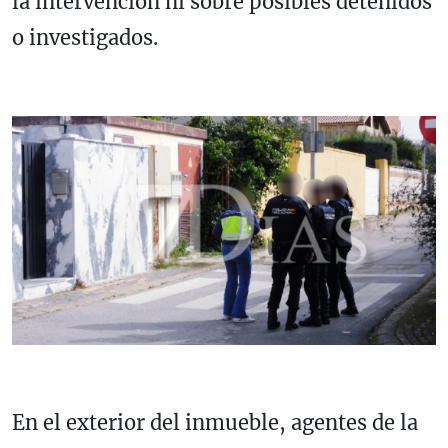
la intervención ni sobre posibles detenidos
o investigados.
En el exterior del inmueble, agentes de la