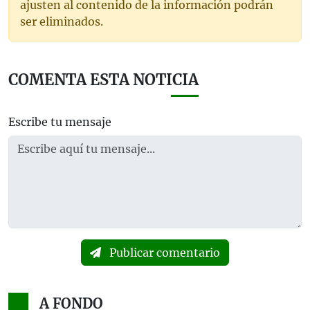
ajusten al contenido de la información podrán
ser eliminados.
COMENTA ESTA NOTICIA
Escribe tu mensaje
Publicar comentario
A FONDO