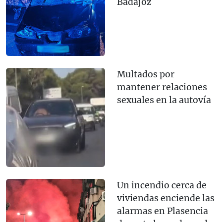
Badajoz
Multados por
mantener relaciones
sexuales en la autovía
Un incendio cerca de
viviendas enciende las
alarmas en Plasencia