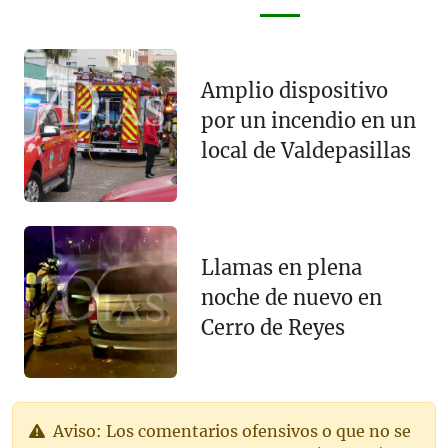
Amplio dispositivo
por un incendio en un
local de Valdepasillas
Llamas en plena
noche de nuevo en
Cerro de Reyes
Aviso: Los comentarios ofensivos o que no se