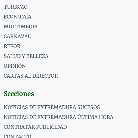
TURISMO
ECONOMÍA
MULTIMEDIA
CARNAVAL
REPOR
SALUD Y BELLEZA
OPINIÓN
CARTAS AL DIRECTOR
Secciones
NOTICIAS DE EXTREMADURA SUCESOS
NOTICIAS DE EXTREMADURA ÚLTIMA HORA
CONTRATAR PUBLICIDAD
CONTACTO