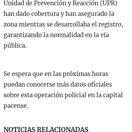
Unidad de Prevención y Reacción (UPR)
han dado cobertura y han asegurado la
zona mientras se desarrollaba el registro,
garantizando la normalidad en la vía
pública.
Se espera que en las próximas horas
puedan conocerse más datos oficiales
sobre esta operación policial en la capital
pacense.
NOTICIAS RELACIONADAS