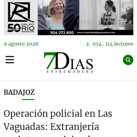
9
agosto
2026
2 . 054 . 114 lectores
BADAJOZ
Operación policial en Las
Vaguadas: Extranjería