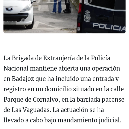
La Brigada de Extranjería de la Policía
Nacional mantiene abierta una operación
en Badajoz que ha incluido una entrada y
registro en un domicilio situado en la calle
Parque de Cornalvo, en la barriada pacense
de Las Vaguadas. La actuación se ha
llevado a cabo bajo mandamiento judicial.