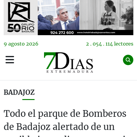
9
agosto
2026
2 . 054 . 114 lectores
BADAJOZ
Todo el parque de Bomberos
de Badajoz alertado de un