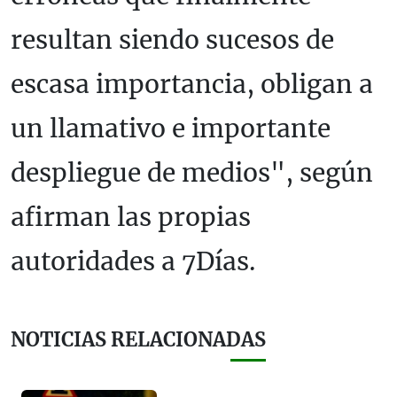
resultan siendo sucesos de
escasa importancia, obligan a
un llamativo e importante
despliegue de medios", según
afirman las propias
autoridades a 7Días.
NOTICIAS RELACIONADAS