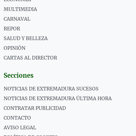
MULTIMEDIA
CARNAVAL
REPOR
SALUD Y BELLEZA
OPINIÓN
CARTAS AL DIRECTOR
Secciones
NOTICIAS DE EXTREMADURA SUCESOS
NOTICIAS DE EXTREMADURA ÚLTIMA HORA
CONTRATAR PUBLICIDAD
CONTACTO
AVISO LEGAL