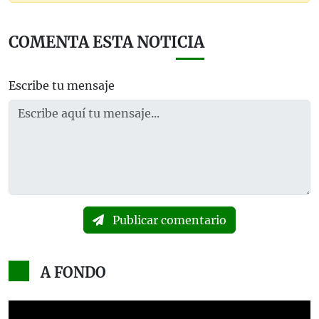
COMENTA ESTA NOTICIA
Escribe tu mensaje
Publicar comentario
A FONDO