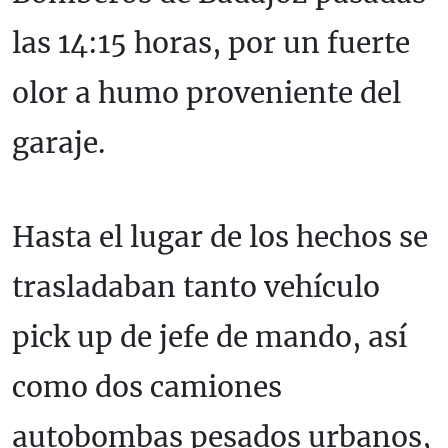
las 14:15 horas, por un fuerte
olor a humo proveniente del
garaje.
Hasta el lugar de los hechos se
trasladaban tanto vehículo
pick up de jefe de mando, así
como dos camiones
autobombas pesados urbanos,