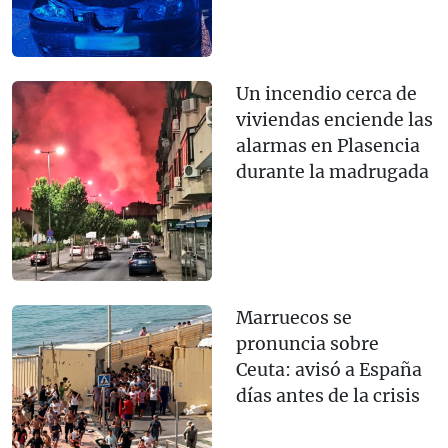
Un incendio cerca de
viviendas enciende las
alarmas en Plasencia
durante la madrugada
Marruecos se
pronuncia sobre
Ceuta: avisó a España
días antes de la crisis