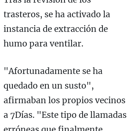
trasteros, se ha activado la
instancia de extracción de
humo para ventilar.
"Afortunadamente se ha
quedado en un susto",
afirmaban los propios vecinos
a 7Días. "Este tipo de llamadas
erróneas que finalmente