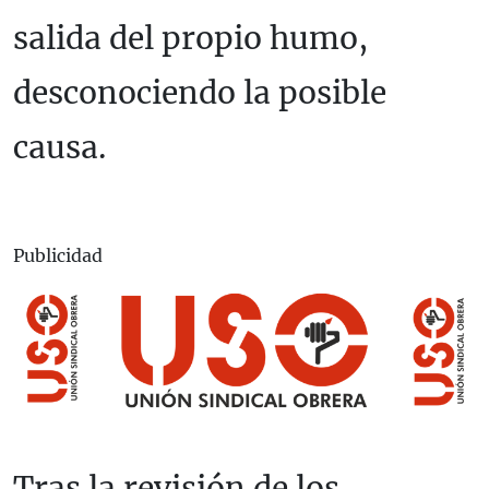
salida del propio humo,
desconociendo la posible
causa.
Publicidad
Tras la revisión de los