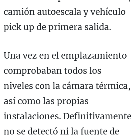
camión autoescala y vehículo
pick up de primera salida.
Una vez en el emplazamiento
comprobaban todos los
niveles con la cámara térmica,
así como las propias
instalaciones. Definitivamente
no se detectó ni la fuente de