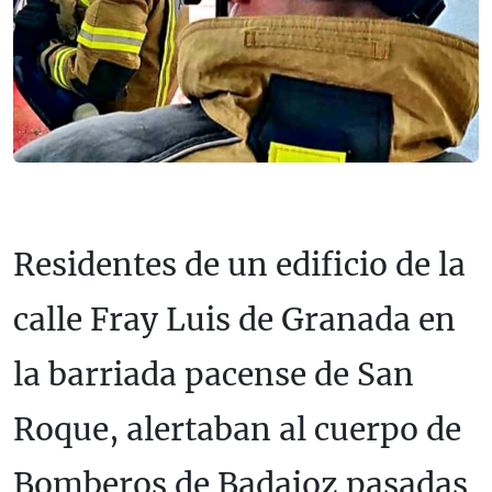
Residentes de un edificio de la
calle Fray Luis de Granada en
la barriada pacense de San
Roque, alertaban al cuerpo de
Bomberos de Badajoz pasadas