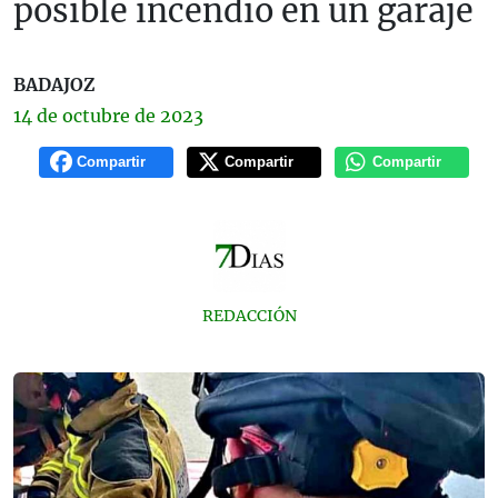
posible incendio en un garaje
BADAJOZ
14 de
octubre
de 2023
Compartir
Compartir
Compartir
REDACCIÓN