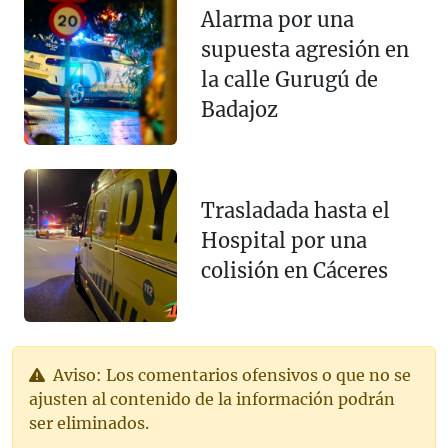
Alarma por una
supuesta agresión en
la calle Gurugú de
Badajoz
Trasladada hasta el
Hospital por una
colisión en Cáceres
Aviso: Los comentarios ofensivos o que no se
ajusten al contenido de la información podrán
ser eliminados.