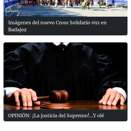
Imágenes del nuevo Cross Solidario 091 en
Badajoz
OPINIÓN: ¡La justicia del Supremo!...Y olé