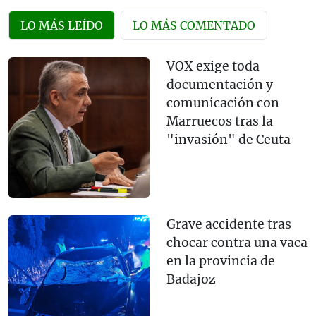
LO MÁS LEÍDO
LO MÁS COMENTADO
VOX exige toda
documentación y
comunicación con
Marruecos tras la
"invasión" de Ceuta
Grave accidente tras
chocar contra una vaca
en la provincia de
Badajoz