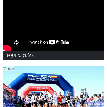
EQUIPO 7DÍAS