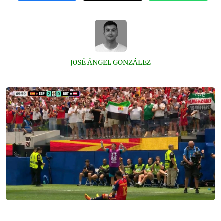
JOSÉ ÁNGEL GONZÁLEZ