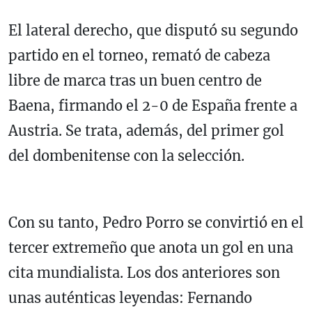
El lateral derecho, que disputó su segundo
partido en el torneo, remató de cabeza
libre de marca tras un buen centro de
Baena, firmando el 2-0 de España frente a
Austria. Se trata, además, del primer gol
del dombenitense con la selección.
Con su tanto, Pedro Porro se convirtió en el
tercer extremeño que anota un gol en una
cita mundialista. Los dos anteriores son
unas auténticas leyendas: Fernando