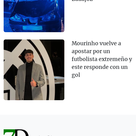
Mourinho vuelve a
apostar por un
futbolista extremeño y
este responde con un
gol