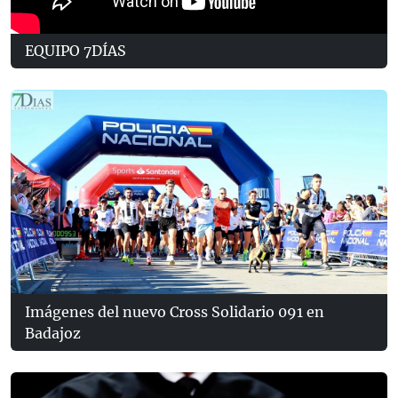
EQUIPO 7DÍAS
Imágenes del nuevo Cross Solidario 091 en
Badajoz