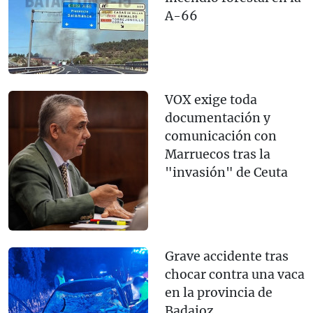
A-66
VOX exige toda
documentación y
comunicación con
Marruecos tras la
"invasión" de Ceuta
Grave accidente tras
chocar contra una vaca
en la provincia de
Badajoz