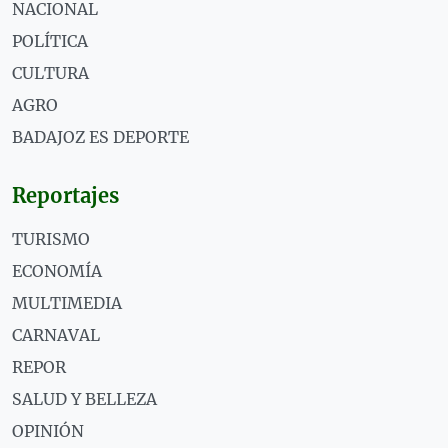
NACIONAL
POLÍTICA
CULTURA
AGRO
BADAJOZ ES DEPORTE
Reportajes
TURISMO
ECONOMÍA
MULTIMEDIA
CARNAVAL
REPOR
SALUD Y BELLEZA
OPINIÓN