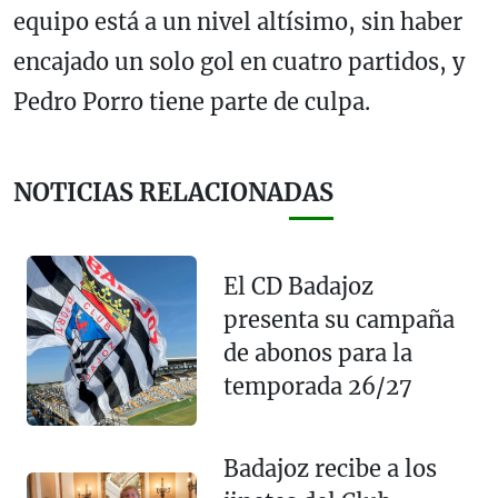
equipo está a un nivel altísimo, sin haber
encajado un solo gol en cuatro partidos, y
Pedro Porro tiene parte de culpa.
NOTICIAS RELACIONADAS
El CD Badajoz
presenta su campaña
de abonos para la
temporada 26/27
Badajoz recibe a los