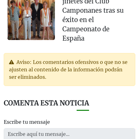
jinetes del Club
Camponanes tras su
éxito en el
Campeonato de
España
Aviso: Los comentarios ofensivos o que no se
ajusten al contenido de la información podrán
ser eliminados.
COMENTA ESTA NOTICIA
Escribe tu mensaje