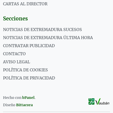
CARTAS AL DIRECTOR
Secciones
NOTICIAS DE EXTREMADURA SUCESOS
NOTICIAS DE EXTREMADURA ÚLTIMA HORA
CONTRATAR PUBLICIDAD
CONTACTO
AVISO LEGAL
POLÍTICA DE COOKIES
POLÍTICA DE PRIVACIDAD
Hecho con
bPanel
.
Diseño
Bittacora