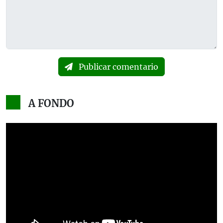
Publicar comentario
A FONDO