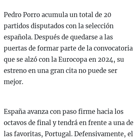
Pedro Porro acumula un total de 20
partidos disputados con la selección
española. Después de quedarse a las
puertas de formar parte de la convocatoria
que se alzó con la Eurocopa en 2024, su
estreno en una gran cita no puede ser
mejor.
España avanza con paso firme hacia los
octavos de final y tendrá en frente a una de
las favoritas, Portugal. Defensivamente, el