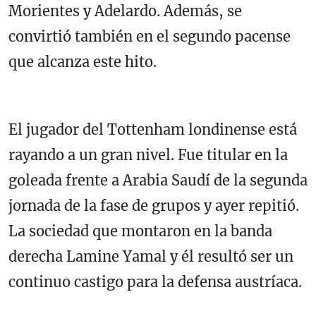
Morientes y Adelardo. Además, se
convirtió también en el segundo pacense
que alcanza este hito.
El jugador del Tottenham londinense está
rayando a un gran nivel. Fue titular en la
goleada frente a Arabia Saudí de la segunda
jornada de la fase de grupos y ayer repitió.
La sociedad que montaron en la banda
derecha Lamine Yamal y él resultó ser un
continuo castigo para la defensa austríaca.