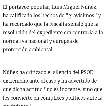
El portavoz popular, Luis Miguel Núñez,
ha calificado los hechos de "gravísimos" y
ha recordado que la Fiscalía señaló que la
resolución del expediente era contraria a la
normativa nacional y europea de
protección ambiental.
Núñez ha criticado el silencio del PSOE
extremeño ante el caso y ha advertido de
que dicha actitud "no es inocente, sino que
les convierte en cómplices políticos ante la