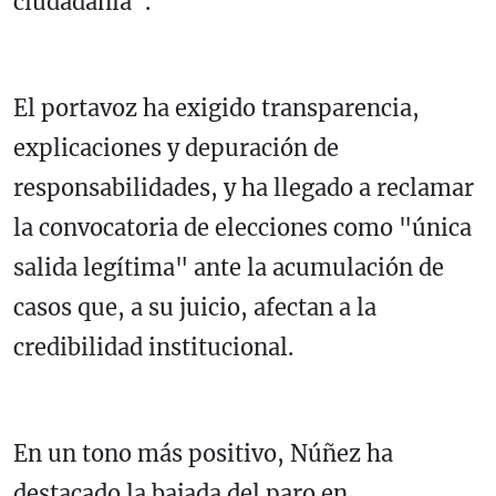
ciudadanía".
El portavoz ha exigido transparencia,
explicaciones y depuración de
responsabilidades, y ha llegado a reclamar
la convocatoria de elecciones como "única
salida legítima" ante la acumulación de
casos que, a su juicio, afectan a la
credibilidad institucional.
En un tono más positivo, Núñez ha
destacado la bajada del paro en