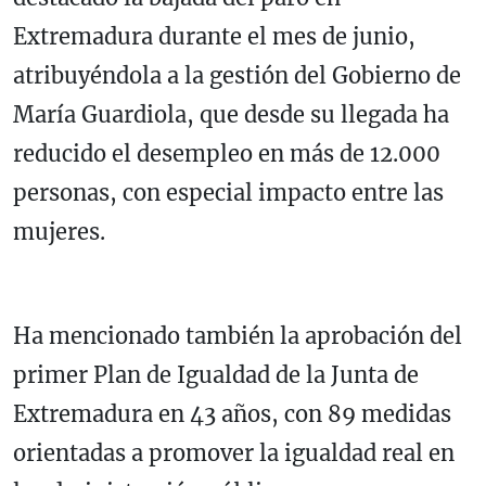
Extremadura durante el mes de junio,
atribuyéndola a la gestión del Gobierno de
María Guardiola, que desde su llegada ha
reducido el desempleo en más de 12.000
personas, con especial impacto entre las
mujeres.
Ha mencionado también la aprobación del
primer Plan de Igualdad de la Junta de
Extremadura en 43 años, con 89 medidas
orientadas a promover la igualdad real en