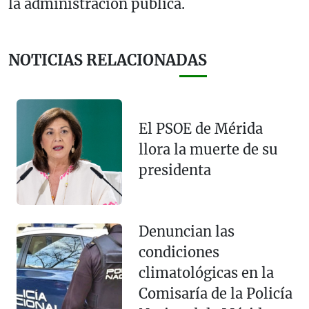
la administración pública.
NOTICIAS RELACIONADAS
El PSOE de Mérida
llora la muerte de su
presidenta
Denuncian las
condiciones
climatológicas en la
Comisaría de la Policía