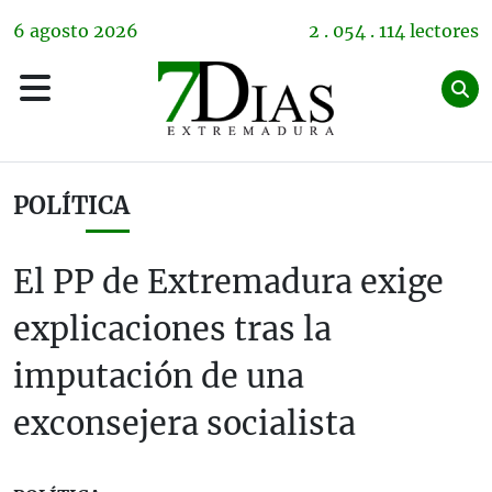
6
agosto
2026
2 . 054 . 114 lectores
POLÍTICA
El PP de Extremadura exige
explicaciones tras la
imputación de una
exconsejera socialista