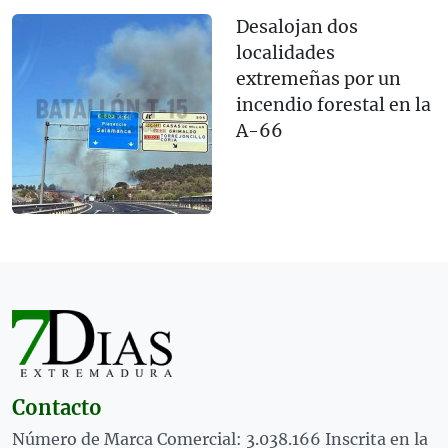
Desalojan dos
localidades
extremeñas por un
incendio forestal en la
A-66
Contacto
Número de Marca Comercial: 3.038.166 Inscrita en la