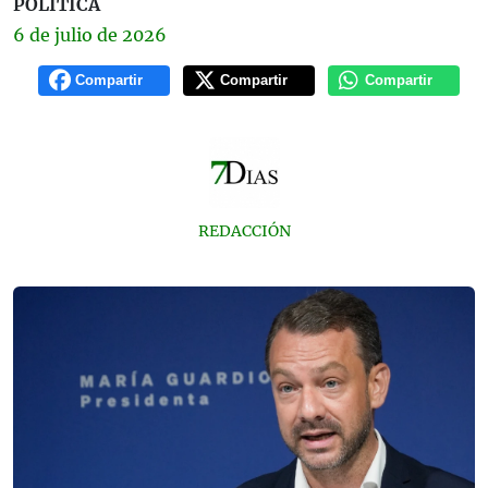
POLÍTICA
6 de
julio
de 2026
Compartir
Compartir
Compartir
REDACCIÓN