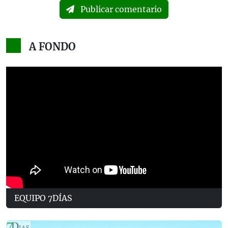
Publicar comentario
A FONDO
EQUIPO 7DÍAS