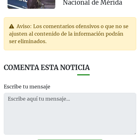
Nacional de Mérida
Aviso: Los comentarios ofensivos o que no se
ajusten al contenido de la información podrán
ser eliminados.
COMENTA ESTA NOTICIA
Escribe tu mensaje