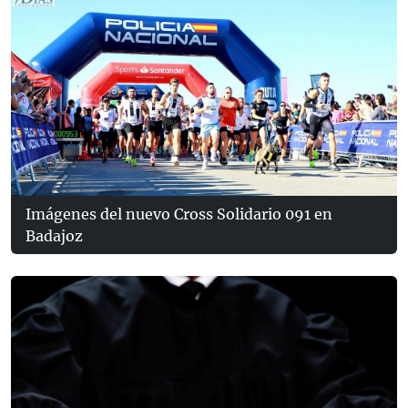
Imágenes del nuevo Cross Solidario 091 en
Badajoz