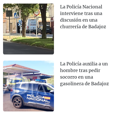
La Policía Nacional
interviene tras una
discusión en una
churrería de Badajoz
La Policía auxilia a un
hombre tras pedir
socorro en una
gasolinera de Badajoz