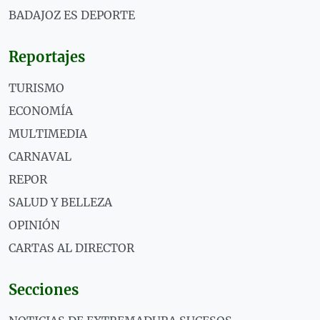
BADAJOZ ES DEPORTE
Reportajes
TURISMO
ECONOMÍA
MULTIMEDIA
CARNAVAL
REPOR
SALUD Y BELLEZA
OPINIÓN
CARTAS AL DIRECTOR
Secciones