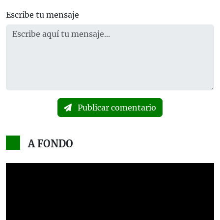
Escribe tu mensaje
Publicar comentario
A FONDO