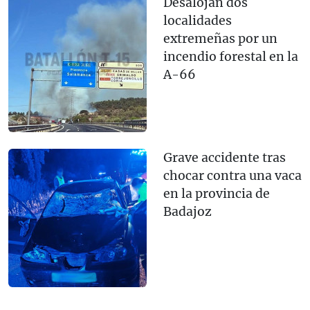
Desalojan dos
localidades
extremeñas por un
incendio forestal en la
A-66
Grave accidente tras
chocar contra una vaca
en la provincia de
Badajoz