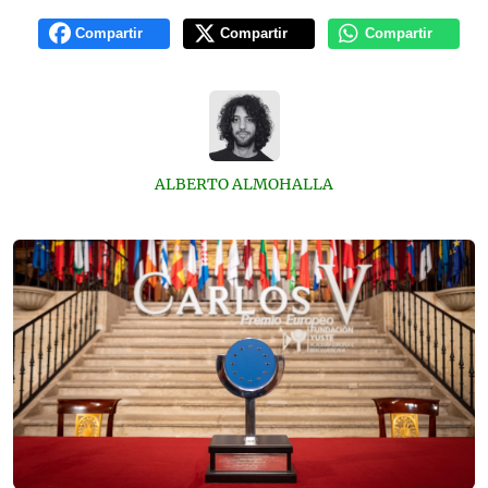
Compartir
Compartir
Compartir
ALBERTO ALMOHALLA