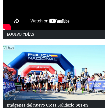
EQUIPO 7DÍAS
Imágenes del nuevo Cross Solidario 091 en