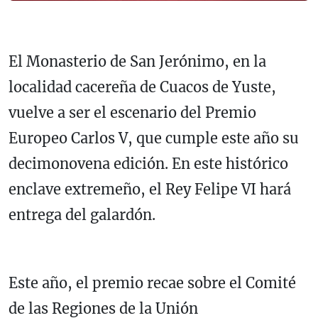
El Monasterio de San Jerónimo, en la
localidad cacereña de Cuacos de Yuste,
vuelve a ser el escenario del Premio
Europeo Carlos V, que cumple este año su
decimonovena edición. En este histórico
enclave extremeño, el Rey Felipe VI hará
entrega del galardón.
Este año, el premio recae sobre el Comité
de las Regiones de la Unión