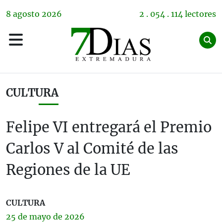
8
agosto
2026
2 . 054 . 114 lectores
CULTURA
Felipe VI entregará el Premio
Carlos V al Comité de las
Regiones de la UE
CULTURA
25 de
mayo
de 2026