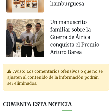
hamburguesa
Un manuscrito
familiar sobre la
Guerra de África
conquista el Premio
Arturo Barea
Aviso: Los comentarios ofensivos o que no se
ajusten al contenido de la información podrán
ser eliminados.
COMENTA ESTA NOTICIA