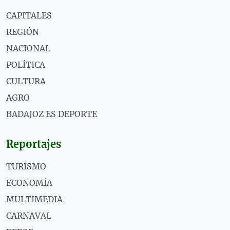
CAPITALES
REGIÓN
NACIONAL
POLÍTICA
CULTURA
AGRO
BADAJOZ ES DEPORTE
Reportajes
TURISMO
ECONOMÍA
MULTIMEDIA
CARNAVAL