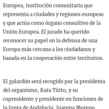
Europea, institución comunitaria que
representa a ciudades y regiones europeas
y que actúa como órgano consultivo de la
Unión Europea. El jurado ha querido
reconocer su papel en la defensa de una
Europa más cercana a los ciudadanos y
basada en la cooperación entre territorios.
El galardón será recogido por la presidenta
del organismo, Kata Tütto, y su
copresidente y presidente en funciones de
la Junta de Andalucía, Juanma Moreno.