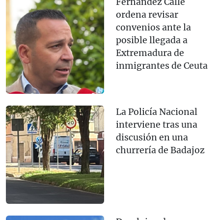
Fernández Calle
ordena revisar
convenios ante la
posible llegada a
Extremadura de
inmigrantes de Ceuta
La Policía Nacional
interviene tras una
discusión en una
churrería de Badajoz