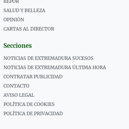
REPOR
SALUD Y BELLEZA
OPINIÓN
CARTAS AL DIRECTOR
Secciones
NOTICIAS DE EXTREMADURA SUCESOS
NOTICIAS DE EXTREMADURA ÚLTIMA HORA
CONTRATAR PUBLICIDAD
CONTACTO
AVISO LEGAL
POLÍTICA DE COOKIES
POLÍTICA DE PRIVACIDAD