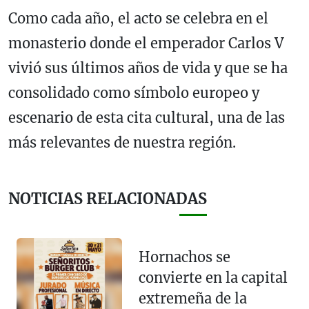
Como cada año, el acto se celebra en el
monasterio donde el emperador Carlos V
vivió sus últimos años de vida y que se ha
consolidado como símbolo europeo y
escenario de esta cita cultural, una de las
más relevantes de nuestra región.
NOTICIAS RELACIONADAS
Hornachos se
convierte en la capital
extremeña de la