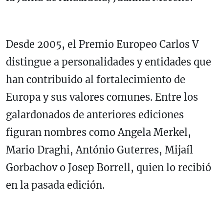
Desde 2005, el Premio Europeo Carlos V
distingue a personalidades y entidades que
han contribuido al fortalecimiento de
Europa y sus valores comunes. Entre los
galardonados de anteriores ediciones
figuran nombres como Angela Merkel,
Mario Draghi, António Guterres, Mijaíl
Gorbachov o Josep Borrell, quien lo recibió
en la pasada edición.