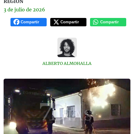
REGIÓN
3 de
julio
de 2026
Compartir
Compartir
Compartir
ALBERTO ALMOHALLA