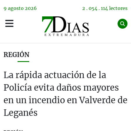
9
agosto
2026
2 . 054 . 114 lectores
REGIÓN
La rápida actuación de la
Policía evita daños mayores
en un incendio en Valverde de
Leganés