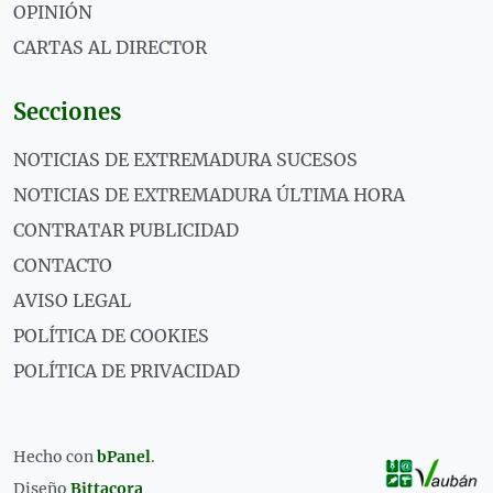
OPINIÓN
CARTAS AL DIRECTOR
Secciones
NOTICIAS DE EXTREMADURA SUCESOS
NOTICIAS DE EXTREMADURA ÚLTIMA HORA
CONTRATAR PUBLICIDAD
CONTACTO
AVISO LEGAL
POLÍTICA DE COOKIES
POLÍTICA DE PRIVACIDAD
Hecho con
bPanel
.
Diseño
Bittacora