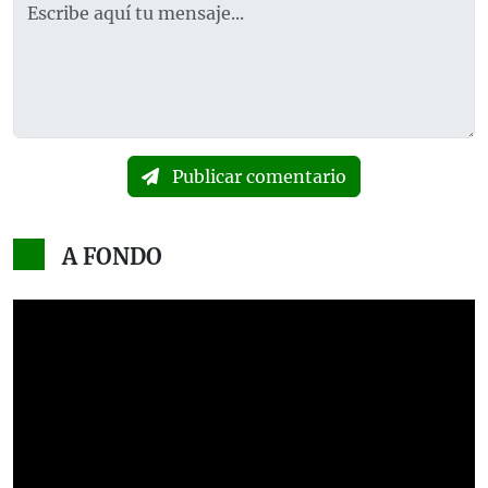
Publicar comentario
A FONDO