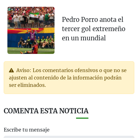
Pedro Porro anota el
tercer gol extremeño
en un mundial
Aviso: Los comentarios ofensivos o que no se
ajusten al contenido de la información podrán
ser eliminados.
COMENTA ESTA NOTICIA
Escribe tu mensaje