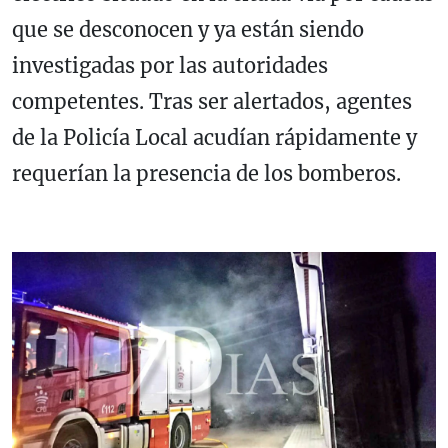
que se desconocen y ya están siendo
investigadas por las autoridades
competentes. Tras ser alertados, agentes
de la Policía Local acudían rápidamente y
requerían la presencia de los bomberos.