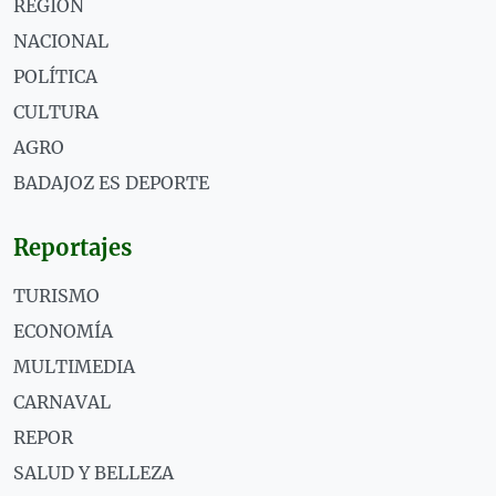
REGIÓN
NACIONAL
POLÍTICA
CULTURA
AGRO
BADAJOZ ES DEPORTE
Reportajes
TURISMO
ECONOMÍA
MULTIMEDIA
CARNAVAL
REPOR
SALUD Y BELLEZA