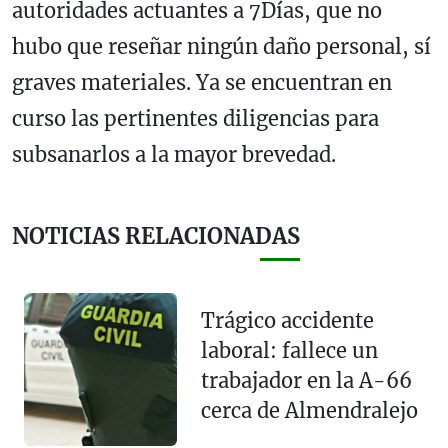
autoridades actuantes a 7Días, que no
hubo que reseñar ningún daño personal, sí
graves materiales. Ya se encuentran en
curso las pertinentes diligencias para
subsanarlos a la mayor brevedad.
NOTICIAS RELACIONADAS
Trágico accidente
laboral: fallece un
trabajador en la A-66
cerca de Almendralejo