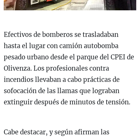
Efectivos de bomberos se trasladaban
hasta el lugar con camión autobomba
pesado urbano desde el parque del CPEI de
Olivenza. Los profesionales contra
incendios llevaban a cabo prácticas de
sofocación de las llamas que lograban
extinguir después de minutos de tensión.
Cabe destacar, y según afirman las