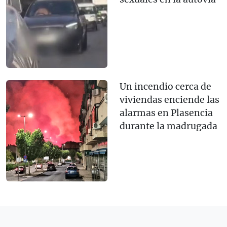
Un incendio cerca de
viviendas enciende las
alarmas en Plasencia
durante la madrugada