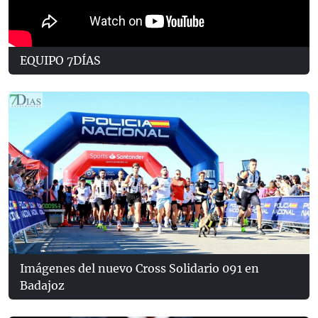
EQUIPO 7DÍAS
Imágenes del nuevo Cross Solidario 091 en
Badajoz