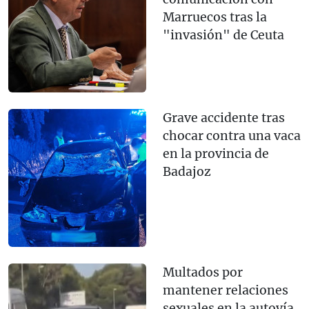
Marruecos tras la
"invasión" de Ceuta
Grave accidente tras
chocar contra una vaca
en la provincia de
Badajoz
Multados por
mantener relaciones
sexuales en la autovía