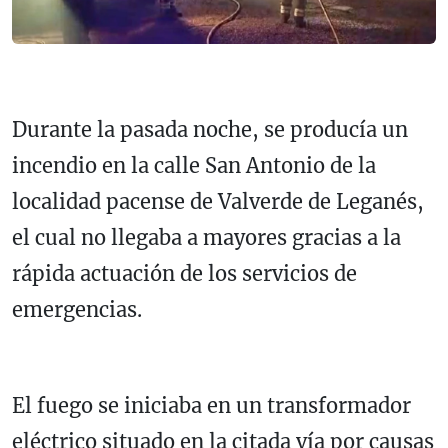
Durante la pasada noche, se producía un
incendio en la calle San Antonio de la
localidad pacense de Valverde de Leganés,
el cual no llegaba a mayores gracias a la
rápida actuación de los servicios de
emergencias.
El fuego se iniciaba en un transformador
eléctrico situado en la citada vía por causas