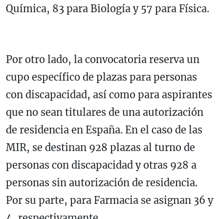
Química, 83 para Biología y 57 para Física.
Por otro lado, la convocatoria reserva un
cupo específico de plazas para personas
con discapacidad, así como para aspirantes
que no sean titulares de una autorización
de residencia en España. En el caso de las
MIR, se destinan 928 plazas al turno de
personas con discapacidad y otras 928 a
personas sin autorización de residencia.
Por su parte, para Farmacia se asignan 36 y
4, respectivamente.