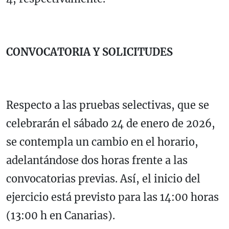
CONVOCATORIA Y SOLICITUDES
Respecto a las pruebas selectivas, que se
celebrarán el sábado 24 de enero de 2026,
se contempla un cambio en el horario,
adelantándose dos horas frente a las
convocatorias previas. Así, el inicio del
ejercicio está previsto para las 14:00 horas
(13:00 h en Canarias).