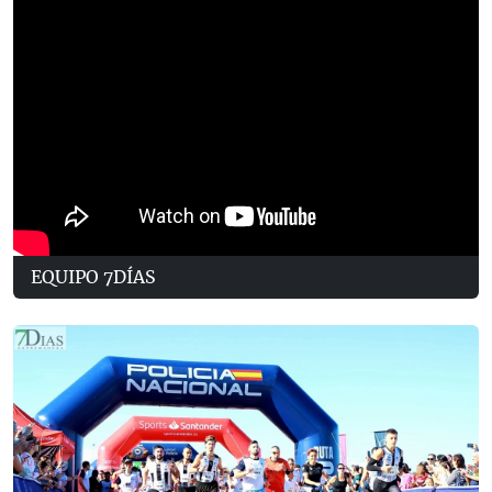
EQUIPO 7DÍAS