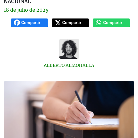
NACIONAL
18 de
julio
de 2025
Compartir
Compartir
Compartir
ALBERTO ALMOHALLA