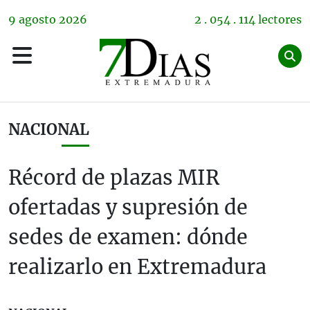
9
agosto
2026
2 . 054 . 114 lectores
NACIONAL
Récord de plazas MIR
ofertadas y supresión de
sedes de examen: dónde
realizarlo en Extremadura