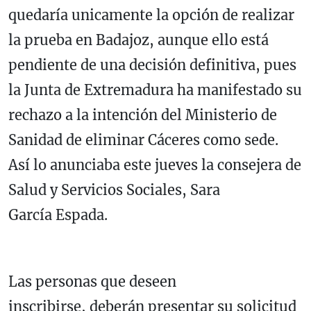
quedaría unicamente la opción de realizar
la prueba en Badajoz, aunque ello está
pendiente de una decisión definitiva, pues
la Junta de Extremadura ha manifestado su
rechazo a la intención del Ministerio de
Sanidad de eliminar Cáceres como sede.
Así lo anunciaba este jueves la consejera de
Salud y Servicios Sociales, Sara
García Espada.
Las personas que deseen
inscribirse, deberán presentar su solicitud