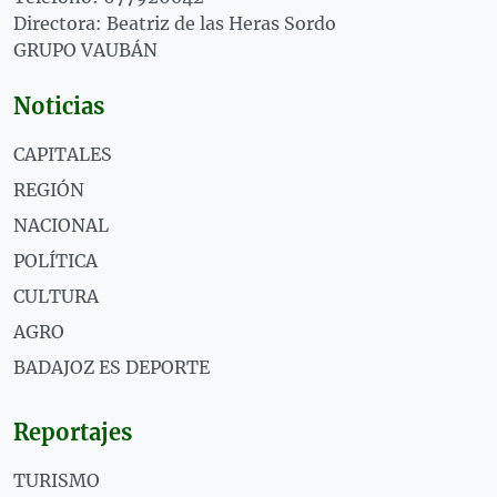
Directora: Beatriz de las Heras Sordo
GRUPO VAUBÁN
Noticias
CAPITALES
REGIÓN
NACIONAL
POLÍTICA
CULTURA
AGRO
BADAJOZ ES DEPORTE
Reportajes
TURISMO