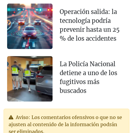
Operación salida: la
tecnología podría
prevenir hasta un 25
% de los accidentes
La Policía Nacional
detiene a uno de los
fugitivos más
buscados
Aviso: Los comentarios ofensivos o que no se
ajusten al contenido de la información podrán
ser eliminados.