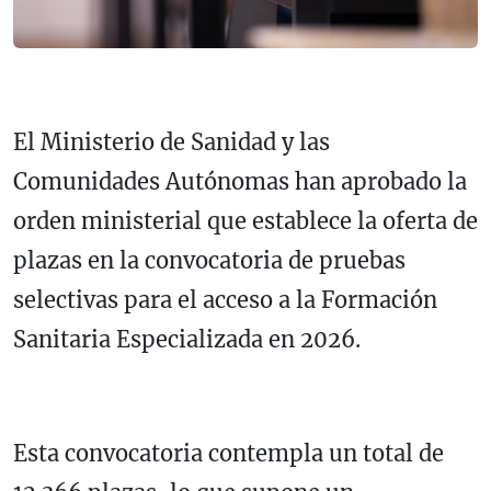
El Ministerio de Sanidad y las
Comunidades Autónomas han aprobado la
orden ministerial que establece la oferta de
plazas en la convocatoria de pruebas
selectivas para el acceso a la Formación
Sanitaria Especializada en 2026.
Esta convocatoria contempla un total de