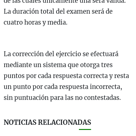
de las cuales únicamente una será válida.
La duración total del examen será de
cuatro horas y media.
La corrección del ejercicio se efectuará
mediante un sistema que otorga tres
puntos por cada respuesta correcta y resta
un punto por cada respuesta incorrecta,
sin puntuación para las no contestadas.
NOTICIAS RELACIONADAS