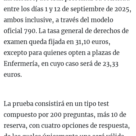
entre los días 1 y 12 de septiembre de 2025,
ambos inclusive, a través del modelo
oficial 790. La tasa general de derechos de
examen queda fijada en 31,10 euros,
excepto para quienes opten a plazas de
Enfermería, en cuyo caso será de 23,33
euros.
La prueba consistirá en un tipo test
compuesto por 200 preguntas, más 10 de
reserva, con cuatro opciones de respuesta,