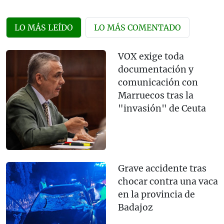
LO MÁS LEÍDO
LO MÁS COMENTADO
VOX exige toda
documentación y
comunicación con
Marruecos tras la
"invasión" de Ceuta
Grave accidente tras
chocar contra una vaca
en la provincia de
Badajoz