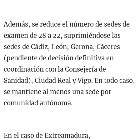
Además, se reduce el número de sedes de
examen de 28 a 22, suprimiéndose las
sedes de Cádiz, León, Gerona, Cáceres
(pendiente de decisión definitiva en
coordinación con la Consejería de
Sanidad), Ciudad Real y Vigo. En todo caso,
se mantiene al menos una sede por
comunidad autónoma.
En el caso de Extreamadura,