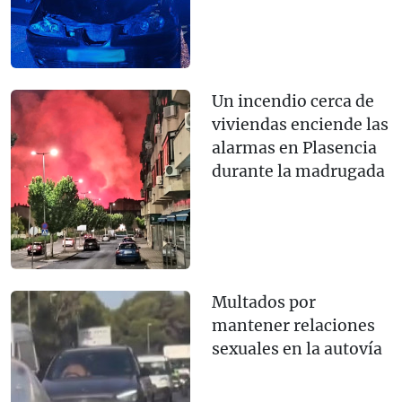
Un incendio cerca de
viviendas enciende las
alarmas en Plasencia
durante la madrugada
Multados por
mantener relaciones
sexuales en la autovía