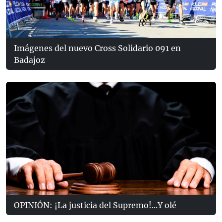
Imágenes del nuevo Cross Solidario 091 en
Badajoz
OPINIÓN: ¡La justicia del Supremo!...Y olé