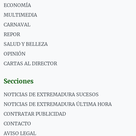
ECONOMÍA
MULTIMEDIA
CARNAVAL
REPOR
SALUD Y BELLEZA
OPINIÓN
CARTAS AL DIRECTOR
Secciones
NOTICIAS DE EXTREMADURA SUCESOS
NOTICIAS DE EXTREMADURA ÚLTIMA HORA
CONTRATAR PUBLICIDAD
CONTACTO
AVISO LEGAL