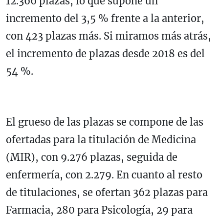
12.366 plazas, lo que supone un
incremento del 3,5 % frente a la anterior,
con 423 plazas más. Si miramos más atrás,
el incremento de plazas desde 2018 es del
54 %.
El grueso de las plazas se compone de las
ofertadas para la titulación de Medicina
(MIR), con 9.276 plazas, seguida de
enfermería, con 2.279. En cuanto al resto
de titulaciones, se ofertan 362 plazas para
Farmacia, 280 para Psicología, 29 para