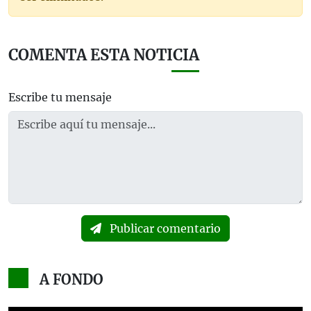
COMENTA ESTA NOTICIA
Escribe tu mensaje
Publicar comentario
A FONDO