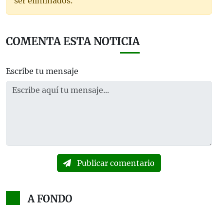
ser eliminados.
COMENTA ESTA NOTICIA
Escribe tu mensaje
Publicar comentario
A FONDO