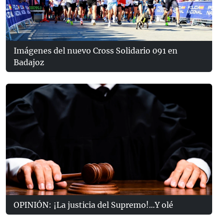
Imágenes del nuevo Cross Solidario 091 en
Badajoz
OPINIÓN: ¡La justicia del Supremo!...Y olé