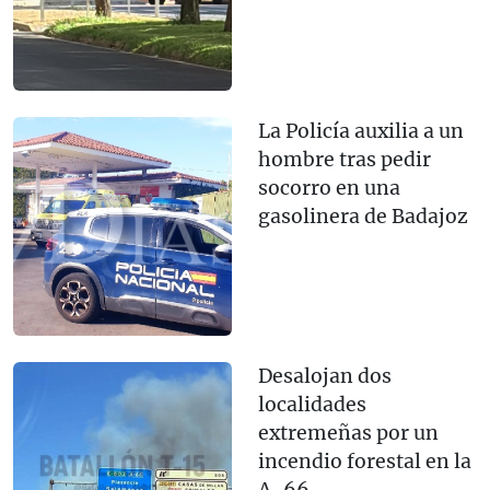
La Policía auxilia a un
hombre tras pedir
socorro en una
gasolinera de Badajoz
Desalojan dos
localidades
extremeñas por un
incendio forestal en la