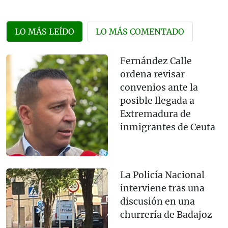
LO MÁS LEÍDO
LO MÁS COMENTADO
Fernández Calle
ordena revisar
convenios ante la
posible llegada a
Extremadura de
inmigrantes de Ceuta
La Policía Nacional
interviene tras una
discusión en una
churrería de Badajoz