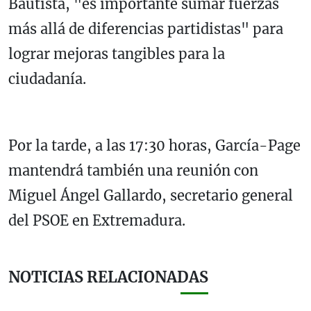
Bautista, "es importante sumar fuerzas
más allá de diferencias partidistas" para
lograr mejoras tangibles para la
ciudadanía.
Por la tarde, a las 17:30 horas, García-Page
mantendrá también una reunión con
Miguel Ángel Gallardo, secretario general
del PSOE en Extremadura.
NOTICIAS RELACIONADAS