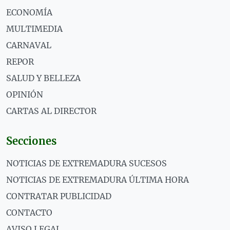
ECONOMÍA
MULTIMEDIA
CARNAVAL
REPOR
SALUD Y BELLEZA
OPINIÓN
CARTAS AL DIRECTOR
Secciones
NOTICIAS DE EXTREMADURA SUCESOS
NOTICIAS DE EXTREMADURA ÚLTIMA HORA
CONTRATAR PUBLICIDAD
CONTACTO
AVISO LEGAL