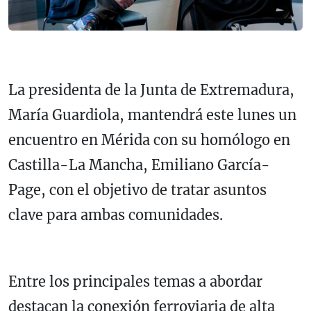
La presidenta de la Junta de Extremadura,
María Guardiola, mantendrá este lunes un
encuentro en Mérida con su homólogo en
Castilla-La Mancha, Emiliano García-
Page, con el objetivo de tratar asuntos
clave para ambas comunidades.
Entre los principales temas a abordar
destacan la conexión ferroviaria de alta