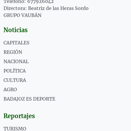
Teléfono: 677926042
Directora: Beatriz de las Heras Sordo
GRUPO VAUBÁN
Noticias
CAPITALES
REGIÓN
NACIONAL
POLÍTICA
CULTURA
AGRO
BADAJOZ ES DEPORTE
Reportajes
TURISMO