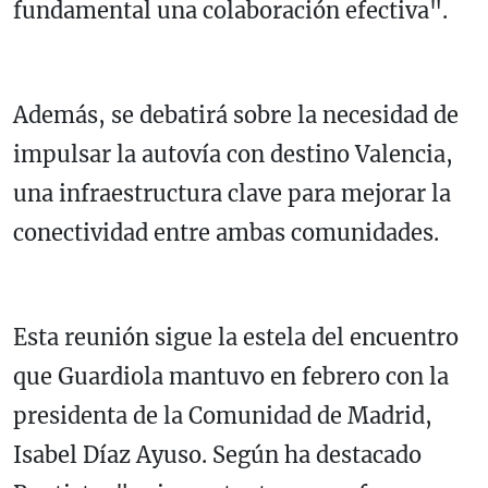
fundamental una colaboración efectiva".
Además, se debatirá sobre la necesidad de
impulsar la autovía con destino Valencia,
una infraestructura clave para mejorar la
conectividad entre ambas comunidades.
Esta reunión sigue la estela del encuentro
que Guardiola mantuvo en febrero con la
presidenta de la Comunidad de Madrid,
Isabel Díaz Ayuso. Según ha destacado