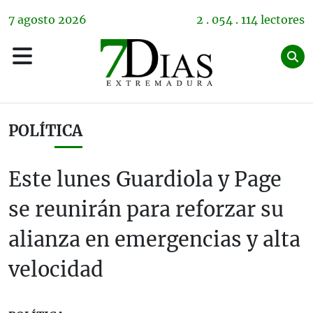
7
agosto
2026
2 . 054 . 114 lectores
POLÍTICA
Este lunes Guardiola y Page
se reunirán para reforzar su
alianza en emergencias y alta
velocidad