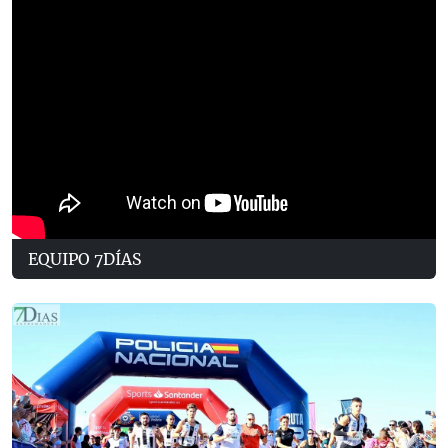
EQUIPO 7DÍAS