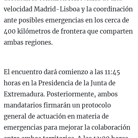
velocidad Madrid-Lisboa y la coordinación
ante posibles emergencias en los cerca de
400 kilómetros de frontera que comparten
ambas regiones.
El encuentro dará comienzo a las 11:45
horas en la Presidencia de la Junta de
Extremadura. Posteriormente, ambos
mandatarios firmarán un protocolo
general de actuación en materia de
emergencias para mejorar la colaboración