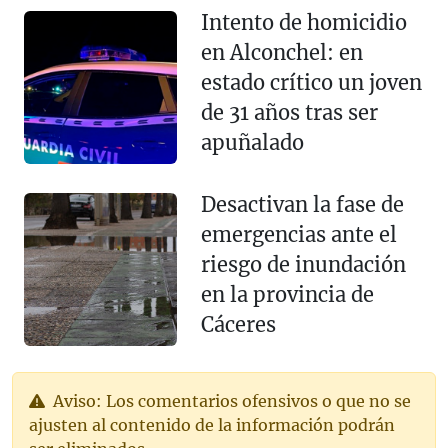
Intento de homicidio
en Alconchel: en
estado crítico un joven
de 31 años tras ser
apuñalado
Desactivan la fase de
emergencias ante el
riesgo de inundación
en la provincia de
Cáceres
Aviso: Los comentarios ofensivos o que no se
ajusten al contenido de la información podrán