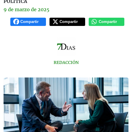
POLÍTICA
9 de
marzo
de 2025
Compartir
Compartir
Compartir
REDACCIÓN