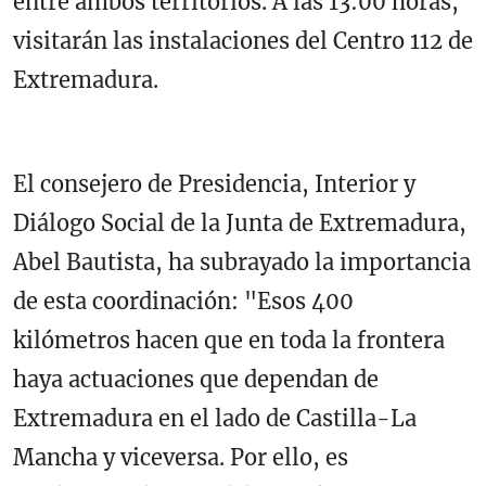
entre ambos territorios. A las 13:00 horas,
visitarán las instalaciones del Centro 112 de
Extremadura.
El consejero de Presidencia, Interior y
Diálogo Social de la Junta de Extremadura,
Abel Bautista, ha subrayado la importancia
de esta coordinación: "Esos 400
kilómetros hacen que en toda la frontera
haya actuaciones que dependan de
Extremadura en el lado de Castilla-La
Mancha y viceversa. Por ello, es