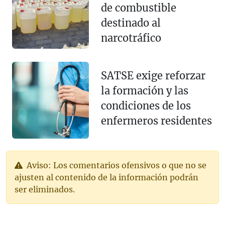
de combustible
destinado al
narcotráfico
SATSE exige reforzar
la formación y las
condiciones de los
enfermeros residentes
Aviso: Los comentarios ofensivos o que no se
ajusten al contenido de la información podrán
ser eliminados.