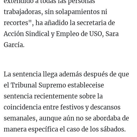
extendido a todas las personas
trabajadoras, sin solapamientos ni
recortes", ha añadido la secretaria de
Acción Sindical y Empleo de USO, Sara
García.
La sentencia llega además después de que
el Tribunal Supremo estableceise
sentencia recientemente sobre la
coincidencia entre festivos y descansos
semanales, aunque aún no se abordaba de
manera específica el caso de los sábados.