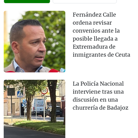
Fernández Calle
ordena revisar
convenios ante la
posible llegada a
Extremadura de
inmigrantes de Ceuta
La Policía Nacional
interviene tras una
discusión en una
churrería de Badajoz