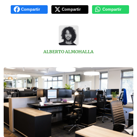
Compartir
Compartir
Compartir
ALBERTO ALMOHALLA