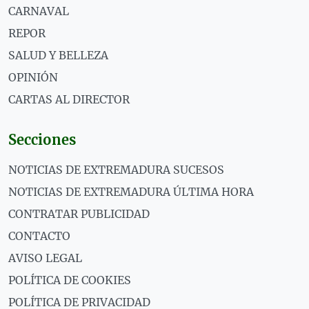
CARNAVAL
REPOR
SALUD Y BELLEZA
OPINIÓN
CARTAS AL DIRECTOR
Secciones
NOTICIAS DE EXTREMADURA SUCESOS
NOTICIAS DE EXTREMADURA ÚLTIMA HORA
CONTRATAR PUBLICIDAD
CONTACTO
AVISO LEGAL
POLÍTICA DE COOKIES
POLÍTICA DE PRIVACIDAD