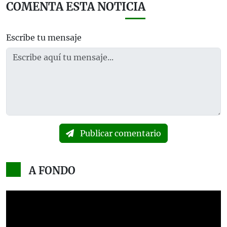
COMENTA ESTA NOTICIA
Escribe tu mensaje
Publicar comentario
A FONDO