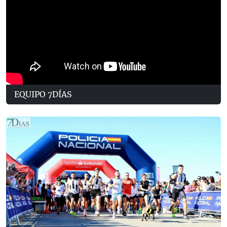
EQUIPO 7DÍAS