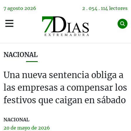
7
agosto
2026
2 . 054 . 114 lectores
NACIONAL
Una nueva sentencia obliga a
las empresas a compensar los
festivos que caigan en sábado
NACIONAL
20 de
mayo
de 2026