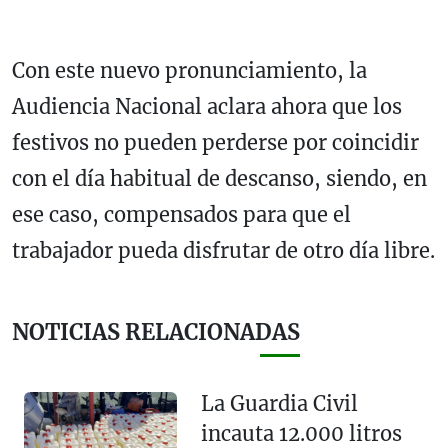
Con este nuevo pronunciamiento, la
Audiencia Nacional aclara ahora que los
festivos no pueden perderse por coincidir
con el día habitual de descanso, siendo, en
ese caso, compensados para que el
trabajador pueda disfrutar de otro día libre.
NOTICIAS RELACIONADAS
La Guardia Civil
incauta 12.000 litros