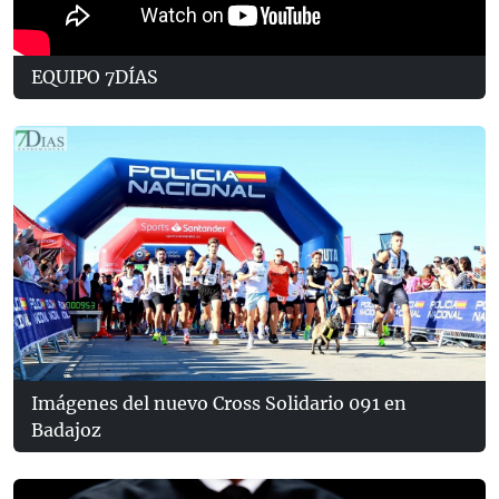
EQUIPO 7DÍAS
Imágenes del nuevo Cross Solidario 091 en
Badajoz