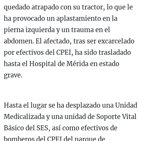
quedado atrapado con su tractor, lo que le
ha provocado un aplastamiento en la
pierna izquierda y un trauma en el
abdomen. El afectado, tras ser excarcelado
por efectivos del CPEI, ha sido trasladado
hasta el Hospital de Mérida en estado
grave.
Hasta el lugar se ha desplazado una Unidad
Medicalizada y una unidad de Soporte Vital
Básico del SES, así como efectivos de
bomberos del CPEI del parque de