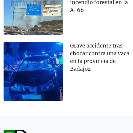
incendio forestal en la
A-66
Grave accidente tras
chocar contra una vaca
en la provincia de
Badajoz