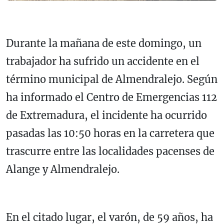
Durante la mañana de este domingo, un
trabajador ha sufrido un accidente en el
término municipal de Almendralejo. Según
ha informado el Centro de Emergencias 112
de Extremadura, el incidente ha ocurrido
pasadas las 10:50 horas en la carretera que
trascurre entre las localidades pacenses de
Alange y Almendralejo.
En el citado lugar, el varón, de 59 años, ha