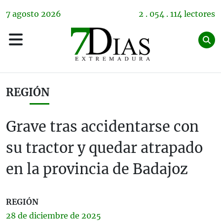
7
agosto
2026
2 . 054 . 114 lectores
REGIÓN
Grave tras accidentarse con
su tractor y quedar atrapado
en la provincia de Badajoz
REGIÓN
28 de
diciembre
de 2025