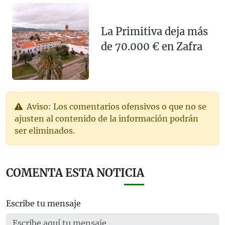
La Primitiva deja más
de 70.000 € en Zafra
Aviso: Los comentarios ofensivos o que no se
ajusten al contenido de la información podrán
ser eliminados.
COMENTA ESTA NOTICIA
Escribe tu mensaje