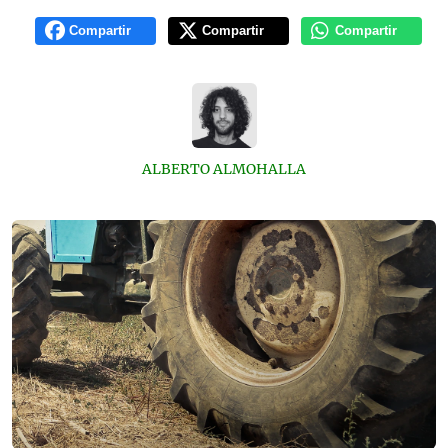
Compartir
Compartir
Compartir
ALBERTO ALMOHALLA