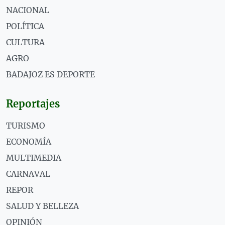
NACIONAL
POLÍTICA
CULTURA
AGRO
BADAJOZ ES DEPORTE
Reportajes
TURISMO
ECONOMÍA
MULTIMEDIA
CARNAVAL
REPOR
SALUD Y BELLEZA
OPINIÓN