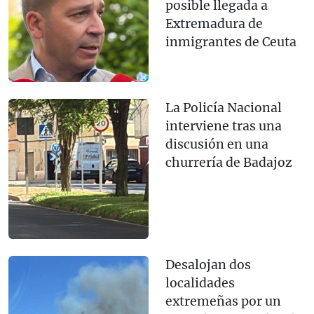
posible llegada a
Extremadura de
inmigrantes de Ceuta
La Policía Nacional
interviene tras una
discusión en una
churrería de Badajoz
Desalojan dos
localidades
extremeñas por un