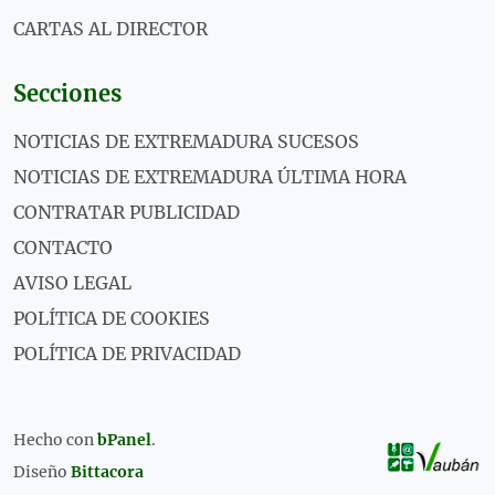
CARTAS AL DIRECTOR
Secciones
NOTICIAS DE EXTREMADURA SUCESOS
NOTICIAS DE EXTREMADURA ÚLTIMA HORA
CONTRATAR PUBLICIDAD
CONTACTO
AVISO LEGAL
POLÍTICA DE COOKIES
POLÍTICA DE PRIVACIDAD
Hecho con
bPanel
.
Diseño
Bittacora