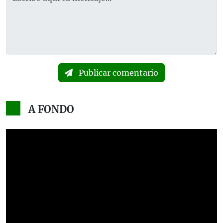
Publicar comentario
A FONDO