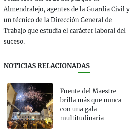
Almendralejo, agentes de la Guardia Civil y
un técnico de la Dirección General de
Trabajo que estudia el carácter laboral del
suceso.
NOTICIAS RELACIONADAS
Fuente del Maestre
brilla más que nunca
con una gala
multitudinaria