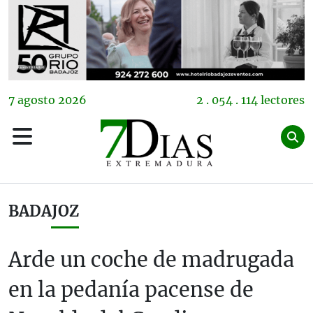
7
agosto
2026
2 . 054 . 114 lectores
BADAJOZ
Arde un coche de madrugada
en la pedanía pacense de