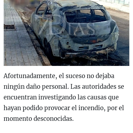
Afortunadamente, el suceso no dejaba
ningún daño personal. Las autoridades se
encuentran investigando las causas que
hayan podido provocar el incendio, por el
momento desconocidas.