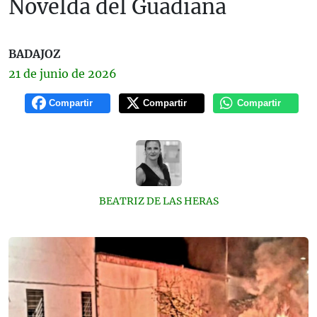
Novelda del Guadiana
BADAJOZ
21 de
junio
de 2026
Compartir
Compartir
Compartir
BEATRIZ DE LAS HERAS