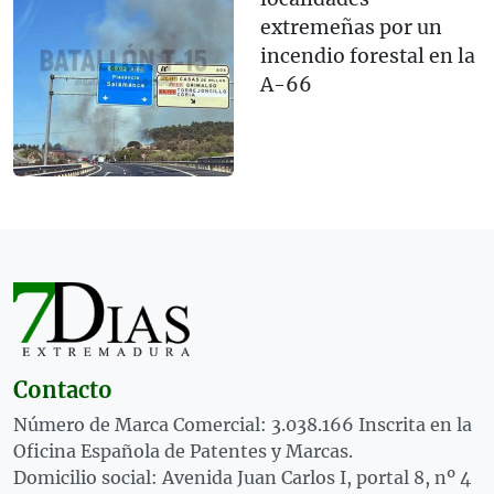
extremeñas por un
incendio forestal en la
A-66
Contacto
Número de Marca Comercial: 3.038.166 Inscrita en la
Oficina Española de Patentes y Marcas.
Domicilio social: Avenida Juan Carlos I, portal 8, nº 4