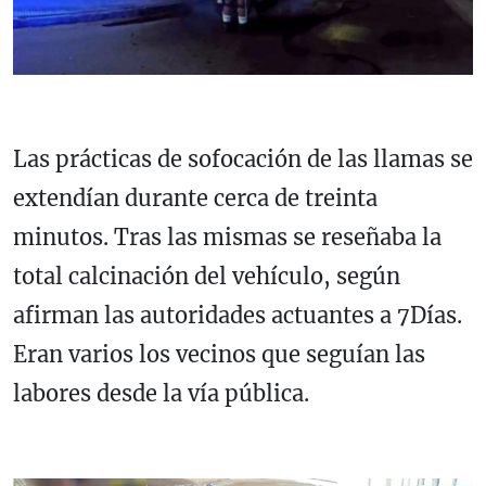
Las prácticas de sofocación de las llamas se
extendían durante cerca de treinta
minutos. Tras las mismas se reseñaba la
total calcinación del vehículo, según
afirman las autoridades actuantes a 7Días.
Eran varios los vecinos que seguían las
labores desde la vía pública.