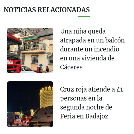
NOTICIAS RELACIONADAS
Una niña queda
atrapada en un balcón
durante un incendio
en una vivienda de
Cáceres
Cruz roja atiende a 41
personas en la
segunda noche de
Feria en Badajoz