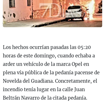
Los hechos ocurrían pasadas las 05:20
horas de este domingo, cuando echaba a
arder un vehículo de la marca Opel en
plena vía pública de la pedanía pacense de
Novelda del Guadiana. Concretamente, el
incendio tenía lugar en la calle Juan
Beltrán Navarro de la citada pedanía.