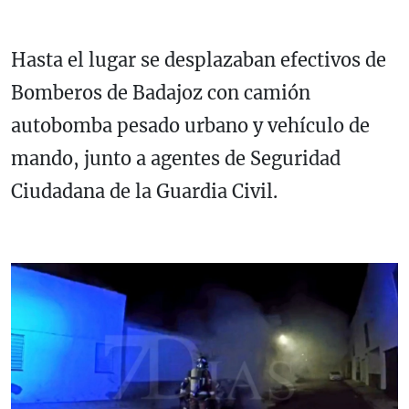
Hasta el lugar se desplazaban efectivos de
Bomberos de Badajoz con camión
autobomba pesado urbano y vehículo de
mando, junto a agentes de Seguridad
Ciudadana de la Guardia Civil.