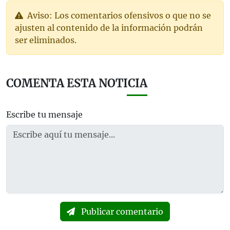
Aviso: Los comentarios ofensivos o que no se
ajusten al contenido de la información podrán
ser eliminados.
COMENTA ESTA NOTICIA
Escribe tu mensaje
Publicar comentario