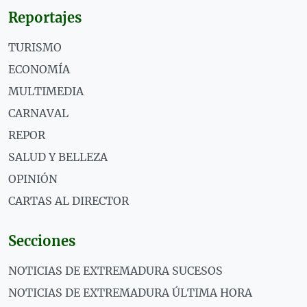
Reportajes
TURISMO
ECONOMÍA
MULTIMEDIA
CARNAVAL
REPOR
SALUD Y BELLEZA
OPINIÓN
CARTAS AL DIRECTOR
Secciones
NOTICIAS DE EXTREMADURA SUCESOS
NOTICIAS DE EXTREMADURA ÚLTIMA HORA