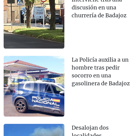
discusión en una
churrería de Badajoz
La Policía auxilia a un
hombre tras pedir
socorro en una
gasolinera de Badajoz
Desalojan dos
localidades