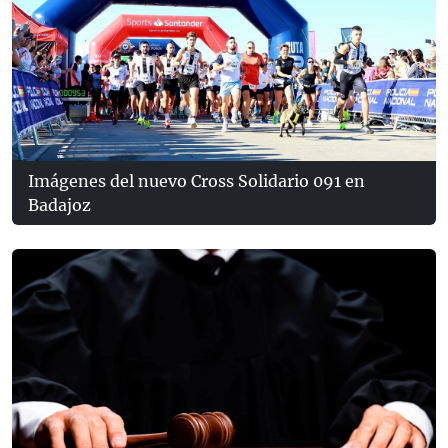
Imágenes del nuevo Cross Solidario 091 en
Badajoz