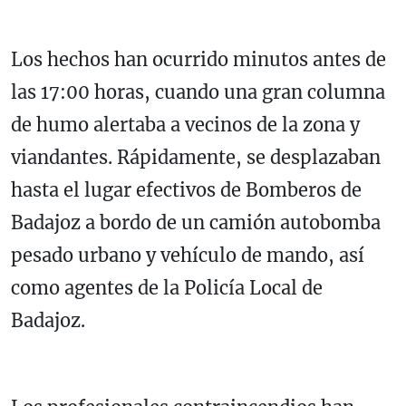
Los hechos han ocurrido minutos antes de
las 17:00 horas, cuando una gran columna
de humo alertaba a vecinos de la zona y
viandantes. Rápidamente, se desplazaban
hasta el lugar efectivos de Bomberos de
Badajoz a bordo de un camión autobomba
pesado urbano y vehículo de mando, así
como agentes de la Policía Local de
Badajoz.