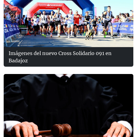
Imágenes del nuevo Cross Solidario 091 en
Badajoz