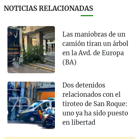
NOTICIAS RELACIONADAS
Las maniobras de un
camión tiran un árbol
en la Avd. de Europa
(BA)
Dos detenidos
relacionados con el
tiroteo de San Roque:
uno ya ha sido puesto
en libertad