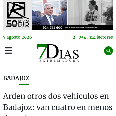
7
agosto
2026
2 . 054 . 114 lectores
BADAJOZ
Arden otros dos vehículos en
Badajoz: van cuatro en menos