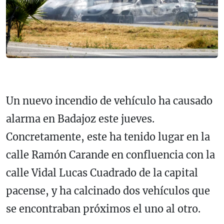
Un nuevo incendio de vehículo ha causado
alarma en Badajoz este jueves.
Concretamente, este ha tenido lugar en la
calle Ramón Carande en confluencia con la
calle Vidal Lucas Cuadrado de la capital
pacense, y ha calcinado dos vehículos que
se encontraban próximos el uno al otro.