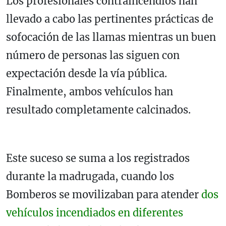
Los profesionales contraincendios han
llevado a cabo las pertinentes prácticas de
sofocación de las llamas mientras un buen
número de personas las siguen con
expectación desde la vía pública.
Finalmente, ambos vehículos han
resultado completamente calcinados.
Este suceso se suma a los registrados
durante la madrugada, cuando los
Bomberos se movilizaban para atender
dos
vehículos incendiados en diferentes