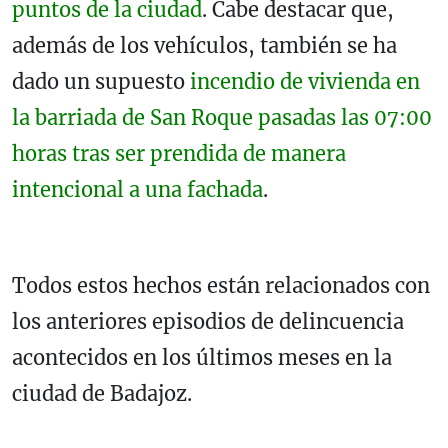
puntos de la ciudad
. Cabe destacar que,
además de los vehículos, también se ha
dado un supuesto
incendio de vivienda en
la barriada de San Roque pasadas las 07:00
horas tras ser prendida de manera
intencional a una fachada
.
Todos estos hechos están relacionados con
los anteriores episodios de delincuencia
acontecidos en los últimos meses en la
ciudad de Badajoz.