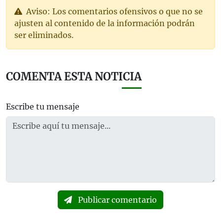
Aviso: Los comentarios ofensivos o que no se
ajusten al contenido de la información podrán
ser eliminados.
COMENTA ESTA NOTICIA
Escribe tu mensaje
Publicar comentario