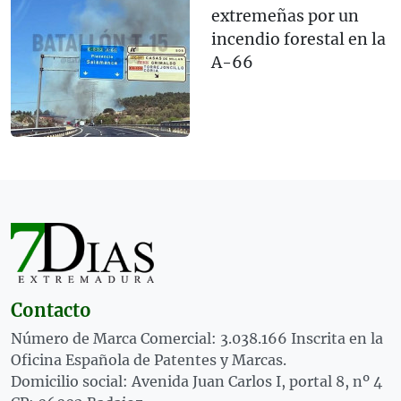
extremeñas por un
incendio forestal en la
A-66
Contacto
Número de Marca Comercial: 3.038.166 Inscrita en la
Oficina Española de Patentes y Marcas.
Domicilio social: Avenida Juan Carlos I, portal 8, nº 4