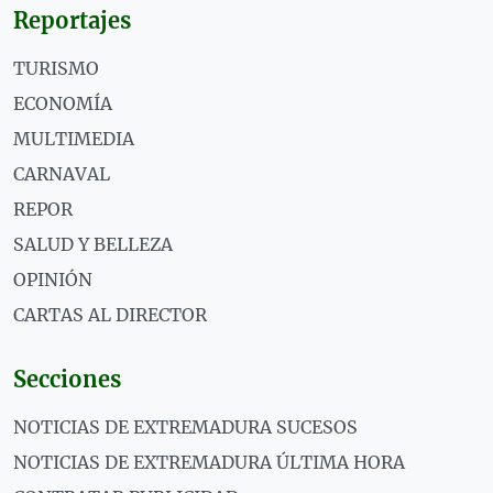
Reportajes
TURISMO
ECONOMÍA
MULTIMEDIA
CARNAVAL
REPOR
SALUD Y BELLEZA
OPINIÓN
CARTAS AL DIRECTOR
Secciones
NOTICIAS DE EXTREMADURA SUCESOS
NOTICIAS DE EXTREMADURA ÚLTIMA HORA