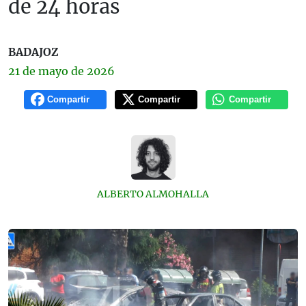
de 24 horas
BADAJOZ
21 de
mayo
de 2026
Compartir
Compartir
Compartir
ALBERTO ALMOHALLA