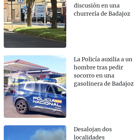
discusión en una
churrería de Badajoz
La Policía auxilia a un
hombre tras pedir
socorro en una
gasolinera de Badajoz
Desalojan dos
localidades