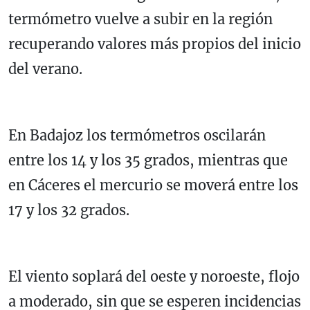
termómetro vuelve a subir en la región
recuperando valores más propios del inicio
del verano.
En Badajoz los termómetros oscilarán
entre los 14 y los 35 grados, mientras que
en Cáceres el mercurio se moverá entre los
17 y los 32 grados.
El viento soplará del oeste y noroeste, flojo
a moderado, sin que se esperen incidencias