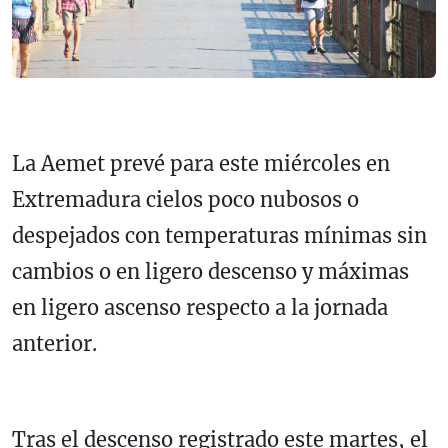
La Aemet prevé para este miércoles en
Extremadura cielos poco nubosos o
despejados con temperaturas mínimas sin
cambios o en ligero descenso y máximas
en ligero ascenso respecto a la jornada
anterior.
Tras el descenso registrado este martes, el