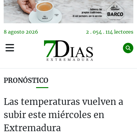
8
agosto
2026
2 . 054 . 114 lectores
PRONÓSTICO
Las temperaturas vuelven a
subir este miércoles en
Extremadura