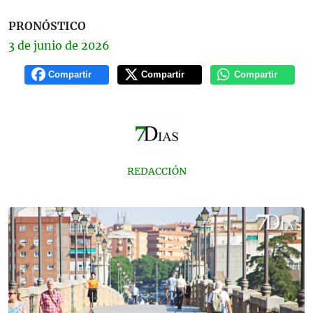
PRONÓSTICO
3 de
junio
de 2026
Compartir
Compartir
Compartir
REDACCIÓN