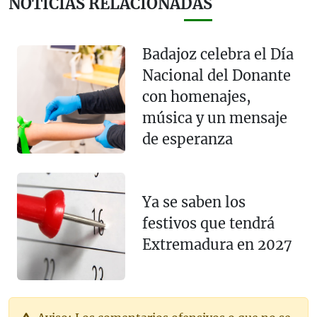
NOTICIAS RELACIONADAS
Badajoz celebra el Día
Nacional del Donante
con homenajes,
música y un mensaje
de esperanza
Ya se saben los
festivos que tendrá
Extremadura en 2027