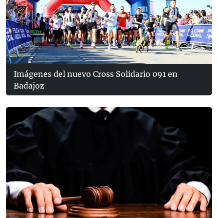
Imágenes del nuevo Cross Solidario 091 en
Badajoz