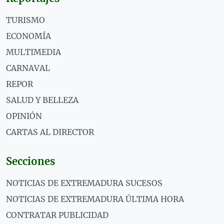
TURISMO
ECONOMÍA
MULTIMEDIA
CARNAVAL
REPOR
SALUD Y BELLEZA
OPINIÓN
CARTAS AL DIRECTOR
Secciones
NOTICIAS DE EXTREMADURA SUCESOS
NOTICIAS DE EXTREMADURA ÚLTIMA HORA
CONTRATAR PUBLICIDAD