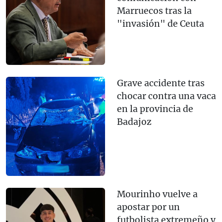
Marruecos tras la
"invasión" de Ceuta
Grave accidente tras
chocar contra una vaca
en la provincia de
Badajoz
Mourinho vuelve a
apostar por un
futbolista extremeño y