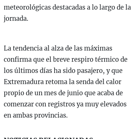
meteorológicas destacadas a lo largo de la
jornada.
La tendencia al alza de las máximas
confirma que el breve respiro térmico de
los últimos días ha sido pasajero, y que
Extremadura retoma la senda del calor
propio de un mes de junio que acaba de
comenzar con registros ya muy elevados
en ambas provincias.