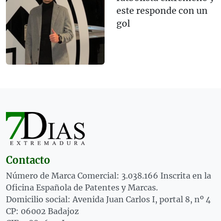
este responde con un
gol
Contacto
Número de Marca Comercial: 3.038.166 Inscrita en la
Oficina Española de Patentes y Marcas.
Domicilio social: Avenida Juan Carlos I, portal 8, nº 4
CP: 06002 Badajoz