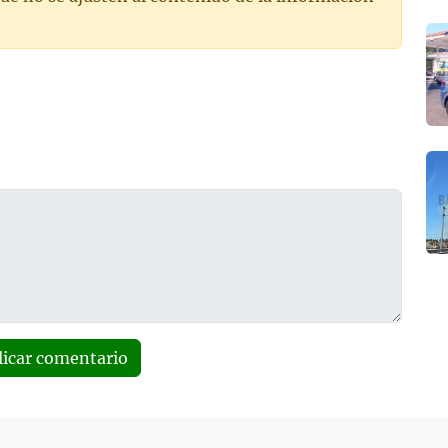
licar comentario