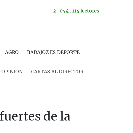
2 . 054 . 114 lectores
AGRO
BADAJOZ ES DEPORTE
OPINIÓN
CARTAS AL DIRECTOR
fuertes de la