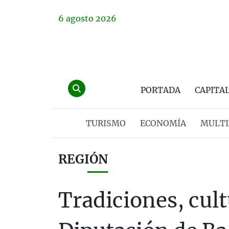
6
agosto
2026
PORTADA
CAPITA
TURISMO
ECONOMÍA
MULTI
REGIÓN
Tradiciones, cult