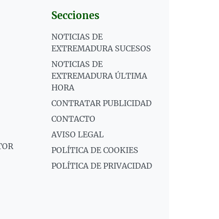
Secciones
NOTICIAS DE
EXTREMADURA SUCESOS
NOTICIAS DE
EXTREMADURA ÚLTIMA
HORA
CONTRATAR PUBLICIDAD
CONTACTO
AVISO LEGAL
TOR
POLÍTICA DE COOKIES
POLÍTICA DE PRIVACIDAD