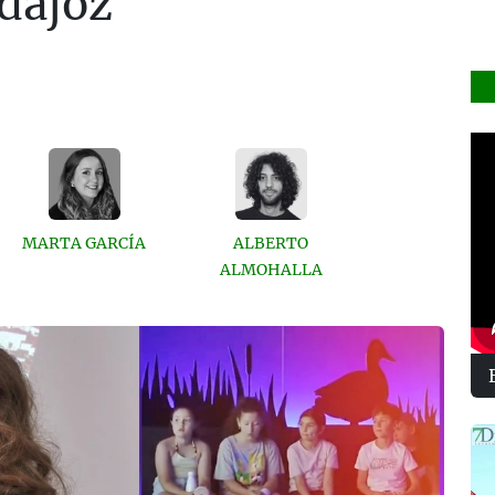
dajoz
MARTA GARCÍA
ALBERTO
ALMOHALLA