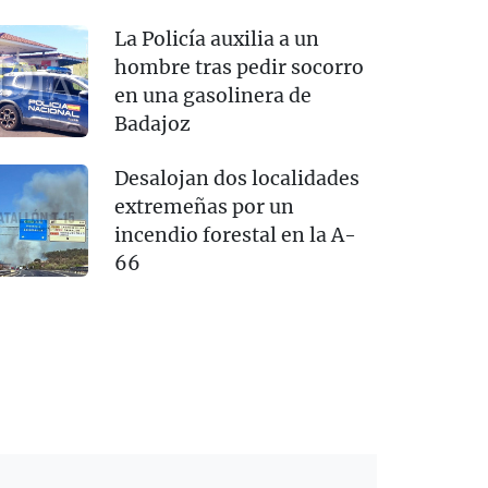
La Policía auxilia a un
hombre tras pedir socorro
en una gasolinera de
Badajoz
Desalojan dos localidades
extremeñas por un
incendio forestal en la A-
66