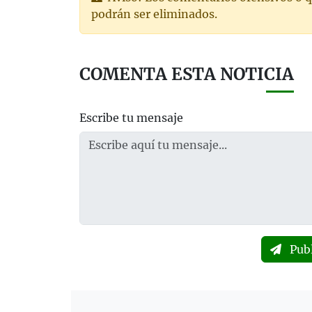
podrán ser eliminados.
COMENTA ESTA NOTICIA
Escribe tu mensaje
Pub