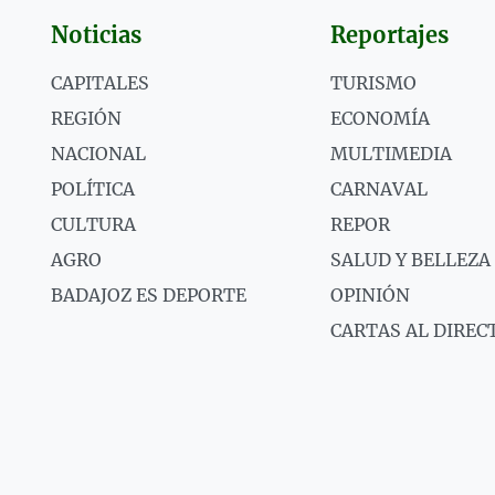
Noticias
Reportajes
CAPITALES
TURISMO
REGIÓN
ECONOMÍA
NACIONAL
MULTIMEDIA
POLÍTICA
CARNAVAL
CULTURA
REPOR
AGRO
SALUD Y BELLEZA
BADAJOZ ES DEPORTE
OPINIÓN
CARTAS AL DIREC