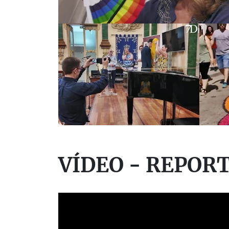
VÍDEO - REPOR