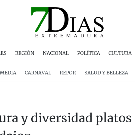
LES
REGIÓN
NACIONAL
POLÍTICA
CULTURA
MEDIA
CARNAVAL
REPOR
SALUD Y BELLEZA
ura y diversidad platos 