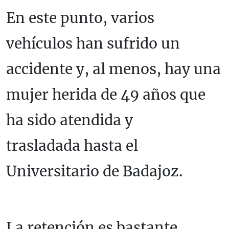
En este punto, varios
vehículos han sufrido un
accidente y, al menos, hay una
mujer herida de 49 años que
ha sido atendida y
trasladada hasta el
Universitario de Badajoz.
La retención es bastante