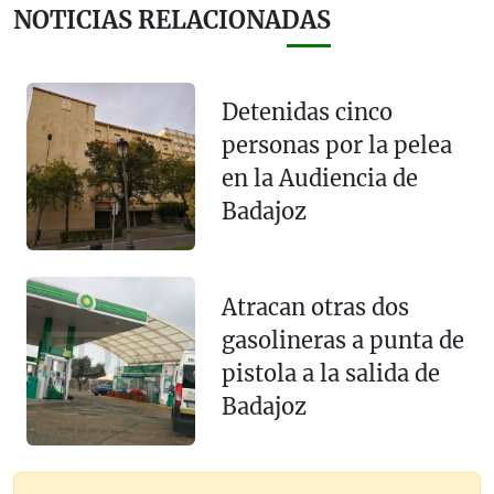
NOTICIAS RELACIONADAS
Detenidas cinco
personas por la pelea
en la Audiencia de
Badajoz
Atracan otras dos
gasolineras a punta de
pistola a la salida de
Badajoz