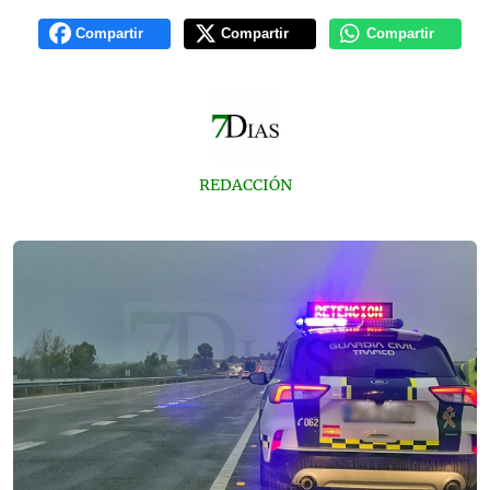
Compartir
Compartir
Compartir
REDACCIÓN