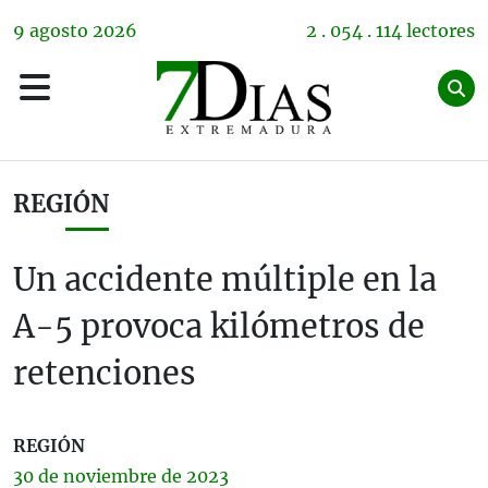
9
agosto
2026
2 . 054 . 114 lectores
REGIÓN
Un accidente múltiple en la
A-5 provoca kilómetros de
retenciones
REGIÓN
30 de
noviembre
de 2023