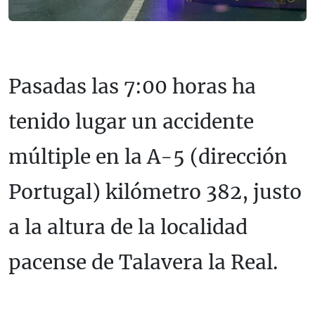
Pasadas las 7:00 horas ha
tenido lugar un accidente
múltiple en la A-5 (dirección
Portugal) kilómetro 382, justo
a la altura de la localidad
pacense de Talavera la Real.