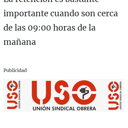
importante cuando son cerca
de las 09:00 horas de la
mañana
Publicidad