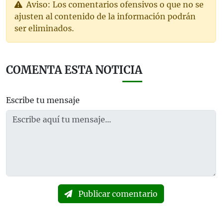
Aviso: Los comentarios ofensivos o que no se
ajusten al contenido de la información podrán
ser eliminados.
COMENTA ESTA NOTICIA
Escribe tu mensaje
Publicar comentario