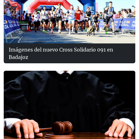
Imágenes del nuevo Cross Solidario 091 en
Badajoz