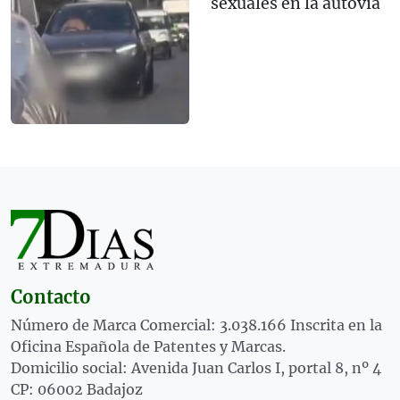
sexuales en la autovía
Contacto
Número de Marca Comercial: 3.038.166 Inscrita en la
Oficina Española de Patentes y Marcas.
Domicilio social: Avenida Juan Carlos I, portal 8, nº 4
CP: 06002 Badajoz