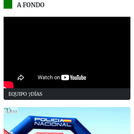
A FONDO
EQUIPO 7DÍAS