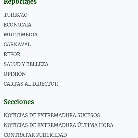
Reportajes
TURISMO
ECONOMÍA
MULTIMEDIA
CARNAVAL
REPOR
SALUD Y BELLEZA
OPINIÓN
CARTAS AL DIRECTOR
Secciones
NOTICIAS DE EXTREMADURA SUCESOS
NOTICIAS DE EXTREMADURA ÚLTIMA HORA
CONTRATAR PUBLICIDAD