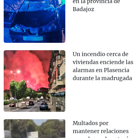
en la provincia de
Badajoz
Un incendio cerca de
viviendas enciende las
alarmas en Plasencia
durante la madrugada
Multados por
mantener relaciones