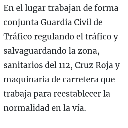
En el lugar trabajan de forma
conjunta Guardia Civil de
Tráfico regulando el tráfico y
salvaguardando la zona,
sanitarios del 112, Cruz Roja y
maquinaria de carretera que
trabaja para reestablecer la
normalidad en la vía.