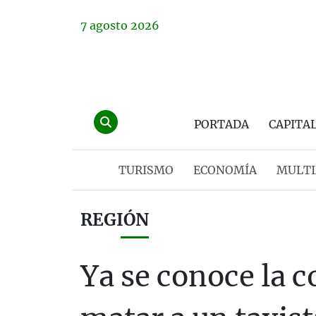
7
agosto
2026
PORTADA
CAPITA
TURISMO
ECONOMÍA
MULTI
REGIÓN
Ya se conoce la 