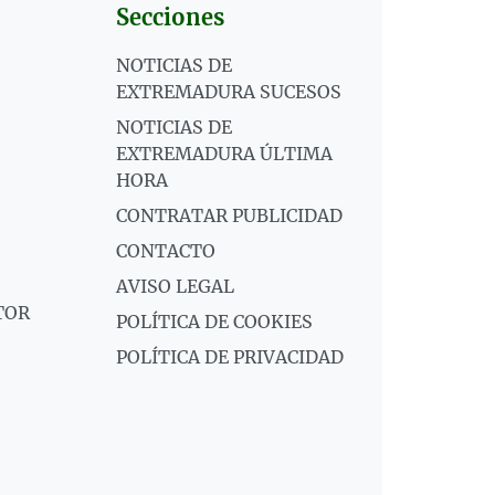
Secciones
NOTICIAS DE
EXTREMADURA SUCESOS
NOTICIAS DE
EXTREMADURA ÚLTIMA
HORA
CONTRATAR PUBLICIDAD
CONTACTO
AVISO LEGAL
TOR
POLÍTICA DE COOKIES
POLÍTICA DE PRIVACIDAD