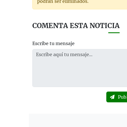
podrán ser eliminados.
COMENTA ESTA NOTICIA
Escribe tu mensaje
Pub