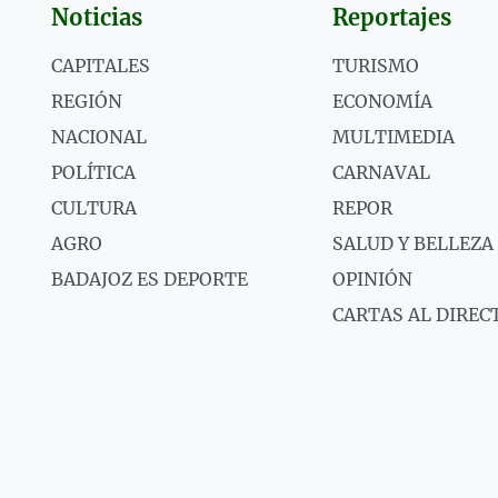
Noticias
Reportajes
CAPITALES
TURISMO
REGIÓN
ECONOMÍA
NACIONAL
MULTIMEDIA
POLÍTICA
CARNAVAL
CULTURA
REPOR
AGRO
SALUD Y BELLEZA
BADAJOZ ES DEPORTE
OPINIÓN
CARTAS AL DIREC