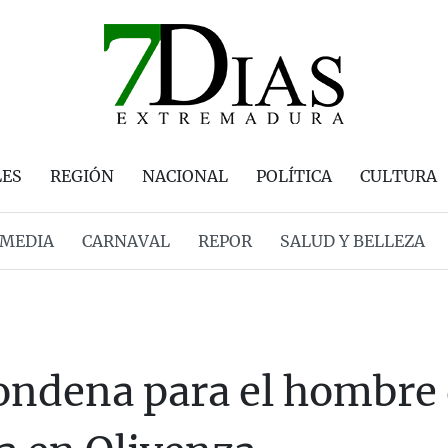
LES
REGIÓN
NACIONAL
POLÍTICA
CULTURA
MEDIA
CARNAVAL
REPOR
SALUD Y BELLEZA
condena para el hombre