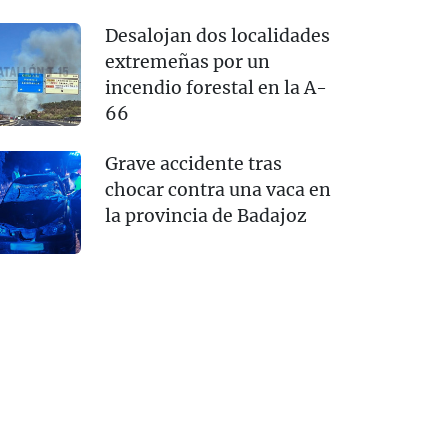
Desalojan dos localidades
extremeñas por un
incendio forestal en la A-
66
Grave accidente tras
chocar contra una vaca en
la provincia de Badajoz