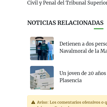
Civil y Penal del Tribunal Superio
NOTICIAS RELACIONADAS
Detienen a dos pers
Navalmoral de la Ma
Un joven de 20 años
Plasencia
Aviso: Los comentarios ofensivos o q