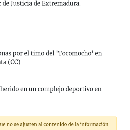
r de Justicia de Extremadura.
onas por el timo del 'Tocomocho' en
ta (CC)
 herido en un complejo deportivo en
ue no se ajusten al contenido de la información