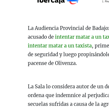
La Audiencia Provincial de Badajo
acusado de
intentar matar a un ta
intentar matar a un taxista
, prime
de seguridad y luego propinándole
pacense de Olivenza.
La Sala lo considera autor de un d
ordena que indemnice al perjudica
secuelas sufridas a causa de la ag