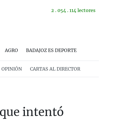
2 . 054 . 114 lectores
AGRO
BADAJOZ ES DEPORTE
OPINIÓN
CARTAS AL DIRECTOR
 que intentó