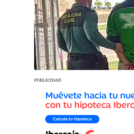
PUBLICIDAD