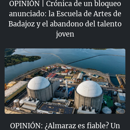
OPINIÓN | Crónica de un bloqueo
anunciado: la Escuela de Artes de
Badajoz y el abandono del talento
joven
OPINIÓN: ¿Almaraz es fiable? Un