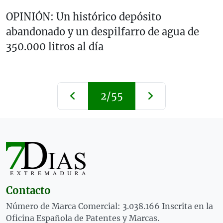
OPINIÓN: Un histórico depósito
abandonado y un despilfarro de agua de
350.000 litros al día
2/55
Contacto
Número de Marca Comercial: 3.038.166 Inscrita en la
Oficina Española de Patentes y Marcas.