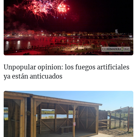
Unpopular opinion: los fuegos artificiales
ya están anticuados