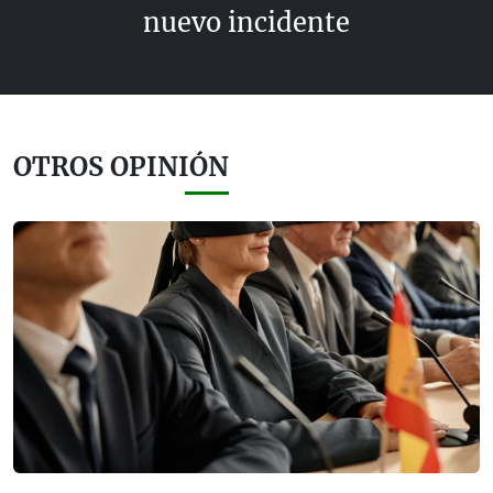
nuevo incidente
OTROS OPINIÓN