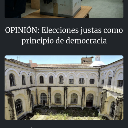
OPINIÓN: Elecciones justas como
principio de democracia