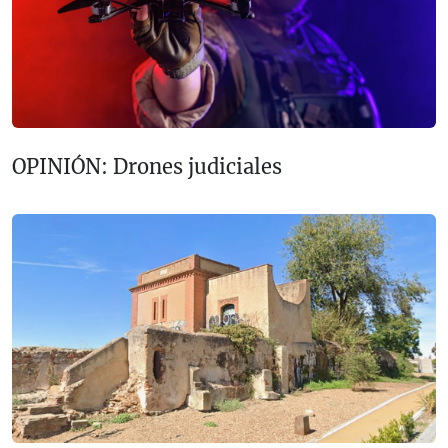
OPINIÓN: Drones judiciales