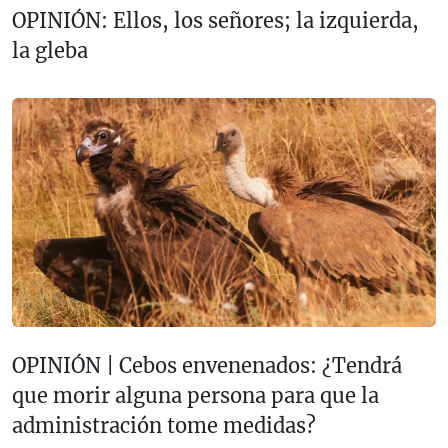
OPINIÓN: Ellos, los señores; la izquierda,
la gleba
OPINIÓN | Cebos envenenados: ¿Tendrá
que morir alguna persona para que la
administración tome medidas?