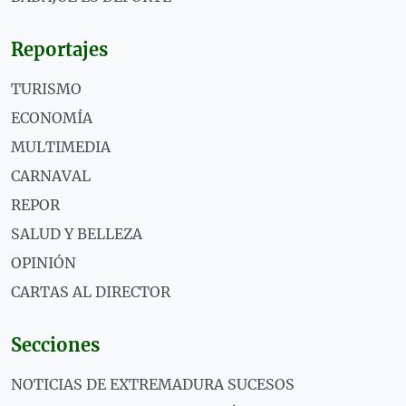
Reportajes
TURISMO
ECONOMÍA
MULTIMEDIA
CARNAVAL
REPOR
SALUD Y BELLEZA
OPINIÓN
CARTAS AL DIRECTOR
Secciones
NOTICIAS DE EXTREMADURA SUCESOS