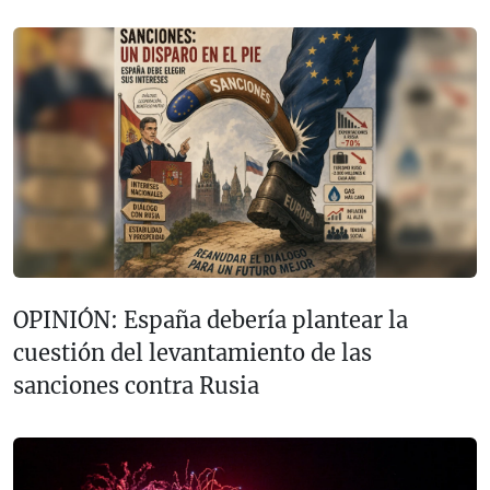
OPINIÓN: España debería plantear la
cuestión del levantamiento de las
sanciones contra Rusia