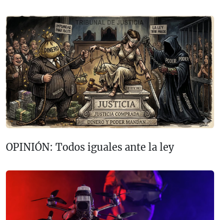
OPINIÓN: Todos iguales ante la ley