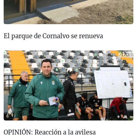
El parque de Cornalvo se renueva
OPINIÓN: Reacción a la avilesa