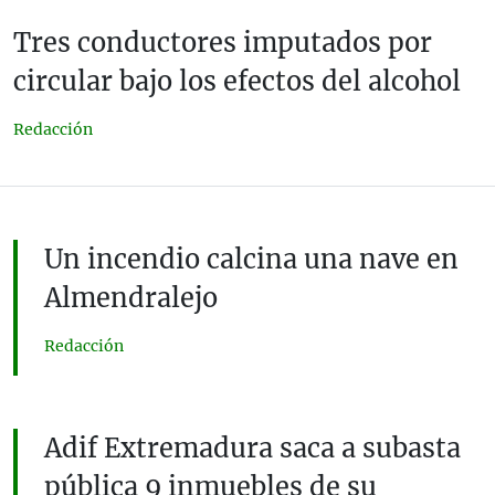
Tres conductores imputados por
circular bajo los efectos del alcohol
Redacción
Un incendio calcina una nave en
Almendralejo
Redacción
Adif Extremadura saca a subasta
pública 9 inmuebles de su