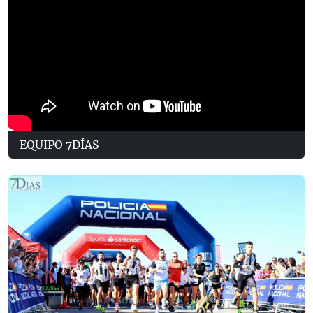
EQUIPO 7DÍAS