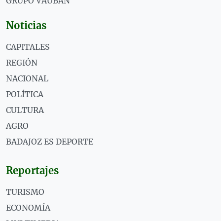
GRUPO VAUBÁN
Noticias
CAPITALES
REGIÓN
NACIONAL
POLÍTICA
CULTURA
AGRO
BADAJOZ ES DEPORTE
Reportajes
TURISMO
ECONOMÍA