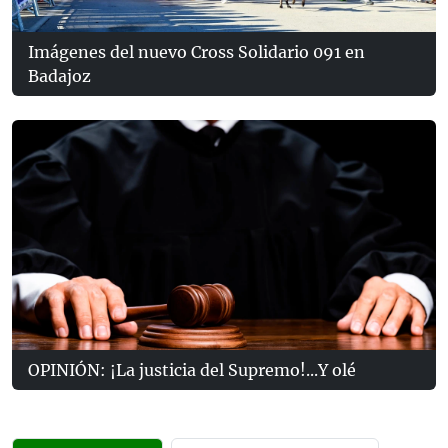
Imágenes del nuevo Cross Solidario 091 en
Badajoz
OPINIÓN: ¡La justicia del Supremo!...Y olé