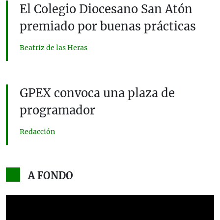
El Colegio Diocesano San Atón
premiado por buenas prácticas
Beatriz de las Heras
GPEX convoca una plaza de
programador
Redacción
A FONDO