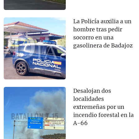
La Policía auxilia a un
hombre tras pedir
socorro en una
gasolinera de Badajoz
Desalojan dos
localidades
extremeñas por un
incendio forestal en la
A-66