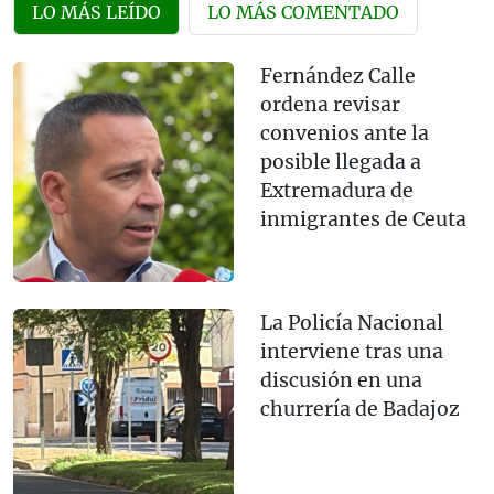
LO MÁS LEÍDO
LO MÁS COMENTADO
Fernández Calle
ordena revisar
convenios ante la
posible llegada a
Extremadura de
inmigrantes de Ceuta
La Policía Nacional
interviene tras una
discusión en una
churrería de Badajoz