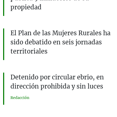
propiedad
El Plan de las Mujeres Rurales ha
sido debatido en seis jornadas
territoriales
Detenido por circular ebrio, en
dirección prohibida y sin luces
Redacción