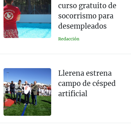
curso gratuito de
socorrismo para
desempleados
Redacción
Llerena estrena
campo de césped
artificial