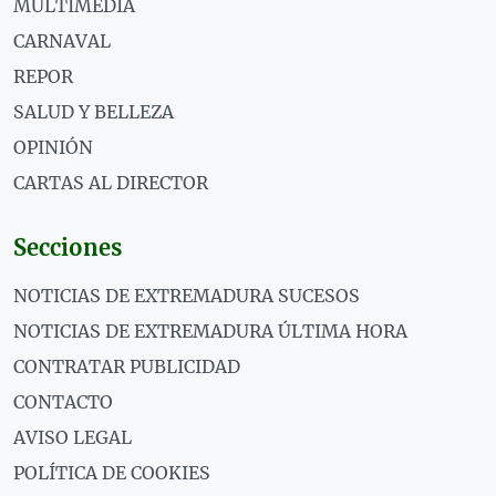
MULTIMEDIA
CARNAVAL
REPOR
SALUD Y BELLEZA
OPINIÓN
CARTAS AL DIRECTOR
Secciones
NOTICIAS DE EXTREMADURA SUCESOS
NOTICIAS DE EXTREMADURA ÚLTIMA HORA
CONTRATAR PUBLICIDAD
CONTACTO
AVISO LEGAL
POLÍTICA DE COOKIES