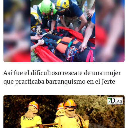
Así fue el dificultoso rescate de una mujer
que practicaba barranquismo en el Jerte