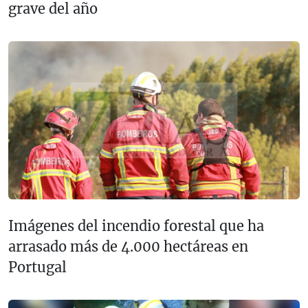
grave del año
Imágenes del incendio forestal que ha
arrasado más de 4.000 hectáreas en
Portugal