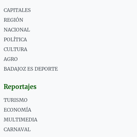
CAPITALES
REGIÓN
NACIONAL
POLÍTICA
CULTURA
AGRO
BADAJOZ ES DEPORTE
Reportajes
TURISMO
ECONOMÍA
MULTIMEDIA
CARNAVAL