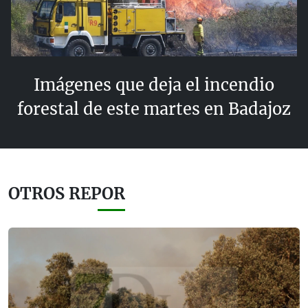
Imágenes que deja el incendio
forestal de este martes en Badajoz
OTROS REPOR