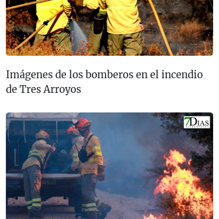
Imágenes de los bomberos en el incendio
de Tres Arroyos