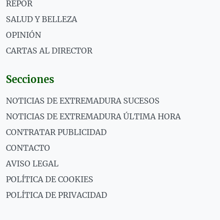
REPOR
SALUD Y BELLEZA
OPINIÓN
CARTAS AL DIRECTOR
Secciones
NOTICIAS DE EXTREMADURA SUCESOS
NOTICIAS DE EXTREMADURA ÚLTIMA HORA
CONTRATAR PUBLICIDAD
CONTACTO
AVISO LEGAL
POLÍTICA DE COOKIES
POLÍTICA DE PRIVACIDAD