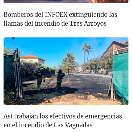
Bomberos del INFOEX extinguiendo las
llamas del incendio de Tres Arroyos
Así trabajan los efectivos de emergencias
en el incendio de Las Vaguadas