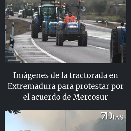
Imágenes de la tractorada en
Extremadura para protestar por
el acuerdo de Mercosur