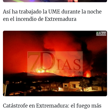
Así ha trabajado la UME durante la noche
en el incendio de Extremadura
Catástrofe en Extremadura: el fuego más