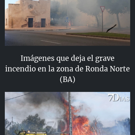
Imágenes que deja el grave
incendio en la zona de Ronda Norte
(BA)