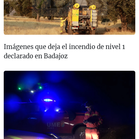
Imágenes que deja el incendio de nivel 1
declarado en Badajoz