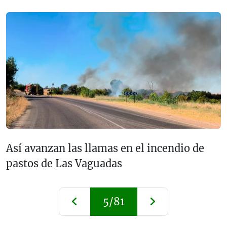
Así avanzan las llamas en el incendio de
pastos de Las Vaguadas
5/81