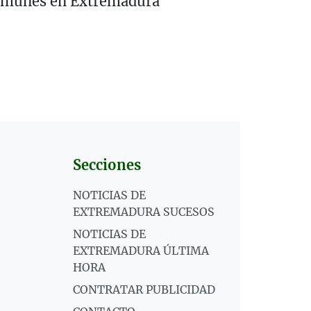
omunes en Extremadura
Secciones
NOTICIAS DE
EXTREMADURA SUCESOS
NOTICIAS DE
EXTREMADURA ÚLTIMA
HORA
CONTRATAR PUBLICIDAD