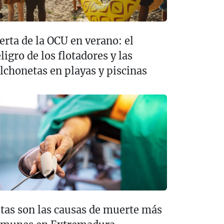
erta de la OCU en verano: el
ligro de los flotadores y las
lchonetas en playas y piscinas
tas son las causas de muerte más