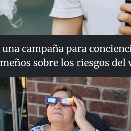
 una campaña para concienci
meños sobre los riesgos del