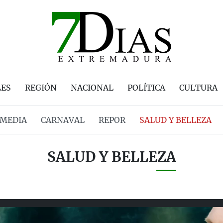
LES
REGIÓN
NACIONAL
POLÍTICA
CULTURA
MEDIA
CARNAVAL
REPOR
SALUD Y BELLEZA
SALUD Y BELLEZA