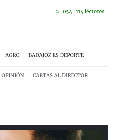
2 . 054 . 114 lectores
AGRO
BADAJOZ ES DEPORTE
OPINIÓN
CARTAS AL DIRECTOR