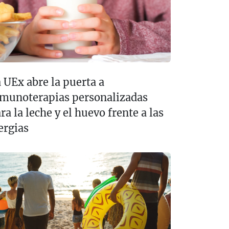
 UEx abre la puerta a
munoterapias personalizadas
ra la leche y el huevo frente a las
ergias