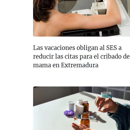
Las vacaciones obligan al SES a
reducir las citas para el cribado de
mama en Extremadura