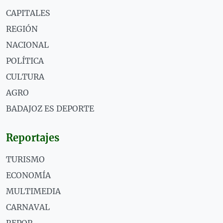
CAPITALES
REGIÓN
NACIONAL
POLÍTICA
CULTURA
AGRO
BADAJOZ ES DEPORTE
Reportajes
TURISMO
ECONOMÍA
MULTIMEDIA
CARNAVAL