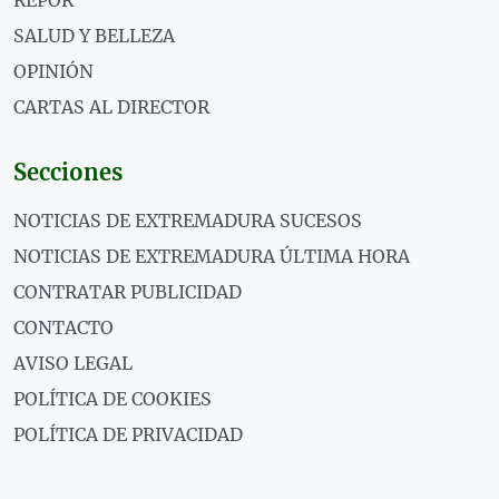
REPOR
SALUD Y BELLEZA
OPINIÓN
CARTAS AL DIRECTOR
Secciones
NOTICIAS DE EXTREMADURA SUCESOS
NOTICIAS DE EXTREMADURA ÚLTIMA HORA
CONTRATAR PUBLICIDAD
CONTACTO
AVISO LEGAL
POLÍTICA DE COOKIES
POLÍTICA DE PRIVACIDAD