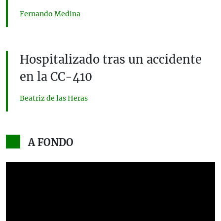
Fernando Medina
Hospitalizado tras un accidente
en la CC-410
Beatriz de las Heras
A FONDO