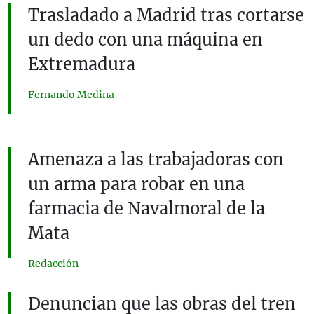
Trasladado a Madrid tras cortarse
un dedo con una máquina en
Extremadura
Fernando Medina
Amenaza a las trabajadoras con
un arma para robar en una
farmacia de Navalmoral de la
Mata
Redacción
Denuncian que las obras del tren