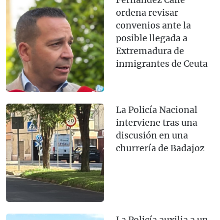
Fernández Calle
ordena revisar
convenios ante la
posible llegada a
Extremadura de
inmigrantes de Ceuta
La Policía Nacional
interviene tras una
discusión en una
churrería de Badajoz