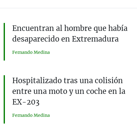
Encuentran al hombre que había
desaparecido en Extremadura
Fernando Medina
Hospitalizado tras una colisión
entre una moto y un coche en la
EX-203
Fernando Medina