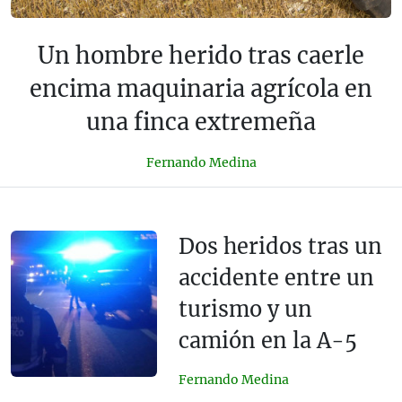
Un hombre herido tras caerle
encima maquinaria agrícola en
una finca extremeña
Fernando Medina
Dos heridos tras un
accidente entre un
turismo y un
camión en la A-5
Fernando Medina