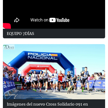
EQUIPO 7DÍAS
Imágenes del nuevo Cross Solidario 091 en