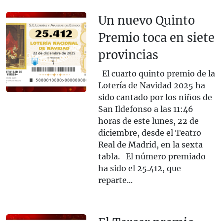
Un nuevo Quinto
Premio toca en siete
provincias
El cuarto quinto premio de la
Lotería de Navidad 2025 ha
sido cantado por los niños de
San Ildefonso a las 11:46
horas de este lunes, 22 de
diciembre, desde el Teatro
Real de Madrid, en la sexta
tabla. El número premiado
ha sido el 25.412, que
reparte...