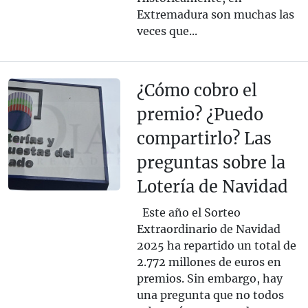
Extremadura son muchas las
veces que...
¿Cómo cobro el
premio? ¿Puedo
compartirlo? Las
preguntas sobre la
Lotería de Navidad
Este año el Sorteo
Extraordinario de Navidad
2025 ha repartido un total de
2.772 millones de euros en
premios. Sin embargo, hay
una pregunta que no todos