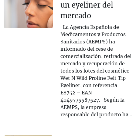
un eyeliner del
mercado
La Agencia Española de
Medicamentos y Productos
Sanitarios (AEMPS) ha
informado del cese de
comercialización, retirada del
mercado y recuperación de
todos los lotes del cosmético
Wet N Wild Proline Felt Tip
Eyeliner, con referencia
E8752 – EAN
4049775587527. Según la
AEMPS, la empresa
responsable del producto ha...