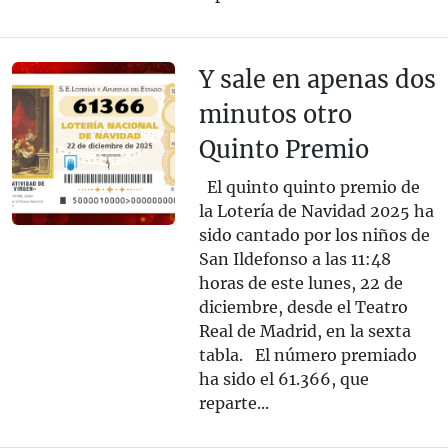
Y sale en apenas dos
minutos otro
Quinto Premio
El quinto quinto premio de
la Lotería de Navidad 2025 ha
sido cantado por los niños de
San Ildefonso a las 11:48
horas de este lunes, 22 de
diciembre, desde el Teatro
Real de Madrid, en la sexta
tabla. El número premiado
ha sido el 61.366, que
reparte...