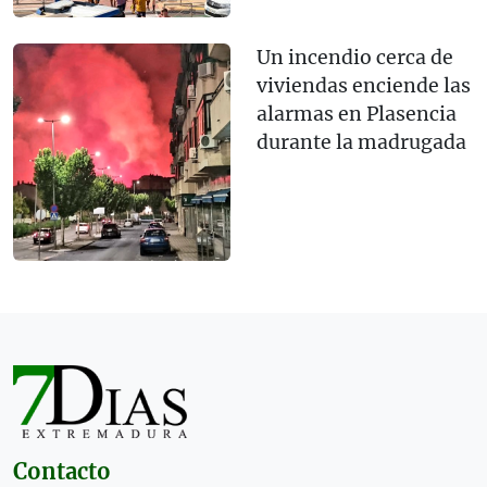
Un incendio cerca de
viviendas enciende las
alarmas en Plasencia
durante la madrugada
Contacto