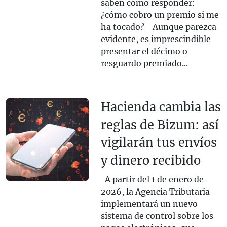
saben cómo responder:
¿cómo cobro un premio si me
ha tocado? Aunque parezca
evidente, es imprescindible
presentar el décimo o
resguardo premiado...
Hacienda cambia las
reglas de Bizum: así
vigilarán tus envíos
y dinero recibido
A partir del 1 de enero de
2026, la Agencia Tributaria
implementará un nuevo
sistema de control sobre los