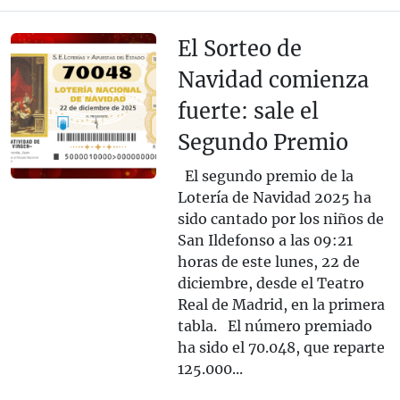
El Sorteo de
Navidad comienza
fuerte: sale el
Segundo Premio
El segundo premio de la
Lotería de Navidad 2025 ha
sido cantado por los niños de
San Ildefonso a las 09:21
horas de este lunes, 22 de
diciembre, desde el Teatro
Real de Madrid, en la primera
tabla. El número premiado
ha sido el 70.048, que reparte
125.000...