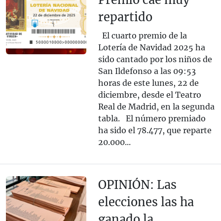
repartido
El cuarto premio de la
Lotería de Navidad 2025 ha
sido cantado por los niños de
San Ildefonso a las 09:53
horas de este lunes, 22 de
diciembre, desde el Teatro
Real de Madrid, en la segunda
tabla. El número premiado
ha sido el 78.477, que reparte
20.000...
OPINIÓN: Las
elecciones las ha
ganado la