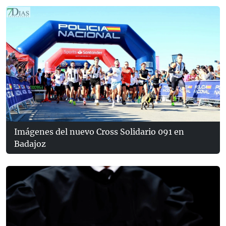
Imágenes del nuevo Cross Solidario 091 en
Badajoz