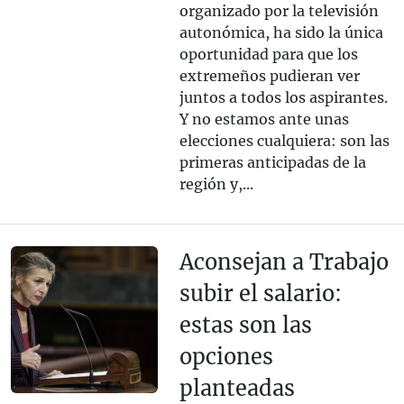
organizado por la televisión
autonómica, ha sido la única
oportunidad para que los
extremeños pudieran ver
juntos a todos los aspirantes.
Y no estamos ante unas
elecciones cualquiera: son las
primeras anticipadas de la
región y,...
Aconsejan a Trabajo
subir el salario:
estas son las
opciones
planteadas