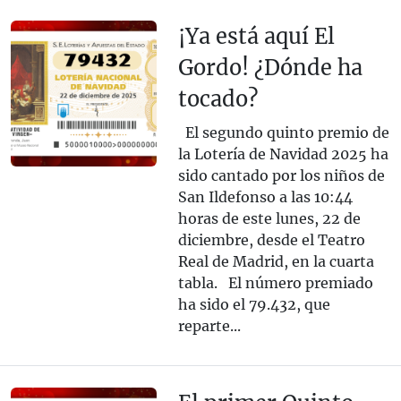
¡Ya está aquí El
Gordo! ¿Dónde ha
tocado?
El segundo quinto premio de
la Lotería de Navidad 2025 ha
sido cantado por los niños de
San Ildefonso a las 10:44
horas de este lunes, 22 de
diciembre, desde el Teatro
Real de Madrid, en la cuarta
tabla. El número premiado
ha sido el 79.432, que
reparte...