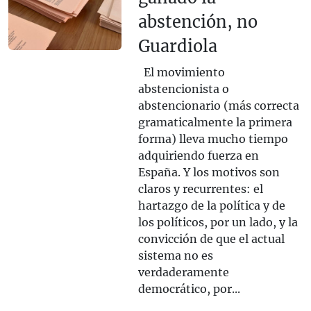
abstención, no
Guardiola
El movimiento
abstencionista o
abstencionario (más correcta
gramaticalmente la primera
forma) lleva mucho tiempo
adquiriendo fuerza en
España. Y los motivos son
claros y recurrentes: el
hartazgo de la política y de
los políticos, por un lado, y la
convicción de que el actual
sistema no es
verdaderamente
democrático, por...