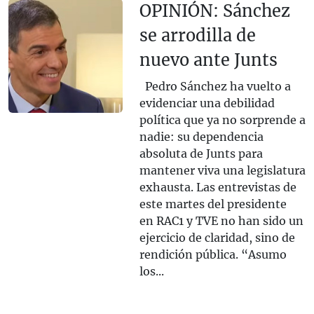
OPINIÓN: Sánchez
se arrodilla de
nuevo ante Junts
Pedro Sánchez ha vuelto a
evidenciar una debilidad
política que ya no sorprende a
nadie: su dependencia
absoluta de Junts para
mantener viva una legislatura
exhausta. Las entrevistas de
este martes del presidente
en RAC1 y TVE no han sido un
ejercicio de claridad, sino de
rendición pública. “Asumo
los...