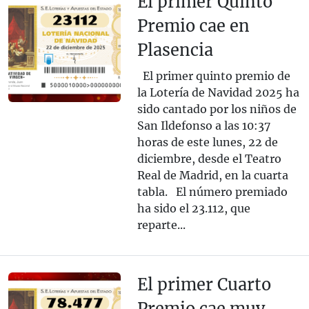
El primer Quinto
Premio cae en
Plasencia
El primer quinto premio de
la Lotería de Navidad 2025 ha
sido cantado por los niños de
San Ildefonso a las 10:37
horas de este lunes, 22 de
diciembre, desde el Teatro
Real de Madrid, en la cuarta
tabla. El número premiado
ha sido el 23.112, que
reparte...
El primer Cuarto
Premio cae muy