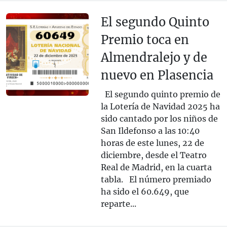
El segundo Quinto
Premio toca en
Almendralejo y de
nuevo en Plasencia
El segundo quinto premio de
la Lotería de Navidad 2025 ha
sido cantado por los niños de
San Ildefonso a las 10:40
horas de este lunes, 22 de
diciembre, desde el Teatro
Real de Madrid, en la cuarta
tabla. El número premiado
ha sido el 60.649, que
reparte...