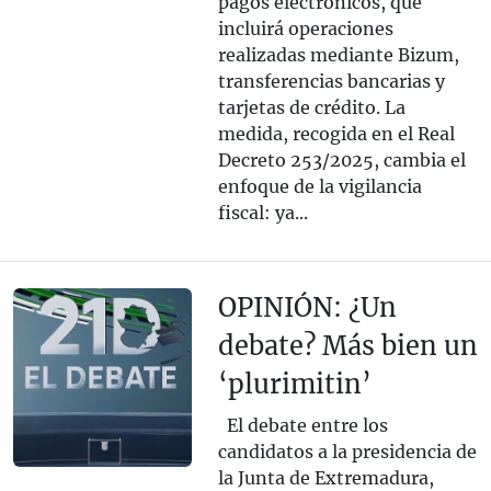
pagos electrónicos, que
incluirá operaciones
realizadas mediante Bizum,
transferencias bancarias y
tarjetas de crédito. La
medida, recogida en el Real
Decreto 253/2025, cambia el
enfoque de la vigilancia
fiscal: ya...
OPINIÓN: ¿Un
debate? Más bien un
‘plurimitin’
El debate entre los
candidatos a la presidencia de
la Junta de Extremadura,