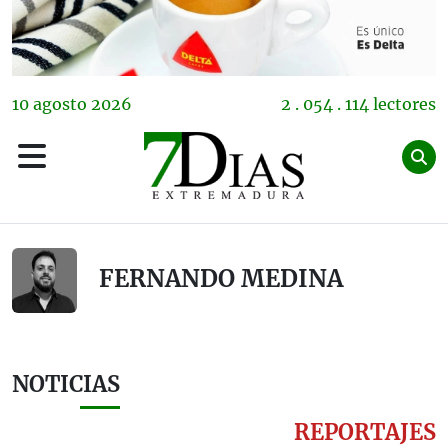
10
agosto
2026
2 . 054 . 114 lectores
FERNANDO MEDINA
NOTICIAS
REPORTAJES