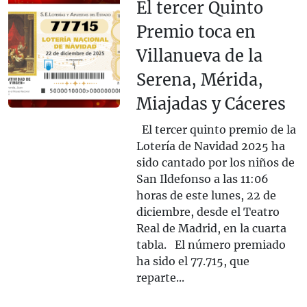
El tercer Quinto
Premio toca en
Villanueva de la
Serena, Mérida,
Miajadas y Cáceres
El tercer quinto premio de la
Lotería de Navidad 2025 ha
sido cantado por los niños de
San Ildefonso a las 11:06
horas de este lunes, 22 de
diciembre, desde el Teatro
Real de Madrid, en la cuarta
tabla. El número premiado
ha sido el 77.715, que
reparte...