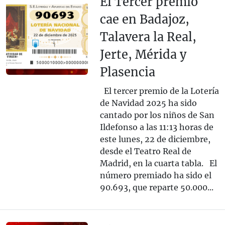
El Tercer premio
cae en Badajoz,
Talavera la Real,
Jerte, Mérida y
Plasencia
El tercer premio de la Lotería
de Navidad 2025 ha sido
cantado por los niños de San
Ildefonso a las 11:13 horas de
este lunes, 22 de diciembre,
desde el Teatro Real de
Madrid, en la cuarta tabla. El
número premiado ha sido el
90.693, que reparte 50.000...