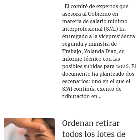
El comité de expertos que
asesora al Gobierno en
materia de salario mínimo
interprofesional (SMI) ha
entregado a la vicepresidenta
segunda y ministra de
Trabajo, Yolanda Díaz, su
informe técnico con las
posibles subidas para 2026. El
documento ha planteado dos
escenarios: uno en el que el
SMI continúa exento de
tributación en...
Ordenan retirar
todos los lotes de