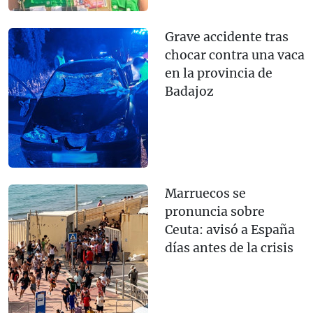
Grave accidente tras
chocar contra una vaca
en la provincia de
Badajoz
Marruecos se
pronuncia sobre
Ceuta: avisó a España
días antes de la crisis