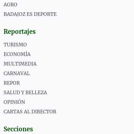
AGRO
BADAJOZ ES DEPORTE
Reportajes
TURISMO
ECONOMÍA
MULTIMEDIA
CARNAVAL
REPOR
SALUD Y BELLEZA
OPINIÓN
CARTAS AL DIRECTOR
Secciones