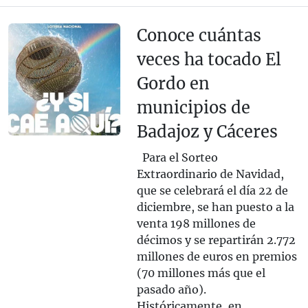
Conoce cuántas
veces ha tocado El
Gordo en
municipios de
Badajoz y Cáceres
Para el Sorteo
Extraordinario de Navidad,
que se celebrará el día 22 de
diciembre, se han puesto a la
venta 198 millones de
décimos y se repartirán 2.772
millones de euros en premios
(70 millones más que el
pasado año).
Históricamente, en