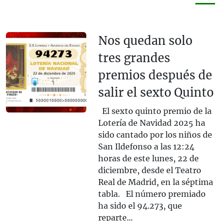
Nos quedan solo
tres grandes
premios después de
salir el sexto Quinto
El sexto quinto premio de la
Lotería de Navidad 2025 ha
sido cantado por los niños de
San Ildefonso a las 12:24
horas de este lunes, 22 de
diciembre, desde el Teatro
Real de Madrid, en la séptima
tabla. El número premiado
ha sido el 94.273, que
reparte...