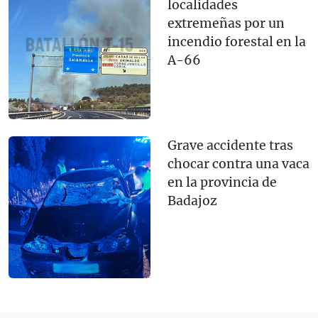
localidades
extremeñas por un
incendio forestal en la
A-66
Grave accidente tras
chocar contra una vaca
en la provincia de
Badajoz