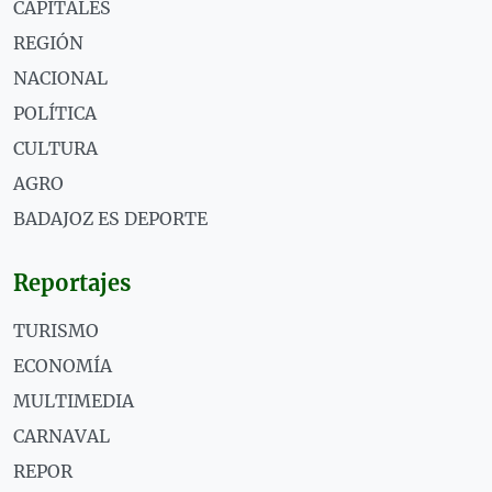
CAPITALES
REGIÓN
NACIONAL
POLÍTICA
CULTURA
AGRO
BADAJOZ ES DEPORTE
Reportajes
TURISMO
ECONOMÍA
MULTIMEDIA
CARNAVAL
REPOR