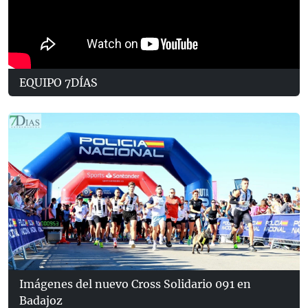
EQUIPO 7DÍAS
Imágenes del nuevo Cross Solidario 091 en
Badajoz