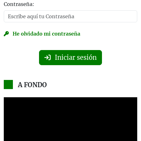
Contraseña:
He olvidado mi contraseña
Iniciar sesión
A FONDO