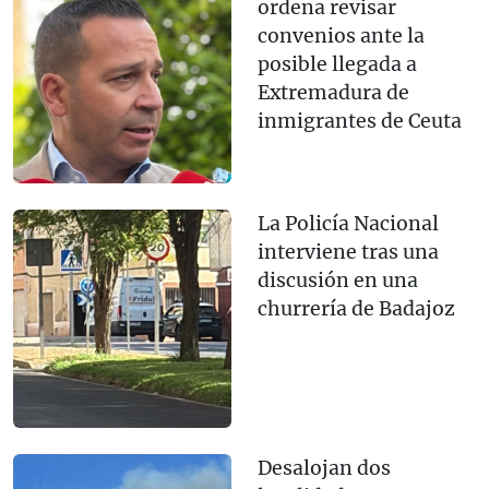
ordena revisar
convenios ante la
posible llegada a
Extremadura de
inmigrantes de Ceuta
La Policía Nacional
interviene tras una
discusión en una
churrería de Badajoz
Desalojan dos