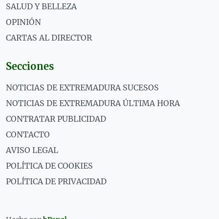
SALUD Y BELLEZA
OPINIÓN
CARTAS AL DIRECTOR
Secciones
NOTICIAS DE EXTREMADURA SUCESOS
NOTICIAS DE EXTREMADURA ÚLTIMA HORA
CONTRATAR PUBLICIDAD
CONTACTO
AVISO LEGAL
POLÍTICA DE COOKIES
POLÍTICA DE PRIVACIDAD