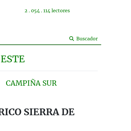
2 . 054 . 114 lectores
Buscador
ESTE
CAMPIÑA SUR
RICO SIERRA DE