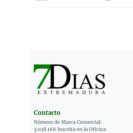
Contacto
Número de Marca Comercial:
3.038.166 Inscrita en la Oficina