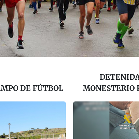
DETENIDA
AMPO DE FÚTBOL
MONESTERIO 