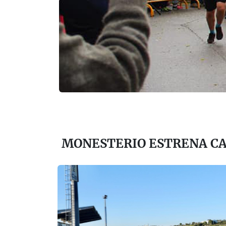
MONESTERIO ESTRENA C