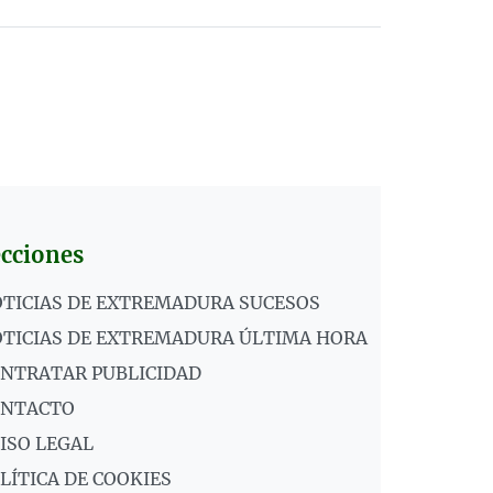
cciones
TICIAS DE EXTREMADURA SUCESOS
TICIAS DE EXTREMADURA ÚLTIMA HORA
NTRATAR PUBLICIDAD
ONTACTO
ISO LEGAL
LÍTICA DE COOKIES