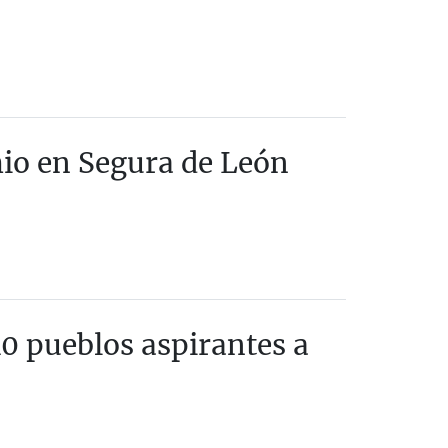
mio en Segura de León
10 pueblos aspirantes a