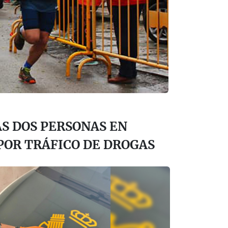
S DOS PERSONAS EN
POR TRÁFICO DE DROGAS