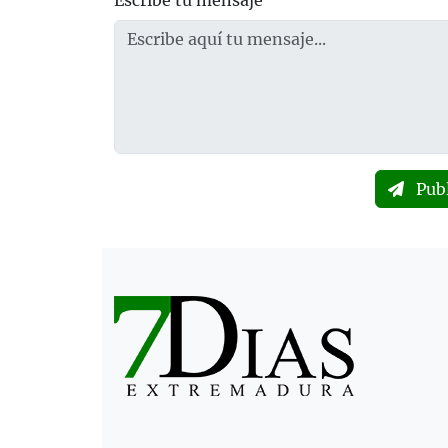
Escribe tu mensaje
Pub