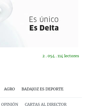
2 . 054 . 114 lectores
AGRO
BADAJOZ ES DEPORTE
OPINIÓN
CARTAS AL DIRECTOR