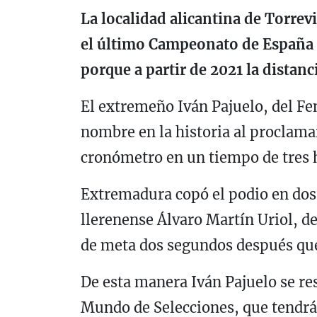
La localidad alicantina de Torrev
el último Campeonato de España d
porque a partir de 2021 la distanc
El extremeño Iván Pajuelo, del Fe
nombre en la historia al proclama
cronómetro en un tiempo de tres 
Extremadura copó el podio en dos
llerenense Álvaro Martín Uriol, de
de meta dos segundos después que
De esta manera Iván Pajuelo se re
Mundo de Selecciones, que tendrá l