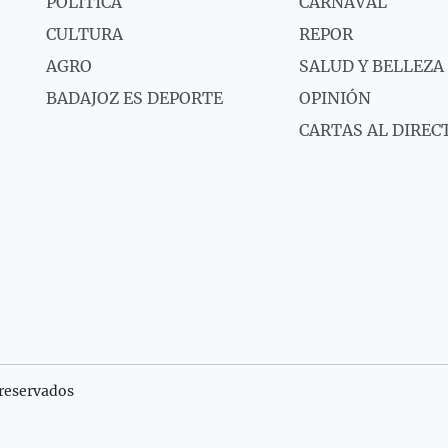
POLÍTICA
CARNAVAL
CULTURA
REPOR
AGRO
SALUD Y BELLEZA
BADAJOZ ES DEPORTE
OPINIÓN
CARTAS AL DIREC
reservados