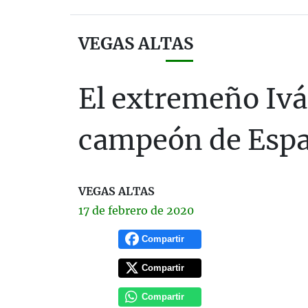
VEGAS ALTAS
El extremeño Iván
campeón de Esp
VEGAS ALTAS
17 de
febrero
de 2020
Compartir
Compartir
Compartir