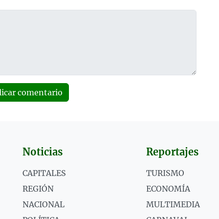
licar comentario
Noticias
Reportajes
CAPITALES
TURISMO
REGIÓN
ECONOMÍA
NACIONAL
MULTIMEDIA