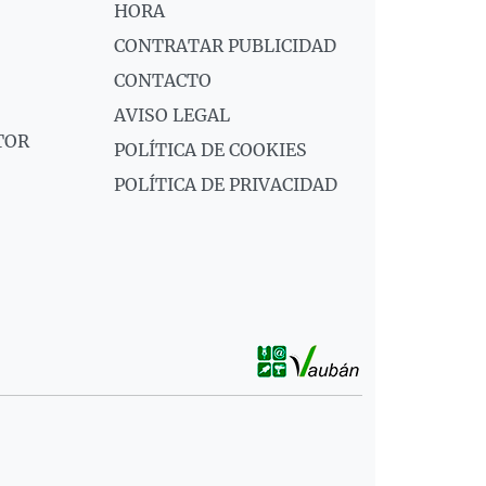
HORA
CONTRATAR PUBLICIDAD
CONTACTO
AVISO LEGAL
TOR
POLÍTICA DE COOKIES
POLÍTICA DE PRIVACIDAD