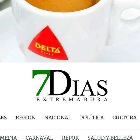
LES
REGIÓN
NACIONAL
POLÍTICA
CULTURA
MEDIA
CARNAVAL
REPOR
SALUD Y BELLEZA