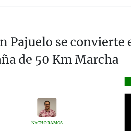
 Pajuelo se convierte 
aña de 50 Km Marcha
NACHO RAMOS