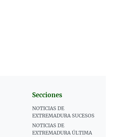
Secciones
NOTICIAS DE
EXTREMADURA SUCESOS
NOTICIAS DE
EXTREMADURA ÚLTIMA