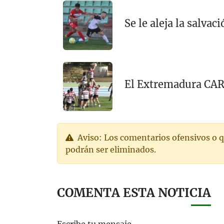
Se le aleja la salvac
El Extremadura CAR 
Aviso: Los comentarios ofensivos o q
podrán ser eliminados.
COMENTA ESTA NOTICIA