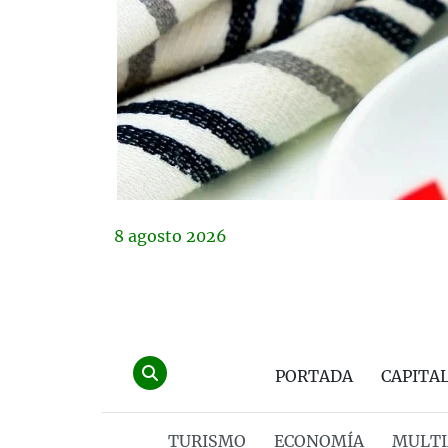
8
agosto
2026
PORTADA
CAPITA
TURISMO
ECONOMÍA
MULTI