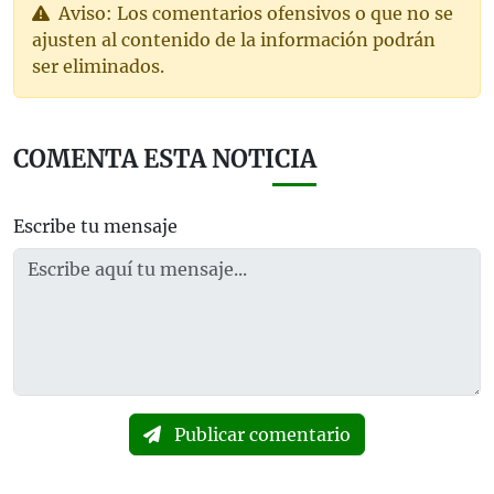
Aviso: Los comentarios ofensivos o que no se
ajusten al contenido de la información podrán
ser eliminados.
COMENTA ESTA NOTICIA
Escribe tu mensaje
Publicar comentario