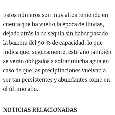
Estos números son muy altos teniendo en
cuenta que ha vuelto la época de lluvias,
dejado atrás la de sequía sin haber pasado
la barrera del 50 % de capacidad, lo que
indica que, seguramente, este año también
se verán obligados a soltar mucha agua en
caso de que las precipitaciones vuelvan a
ser tan persistentes y abundantes como en
el último año.
NOTICIAS RELACIONADAS