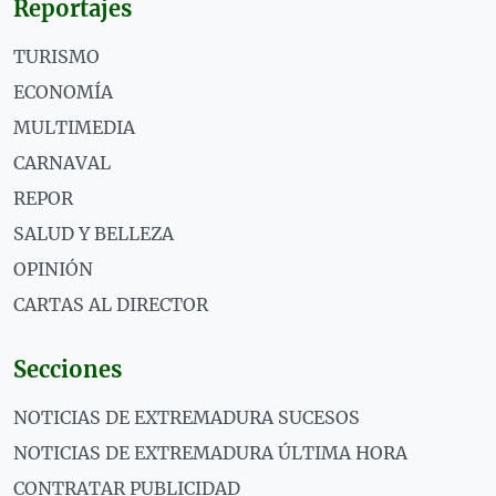
Reportajes
TURISMO
ECONOMÍA
MULTIMEDIA
CARNAVAL
REPOR
SALUD Y BELLEZA
OPINIÓN
CARTAS AL DIRECTOR
Secciones
NOTICIAS DE EXTREMADURA SUCESOS
NOTICIAS DE EXTREMADURA ÚLTIMA HORA
CONTRATAR PUBLICIDAD