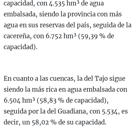
capacidad, con 4.535 hm³ de agua
embalsada, siendo la provincia con más
agua en sus reservas del país, seguida de la
cacereña, con 6.752 hm³ (59,39 % de
capacidad).
En cuanto a las cuencas, la del Tajo sigue
siendo la más rica en agua embalsada con
6.504 hm³ (58,83 % de capacidad),
seguida por la del Guadiana, con 5.534, es
decir, un 58,02 % de su capacidad.