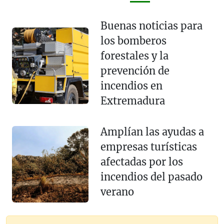
Buenas noticias para
los bomberos
forestales y la
prevención de
incendios en
Extremadura
Amplían las ayudas a
empresas turísticas
afectadas por los
incendios del pasado
verano