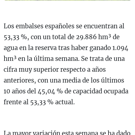
Los embalses españoles se encuentran al
53,33 %, con un total de 29.886 hm³ de
agua en la reserva tras haber ganado 1.094
hm³ en la última semana. Se trata de una
cifra muy superior respecto a años
anteriores, con una media de los últimos
10 años del 45,04 % de capacidad ocupada
frente al 53,33 % actual.
La mayor variación esta semana se ha dado