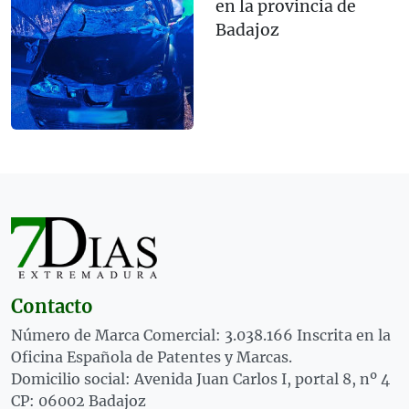
en la provincia de
Badajoz
Contacto
Número de Marca Comercial: 3.038.166 Inscrita en la
Oficina Española de Patentes y Marcas.
Domicilio social: Avenida Juan Carlos I, portal 8, nº 4
CP: 06002 Badajoz