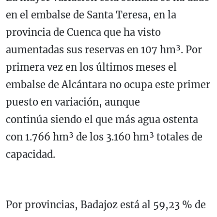
en el embalse de Santa Teresa, en la
provincia de Cuenca que ha visto
aumentadas sus reservas en 107 hm³. Por
primera vez en los últimos meses el
embalse de Alcántara no ocupa este primer
puesto en variación, aunque
continúa siendo el que más agua ostenta
con 1.766 hm³ de los 3.160 hm³ totales de
capacidad.
Por provincias, Badajoz está al 59,23 % de