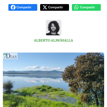
Compartir
Compartir
Compartir
ALBERTO ALMOHALLA