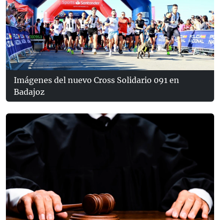
Imágenes del nuevo Cross Solidario 091 en
Badajoz