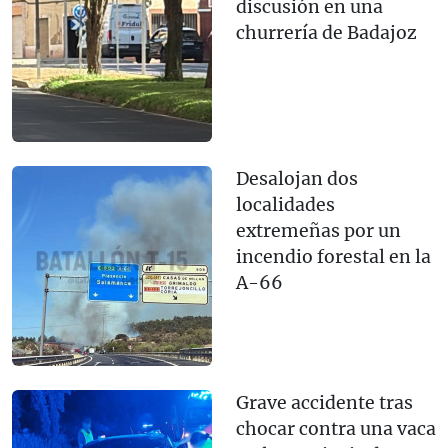
discusión en una
churrería de Badajoz
Desalojan dos
localidades
extremeñas por un
incendio forestal en la
A-66
Grave accidente tras
chocar contra una vaca