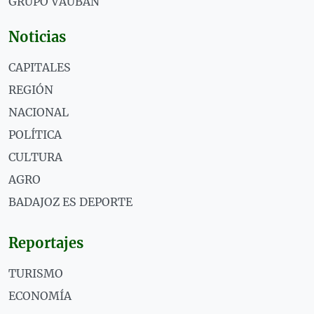
GRUPO VAUBÁN
Noticias
CAPITALES
REGIÓN
NACIONAL
POLÍTICA
CULTURA
AGRO
BADAJOZ ES DEPORTE
Reportajes
TURISMO
ECONOMÍA