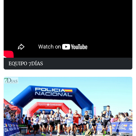
EQUIPO 7DÍAS