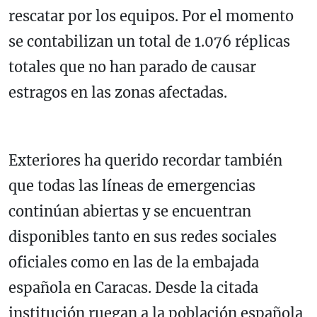
rescatar por los equipos. Por el momento
se contabilizan un total de 1.076 réplicas
totales que no han parado de causar
estragos en las zonas afectadas.
Exteriores ha querido recordar también
que todas las líneas de emergencias
continúan abiertas y se encuentran
disponibles tanto en sus redes sociales
oficiales como en las de la embajada
española en Caracas. Desde la citada
institución ruegan a la población española