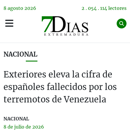
8
agosto
2026
2 . 054 . 114 lectores
NACIONAL
Exteriores eleva la cifra de
españoles fallecidos por los
terremotos de Venezuela
NACIONAL
8 de
julio
de 2026