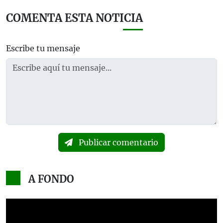
COMENTA ESTA NOTICIA
Escribe tu mensaje
Publicar comentario
A FONDO