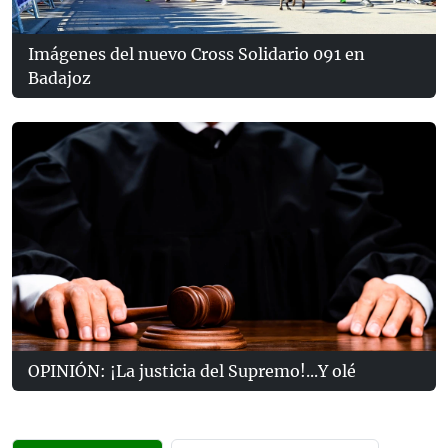
Imágenes del nuevo Cross Solidario 091 en
Badajoz
OPINIÓN: ¡La justicia del Supremo!...Y olé