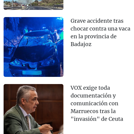
Grave accidente tras
chocar contra una vaca
en la provincia de
Badajoz
VOX exige toda
documentación y
comunicación con
Marruecos tras la
"invasión" de Ceuta