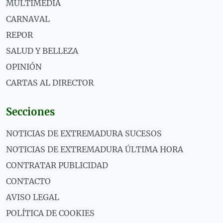
MULTIMEDIA
CARNAVAL
REPOR
SALUD Y BELLEZA
OPINIÓN
CARTAS AL DIRECTOR
Secciones
NOTICIAS DE EXTREMADURA SUCESOS
NOTICIAS DE EXTREMADURA ÚLTIMA HORA
CONTRATAR PUBLICIDAD
CONTACTO
AVISO LEGAL
POLÍTICA DE COOKIES