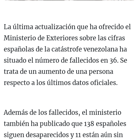
La última actualización que ha ofrecido el
Ministerio de Exteriores sobre las cifras
españolas de la catástrofe venezolana ha
situado el número de fallecidos en 36. Se
trata de un aumento de una persona
respecto a los últimos datos oficiales.
Además de los fallecidos, el ministerio
también ha publicado que 138 españoles
siguen desaparecidos y 11 están aún sin