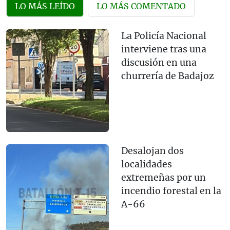
LO MÁS LEÍDO
LO MÁS COMENTADO
La Policía Nacional
interviene tras una
discusión en una
churrería de Badajoz
Desalojan dos
localidades
extremeñas por un
incendio forestal en la
A-66