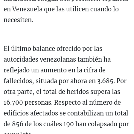
en Venezuela que las utilicen cuando lo
necesiten.
El último balance ofrecido por las
autoridades venezolanas también ha
reflejado un aumento en la cifra de
fallecidos, situada por ahora en 3.685. Por
otra parte, el total de heridos supera las
16.700 personas. Respecto al número de
edificios afectados se contabilizan un total
de 856 de los cuáles 190 han colapsado por