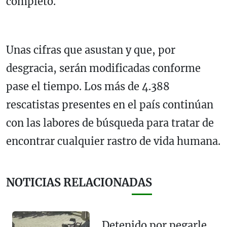
completo.
Unas cifras que asustan y que, por
desgracia, serán modificadas conforme
pase el tiempo. Los más de 4.388
rescatistas presentes en el país continúan
con las labores de búsqueda para tratar de
encontrar cualquier rastro de vida humana.
NOTICIAS RELACIONADAS
Detenido por pegarle