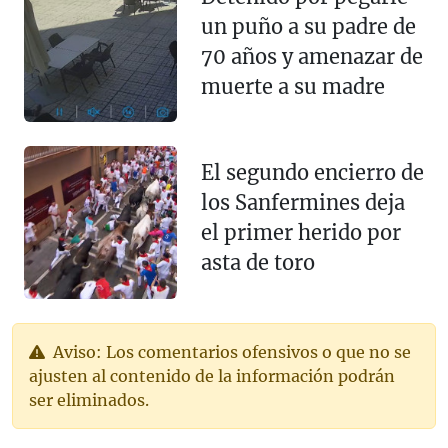
un puño a su padre de
70 años y amenazar de
muerte a su madre
El segundo encierro de
los Sanfermines deja
el primer herido por
asta de toro
Aviso: Los comentarios ofensivos o que no se
ajusten al contenido de la información podrán
ser eliminados.