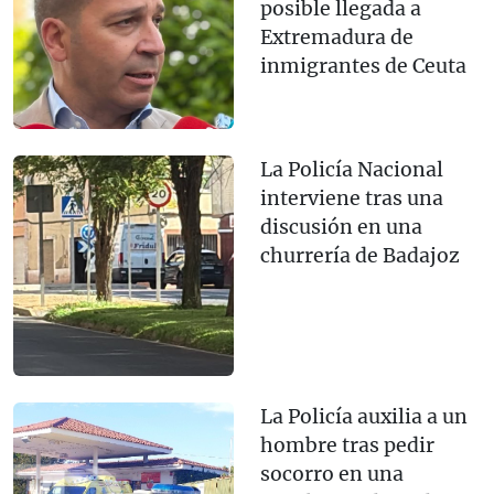
posible llegada a
Extremadura de
inmigrantes de Ceuta
La Policía Nacional
interviene tras una
discusión en una
churrería de Badajoz
La Policía auxilia a un
hombre tras pedir
socorro en una