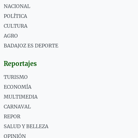
NACIONAL
POLÍTICA
CULTURA
AGRO
BADAJOZ ES DEPORTE
Reportajes
TURISMO
ECONOMÍA
MULTIMEDIA
CARNAVAL
REPOR
SALUD Y BELLEZA
OPINIÓN