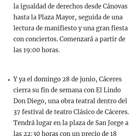
la igualdad de derechos desde Cánovas
hasta la Plaza Mayor, seguida de una
lectura de manifiesto y una gran fiesta
con conciertos. Comenzará a partir de
las 19:00 horas.
Y ya el domingo 28 de junio, Cáceres
cierra su fin de semana con El Lindo
Don Diego, una obra teatral dentro del
37 festival de teatro Clásico de Cáceres.
Tendrá lugar en la plaza de San Jorge a
las 22:30 horas con un precio de 18