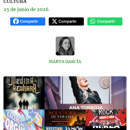
CULTURA
25 de
junio
de 2026
Compartir
Compartir
Compartir
MARTA GARCÍA