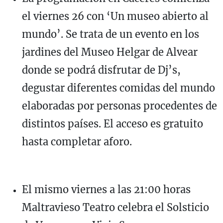
el viernes 26 con ‘Un museo abierto al
mundo’. Se trata de un evento en los
jardines del Museo Helgar de Alvear
donde se podrá disfrutar de Dj’s,
degustar diferentes comidas del mundo
elaboradas por personas procedentes de
distintos países. El acceso es gratuito
hasta completar aforo.
El mismo viernes a las 21:00 horas
Maltravieso Teatro celebra el Solsticio