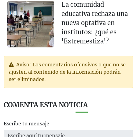
La comunidad
educativa rechaza una
nueva optativa en
institutos: ¿qué es
'Extremestiza'?
Aviso: Los comentarios ofensivos o que no se
ajusten al contenido de la información podrán
ser eliminados.
COMENTA ESTA NOTICIA
Escribe tu mensaje