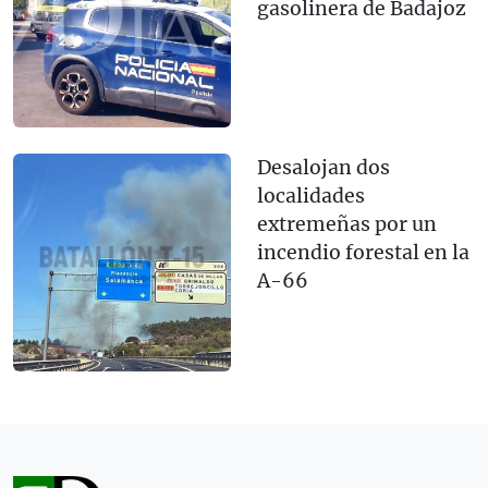
gasolinera de Badajoz
Desalojan dos
localidades
extremeñas por un
incendio forestal en la
A-66