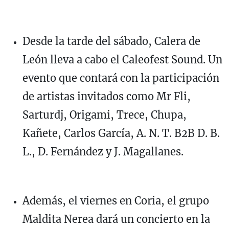
Desde la tarde del sábado, Calera de
León lleva a cabo el Caleofest Sound. Un
evento que contará con la participación
de artistas invitados como Mr Fli,
Sarturdj, Origami, Trece, Chupa,
Kañete, Carlos García, A. N. T. B2B D. B.
L., D. Fernández y J. Magallanes.
Además, el viernes en Coria, el grupo
Maldita Nerea dará un concierto en la