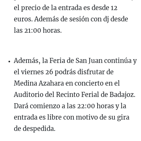
el precio de la entrada es desde 12
euros. Además de sesión con dj desde
las 21:00 horas.
Además, la Feria de San Juan continúa y
el viernes 26 podrás disfrutar de
Medina Azahara en concierto en el
Auditorio del Recinto Ferial de Badajoz.
Dará comienzo a las 22:00 horas y la
entrada es libre con motivo de su gira
de despedida.