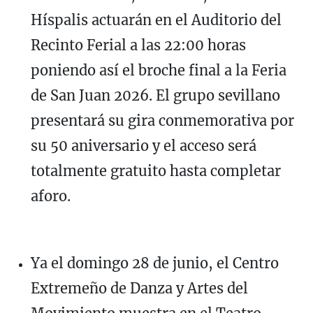
Híspalis actuarán en el Auditorio del
Recinto Ferial a las 22:00 horas
poniendo así el broche final a la Feria
de San Juan 2026. El grupo sevillano
presentará su gira conmemorativa por
su 50 aniversario y el acceso será
totalmente gratuito hasta completar
aforo.
Ya el domingo 28 de junio, el Centro
Extremeño de Danza y Artes del