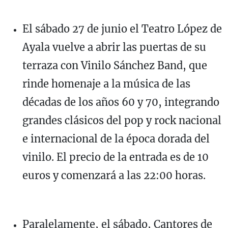
El sábado 27 de junio el Teatro López de
Ayala vuelve a abrir las puertas de su
terraza con Vinilo Sánchez Band, que
rinde homenaje a la música de las
décadas de los años 60 y 70, integrando
grandes clásicos del pop y rock nacional
e internacional de la época dorada del
vinilo. El precio de la entrada es de 10
euros y comenzará a las 22:00 horas.
Paralelamente, el sábado, Cantores de