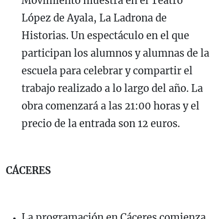
Movimiento muestra en el Teatro
López de Ayala, La Ladrona de
Historias. Un espectáculo en el que
participan los alumnos y alumnas de la
escuela para celebrar y compartir el
trabajo realizado a lo largo del año. La
obra comenzará a las 21:00 horas y el
precio de la entrada son 12 euros.
CÁCERES
La programación en Cáceres comienza