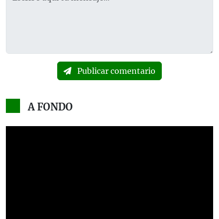
Publicar comentario
A FONDO