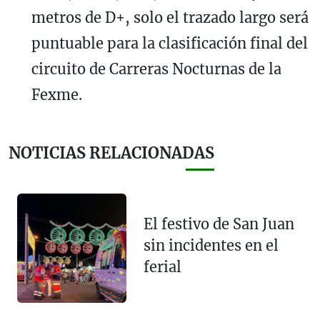
metros de D+, solo el trazado largo será
puntuable para la clasificación final del
circuito de Carreras Nocturnas de la
Fexme.
NOTICIAS RELACIONADAS
El festivo de San Juan
sin incidentes en el
ferial