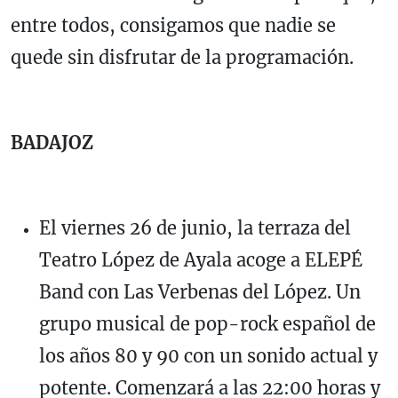
entre todos, consigamos que nadie se
quede sin disfrutar de la programación.
BADAJOZ
El viernes 26 de junio, la terraza del
Teatro López de Ayala acoge a ELEPÉ
Band con Las Verbenas del López. Un
grupo musical de pop-rock español de
los años 80 y 90 con un sonido actual y
potente. Comenzará a las 22:00 horas y