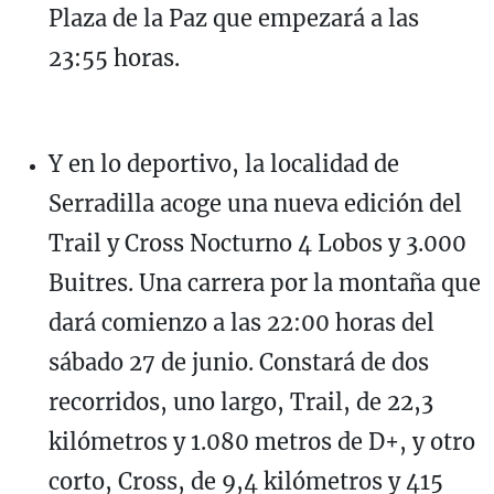
Plaza de la Paz que empezará a las
23:55 horas.
Y en lo deportivo, la localidad de
Serradilla acoge una nueva edición del
Trail y Cross Nocturno 4 Lobos y 3.000
Buitres. Una carrera por la montaña que
dará comienzo a las 22:00 horas del
sábado 27 de junio. Constará de dos
recorridos, uno largo, Trail, de 22,3
kilómetros y 1.080 metros de D+, y otro
corto, Cross, de 9,4 kilómetros y 415