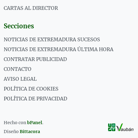
CARTAS AL DIRECTOR
Secciones
NOTICIAS DE EXTREMADURA SUCESOS
NOTICIAS DE EXTREMADURA ÚLTIMA HORA
CONTRATAR PUBLICIDAD
CONTACTO
AVISO LEGAL
POLÍTICA DE COOKIES
POLÍTICA DE PRIVACIDAD
Hecho con
bPanel
.
Diseño
Bittacora