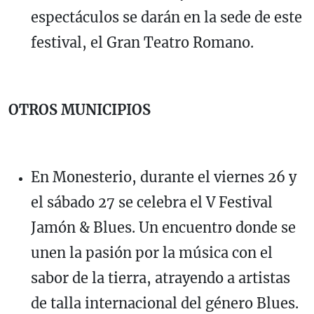
espectáculos se darán en la sede de este
festival, el Gran Teatro Romano.
OTROS MUNICIPIOS
En Monesterio, durante el viernes 26 y
el sábado 27 se celebra el V Festival
Jamón & Blues. Un encuentro donde se
unen la pasión por la música con el
sabor de la tierra, atrayendo a artistas
de talla internacional del género Blues.