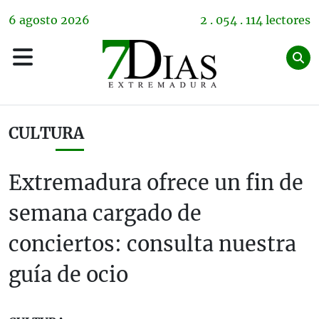
6
agosto
2026
2 . 054 . 114 lectores
CULTURA
Extremadura ofrece un fin de
semana cargado de
conciertos: consulta nuestra
guía de ocio