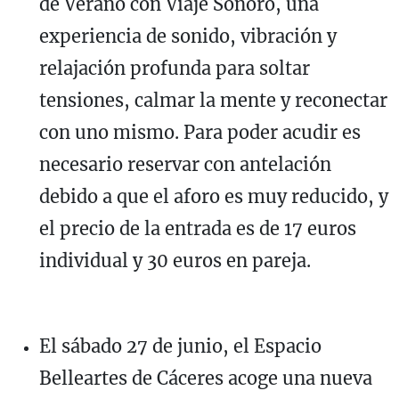
de Verano con Viaje Sonoro, una
experiencia de sonido, vibración y
relajación profunda para soltar
tensiones, calmar la mente y reconectar
con uno mismo. Para poder acudir es
necesario reservar con antelación
debido a que el aforo es muy reducido, y
el precio de la entrada es de 17 euros
individual y 30 euros en pareja.
El sábado 27 de junio, el Espacio
Belleartes de Cáceres acoge una nueva