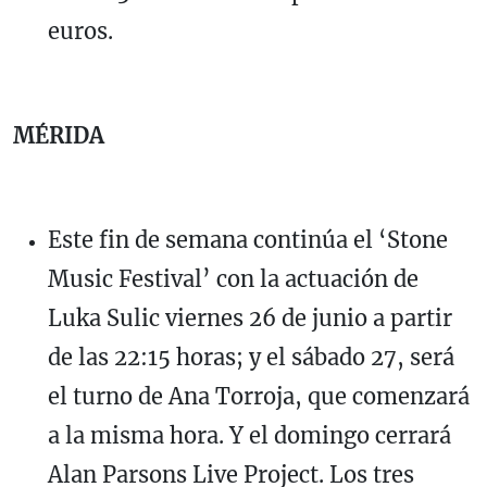
euros.
MÉRIDA
Este fin de semana continúa el ‘Stone
Music Festival’ con la actuación de
Luka Sulic viernes 26 de junio a partir
de las 22:15 horas; y el sábado 27, será
el turno de Ana Torroja, que comenzará
a la misma hora. Y el domingo cerrará
Alan Parsons Live Project. Los tres