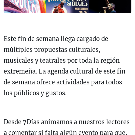
Este fin de semana llega cargado de
múltiples propuestas culturales,
musicales y teatrales por toda la región
extremeña. La agenda cultural de este fin
de semana ofrece actividades para todos
los públicos y gustos.
Desde 7Días animamos a nuestros lectores
a comentar si falta algún evento para que,