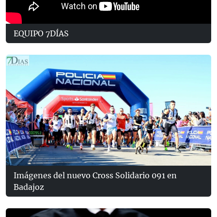
EQUIPO 7DÍAS
Imágenes del nuevo Cross Solidario 091 en
Badajoz