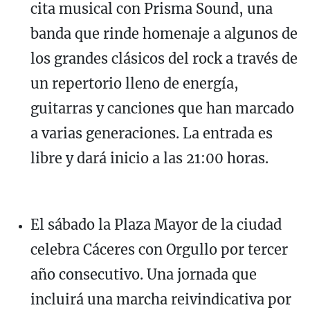
cita musical con Prisma Sound, una
banda que rinde homenaje a algunos de
los grandes clásicos del rock a través de
un repertorio lleno de energía,
guitarras y canciones que han marcado
a varias generaciones. La entrada es
libre y dará inicio a las 21:00 horas.
El sábado la Plaza Mayor de la ciudad
celebra Cáceres con Orgullo por tercer
año consecutivo. Una jornada que
incluirá una marcha reivindicativa por