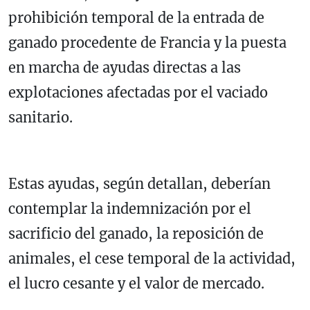
prohibición temporal de la entrada de
ganado procedente de Francia y la puesta
en marcha de ayudas directas a las
explotaciones afectadas por el vaciado
sanitario.
Estas ayudas, según detallan, deberían
contemplar la indemnización por el
sacrificio del ganado, la reposición de
animales, el cese temporal de la actividad,
el lucro cesante y el valor de mercado.