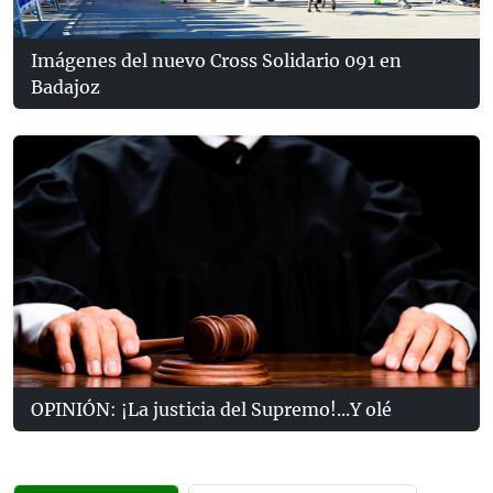
Imágenes del nuevo Cross Solidario 091 en
Badajoz
OPINIÓN: ¡La justicia del Supremo!...Y olé