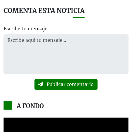
COMENTA ESTA NOTICIA
Escribe tu mensaje
Publicar comentario
A FONDO