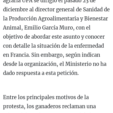
agraria UPA se dirigió el pasado 23 de
diciembre al director general de Sanidad de
la Producción Agroalimentaria y Bienestar
Animal, Emilio García Muro, con el
objetivo de abordar este asunto y conocer
con detalle la situación de la enfermedad
en Francia. Sin embargo, según indican
desde la organización, el Ministerio no ha
dado respuesta a esta petición.
Entre los principales motivos de la
protesta, los ganaderos reclaman una