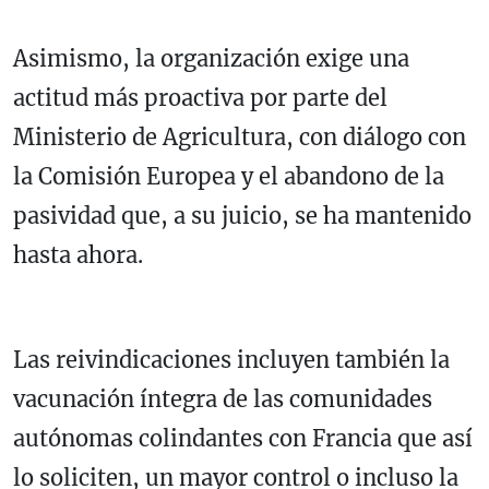
Asimismo, la organización exige una
actitud más proactiva por parte del
Ministerio de Agricultura, con diálogo con
la Comisión Europea y el abandono de la
pasividad que, a su juicio, se ha mantenido
hasta ahora.
Las reivindicaciones incluyen también la
vacunación íntegra de las comunidades
autónomas colindantes con Francia que así
lo soliciten, un mayor control o incluso la