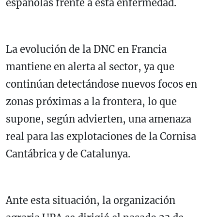
españolas frente a esta enfermedad.
La evolución de la DNC en Francia
mantiene en alerta al sector, ya que
continúan detectándose nuevos focos en
zonas próximas a la frontera, lo que
supone, según advierten, una amenaza
real para las explotaciones de la Cornisa
Cantábrica y de Catalunya.
Ante esta situación, la organización