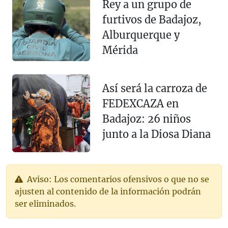
Rey a un grupo de
furtivos de Badajoz,
Alburquerque y
Mérida
Así será la carroza de
FEDEXCAZA en
Badajoz: 26 niños
junto a la Diosa Diana
Aviso: Los comentarios ofensivos o que no se
ajusten al contenido de la información podrán
ser eliminados.