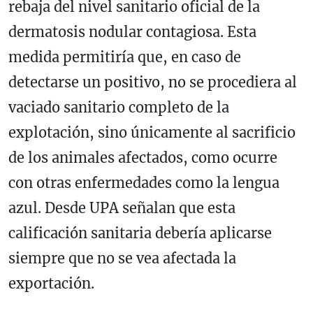
rebaja del nivel sanitario oficial de la
dermatosis nodular contagiosa. Esta
medida permitiría que, en caso de
detectarse un positivo, no se procediera al
vaciado sanitario completo de la
explotación, sino únicamente al sacrificio
de los animales afectados, como ocurre
con otras enfermedades como la lengua
azul. Desde UPA señalan que esta
calificación sanitaria debería aplicarse
siempre que no se vea afectada la
exportación.