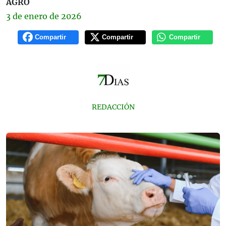
AGRO
3 de
enero
de 2026
Compartir
Compartir
Compartir
REDACCIÓN