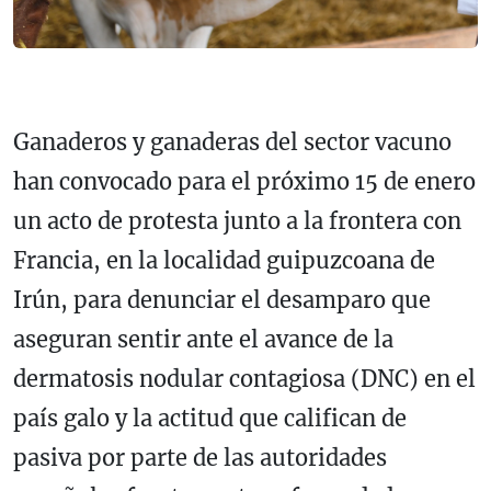
Ganaderos y ganaderas del sector vacuno
han convocado para el próximo 15 de enero
un acto de protesta junto a la frontera con
Francia, en la localidad guipuzcoana de
Irún, para denunciar el desamparo que
aseguran sentir ante el avance de la
dermatosis nodular contagiosa (DNC) en el
país galo y la actitud que califican de
pasiva por parte de las autoridades