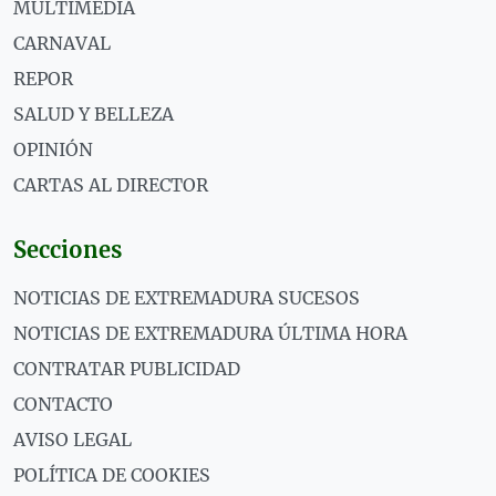
MULTIMEDIA
CARNAVAL
REPOR
SALUD Y BELLEZA
OPINIÓN
CARTAS AL DIRECTOR
Secciones
NOTICIAS DE EXTREMADURA SUCESOS
NOTICIAS DE EXTREMADURA ÚLTIMA HORA
CONTRATAR PUBLICIDAD
CONTACTO
AVISO LEGAL
POLÍTICA DE COOKIES