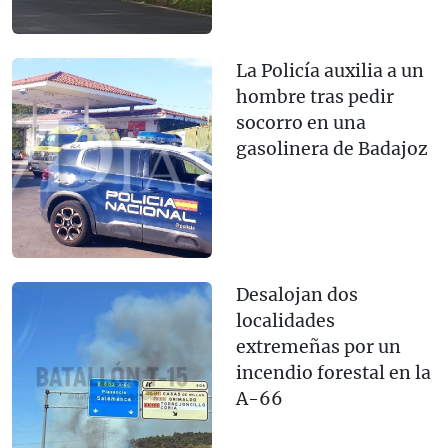
La Policía auxilia a un
hombre tras pedir
socorro en una
gasolinera de Badajoz
Desalojan dos
localidades
extremeñas por un
incendio forestal en la
A-66