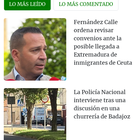
LO MÁS LEÍDO
LO MÁS COMENTADO
Fernández Calle
ordena revisar
convenios ante la
posible llegada a
Extremadura de
inmigrantes de Ceuta
La Policía Nacional
interviene tras una
discusión en una
churrería de Badajoz