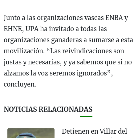
Junto a las organizaciones vascas ENBA y
EHNE, UPA ha invitado a todas las
organizaciones ganaderas a sumarse a esta
movilización. “Las reivindicaciones son
justas y necesarias, y ya sabemos que si no
alzamos la voz seremos ignorados”,
concluyen.
NOTICIAS RELACIONADAS
Detienen en Villar del