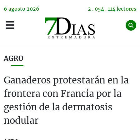
6
agosto
2026
2 . 054 . 114 lectores
AGRO
Ganaderos protestarán en la
frontera con Francia por la
gestión de la dermatosis
nodular