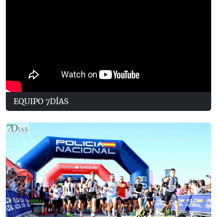
EQUIPO 7DÍAS