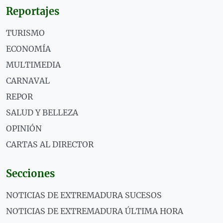
Reportajes
TURISMO
ECONOMÍA
MULTIMEDIA
CARNAVAL
REPOR
SALUD Y BELLEZA
OPINIÓN
CARTAS AL DIRECTOR
Secciones
NOTICIAS DE EXTREMADURA SUCESOS
NOTICIAS DE EXTREMADURA ÚLTIMA HORA