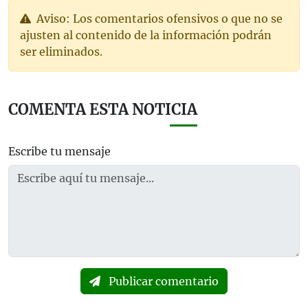
Aviso: Los comentarios ofensivos o que no se
ajusten al contenido de la información podrán
ser eliminados.
COMENTA ESTA NOTICIA
Escribe tu mensaje
Publicar comentario