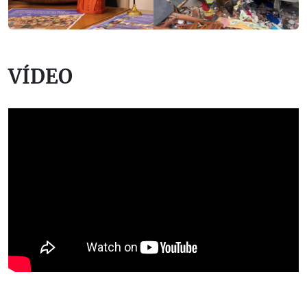
VÍDEO