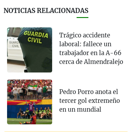
NOTICIAS RELACIONADAS
Trágico accidente
laboral: fallece un
trabajador en la A-66
cerca de Almendralejo
Pedro Porro anota el
tercer gol extremeño
en un mundial