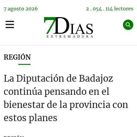
7
agosto
2026
2 . 054 . 114 lectores
REGIÓN
La Diputación de Badajoz
continúa pensando en el
bienestar de la provincia con
estos planes