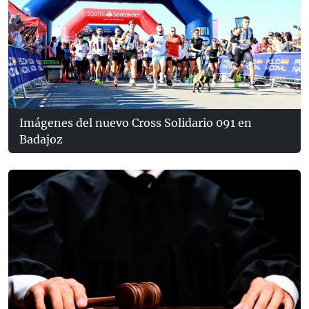
Imágenes del nuevo Cross Solidario 091 en
Badajoz