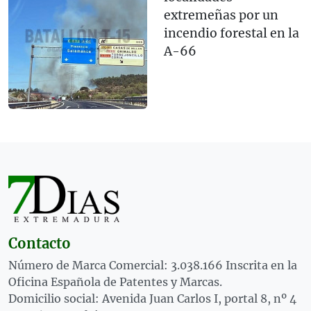
extremeñas por un
incendio forestal en la
A-66
Contacto
Número de Marca Comercial: 3.038.166 Inscrita en la
Oficina Española de Patentes y Marcas.
Domicilio social: Avenida Juan Carlos I, portal 8, nº 4