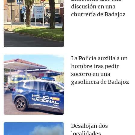
discusión en una
churrería de Badajoz
La Policía auxilia a un
hombre tras pedir
socorro en una
gasolinera de Badajoz
Desalojan dos
localidades