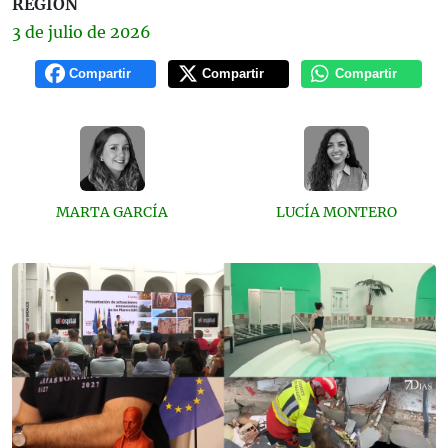
REGIÓN
3 de
julio
de 2026
Compartir
Compartir
Compartir
MARTA GARCÍA
LUCÍA MONTERO