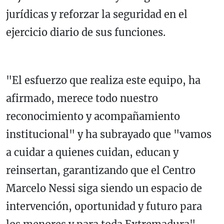
jurídicas y reforzar la seguridad en el
ejercicio diario de sus funciones.
"El esfuerzo que realiza este equipo, ha
afirmado, merece todo nuestro
reconocimiento y acompañamiento
institucional" y ha subrayado que "vamos
a cuidar a quienes cuidan, educan y
reinsertan, garantizando que el Centro
Marcelo Nessi siga siendo un espacio de
intervención, oportunidad y futuro para