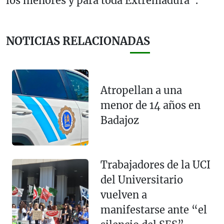
los menores y para toda Extremadura".
NOTICIAS RELACIONADAS
Atropellan a una
menor de 14 años en
Badajoz
Trabajadores de la UCI
del Universitario
vuelven a
manifestarse ante “el