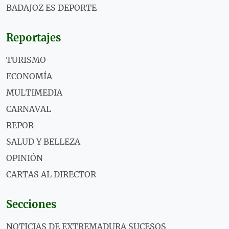
BADAJOZ ES DEPORTE
Reportajes
TURISMO
ECONOMÍA
MULTIMEDIA
CARNAVAL
REPOR
SALUD Y BELLEZA
OPINIÓN
CARTAS AL DIRECTOR
Secciones
NOTICIAS DE EXTREMADURA SUCESOS