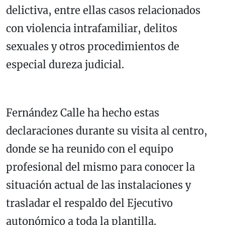
delictiva, entre ellas casos relacionados
con violencia intrafamiliar, delitos
sexuales y otros procedimientos de
especial dureza judicial.
Fernández Calle ha hecho estas
declaraciones durante su visita al centro,
donde se ha reunido con el equipo
profesional del mismo para conocer la
situación actual de las instalaciones y
trasladar el respaldo del Ejecutivo
autonómico a toda la plantilla.