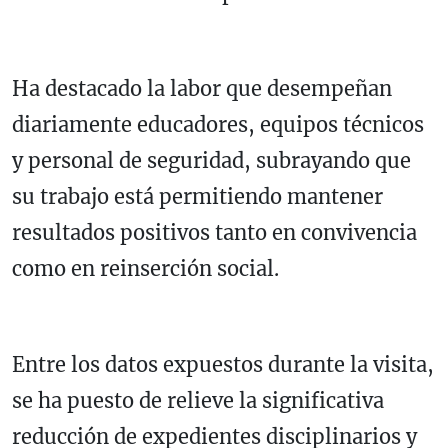
Ha destacado la labor que desempeñan
diariamente educadores, equipos técnicos
y personal de seguridad, subrayando que
su trabajo está permitiendo mantener
resultados positivos tanto en convivencia
como en reinserción social.
Entre los datos expuestos durante la visita,
se ha puesto de relieve la significativa
reducción de expedientes disciplinarios y