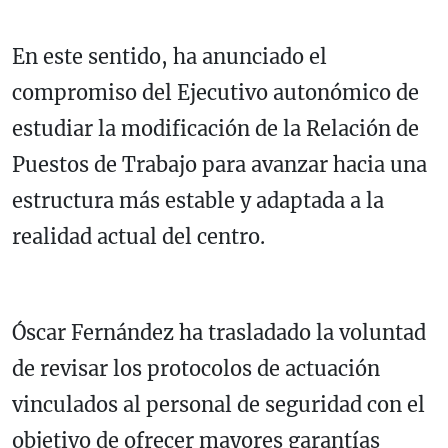
En este sentido, ha anunciado el
compromiso del Ejecutivo autonómico de
estudiar la modificación de la Relación de
Puestos de Trabajo para avanzar hacia una
estructura más estable y adaptada a la
realidad actual del centro.
Óscar Fernández ha trasladado la voluntad
de revisar los protocolos de actuación
vinculados al personal de seguridad con el
objetivo de ofrecer mayores garantías