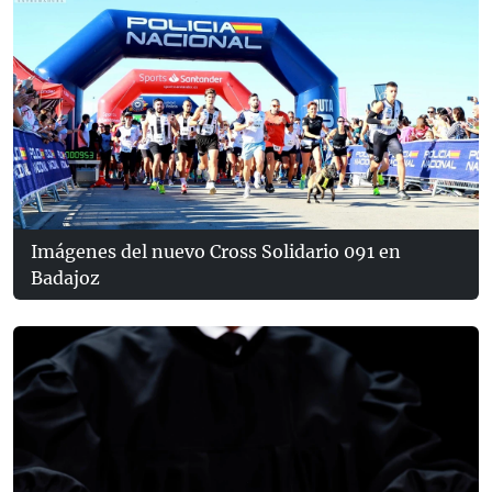
Imágenes del nuevo Cross Solidario 091 en
Badajoz