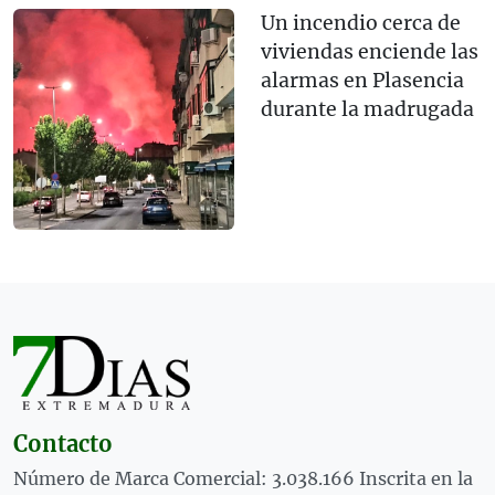
Un incendio cerca de
viviendas enciende las
alarmas en Plasencia
durante la madrugada
Contacto
Número de Marca Comercial: 3.038.166 Inscrita en la