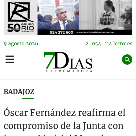
9
agosto
2026
2 . 054 . 114 lectores
BADAJOZ
Óscar Fernández reafirma el
compromiso de la Junta con