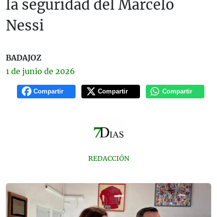
la seguridad del Marcelo
Nessi
BADAJOZ
1 de
junio
de 2026
Compartir
Compartir
Compartir
REDACCIÓN