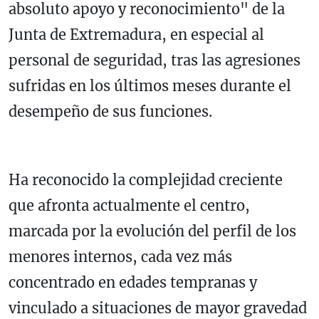
absoluto apoyo y reconocimiento" de la
Junta de Extremadura, en especial al
personal de seguridad, tras las agresiones
sufridas en los últimos meses durante el
desempeño de sus funciones.
Ha reconocido la complejidad creciente
que afronta actualmente el centro,
marcada por la evolución del perfil de los
menores internos, cada vez más
concentrado en edades tempranas y
vinculado a situaciones de mayor gravedad