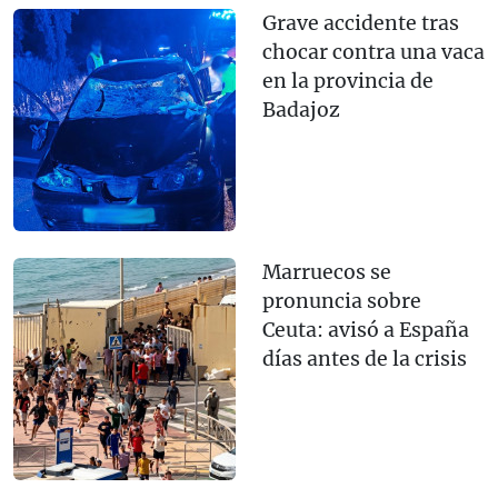
Grave accidente tras
chocar contra una vaca
en la provincia de
Badajoz
Marruecos se
pronuncia sobre
Ceuta: avisó a España
días antes de la crisis