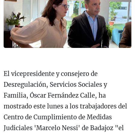
El vicepresidente y consejero de
Desregulación, Servicios Sociales y
Familia, Óscar Fernández Calle, ha
mostrado este lunes a los trabajadores del
Centro de Cumplimiento de Medidas
Judiciales 'Marcelo Nessi' de Badajoz "el