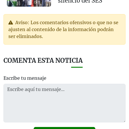
silencio del SES”
Aviso: Los comentarios ofensivos o que no se
ajusten al contenido de la información podrán
ser eliminados.
COMENTA ESTA NOTICIA
Escribe tu mensaje