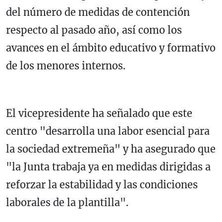
del número de medidas de contención
respecto al pasado año, así como los
avances en el ámbito educativo y formativo
de los menores internos.
El vicepresidente ha señalado que este
centro "desarrolla una labor esencial para
la sociedad extremeña" y ha asegurado que
"la Junta trabaja ya en medidas dirigidas a
reforzar la estabilidad y las condiciones
laborales de la plantilla".